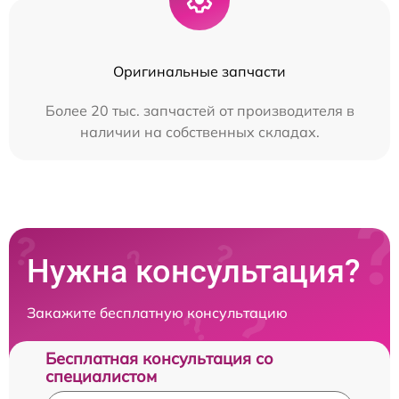
Оригинальные запчасти
Более 20 тыс. запчастей от производителя в
наличии на собственных складах.
Нужна консультация?
Закажите бесплатную консультацию
Бесплатная консультация со
специалистом