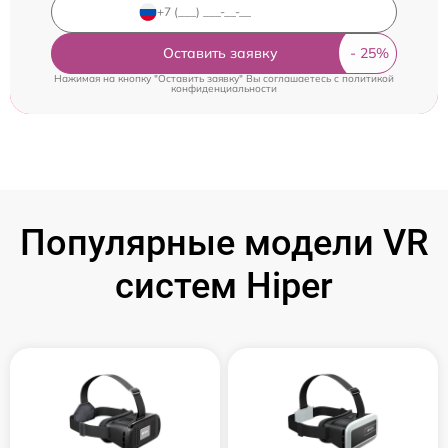
Оставить заявку
Нажимая на кнопку "Оставить заявку" Вы соглашаетесь c
политикой
конфиденциальности
Популярные модели VR
систем Hiper