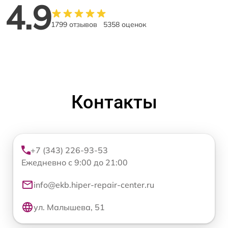
4.9
1799 отзывов
5358 оценок
Контакты
+7 (343) 226-93-53
Ежедневно с 9:00 до 21:00
info@ekb.hiper-repair-center.ru
ул. Малышева, 51