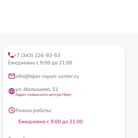
+7 (343) 226-93-53
Ежедневно с 9:00 до 21:00
info@hiper-repair-center.ru
ул. Малышева, 51
Адрес сервисного центра Hiper
Режим работы:
Ежедневно с 9:00 до 21:00