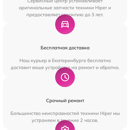
Сервисный центр устанавливает
оригинальные запчасти техники Hiper и
предоставляет гарантию до 3 лет.
Бесплатная доставка
Наш курьер в Екатеринбурге бесплатно
доставит ваше устройство на ремонт и обратно.
Срочный ремонт
Большинство неисправностей техники Hiper мы
устраняем в течение 2 часов.