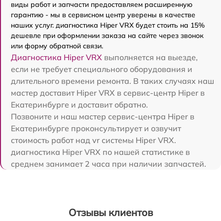
виды работ и запчасти предоставляем расширенную
гарантию - мы в сервисном центр уверены в качестве
наших услуг. диагностика Hiper VRX будет стоить на 15%
дешевле при оформлении заказа на сайте через звонок
или форму обратной связи.
Диагностика Hiper VRX
выполняется на выезде,
если не требует специального оборудования и
длительного времени ремонта. В таких случаях наш
мастер доставит Hiper VRX в сервис-центр Hiper в
Екатеринбурге и доставит обратно.
Позвоните и наш мастер сервис-центра Hiper в
Екатеринбурге проконсультирует и озвучит
стоимость работ над vr системы Hiper VRX.
диагностика Hiper VRX по нашей статистике в
среднем занимает 2 часа при наличии запчастей.
Отзывы клиентов