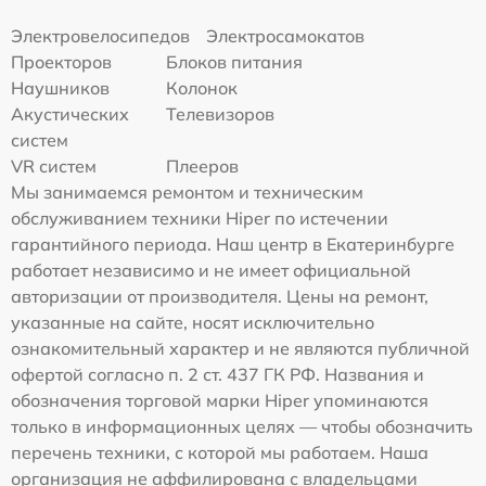
Электровелосипедов
Электросамокатов
Проекторов
Блоков питания
Наушников
Колонок
Акустических
Телевизоров
систем
VR систем
Плееров
Мы занимаемся ремонтом и техническим
обслуживанием техники Hiper по истечении
гарантийного периода. Наш центр в Екатеринбурге
работает независимо и не имеет официальной
авторизации от производителя. Цены на ремонт,
указанные на сайте, носят исключительно
ознакомительный характер и не являются публичной
офертой согласно п. 2 ст. 437 ГК РФ. Названия и
обозначения торговой марки Hiper упоминаются
только в информационных целях — чтобы обозначить
перечень техники, с которой мы работаем. Наша
организация не аффилирована с владельцами