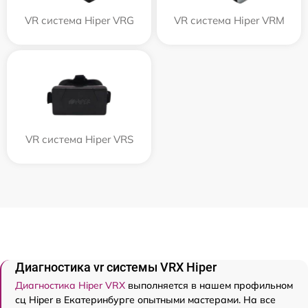
VR система Hiper VRG
VR система Hiper VRM
VR система Hiper VRS
Диагностика vr системы VRX Hiper
Диагностика Hiper VRX
выполняется в нашем профильном
сц Hiper в Екатеринбурге опытными мастерами. На все