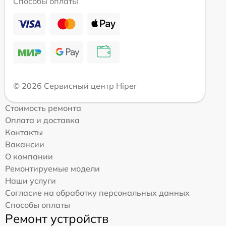
Способы оплаты
© 2026 Сервисный центр Hiper
Стоимость ремонта
Оплата и доставка
Контакты
Вакансии
О компании
Ремонтируемые модели
Наши услуги
Согласие на обработку персональных данных
Способы оплаты
Ремонт устройств