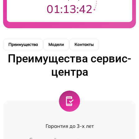
01:13:42
Преимущества
Модели
Контакты
Преимущества сервис-
центра
Гарантия до 3-х лет