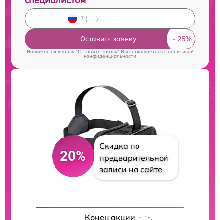
специалистом
Оставить заявку
Нажимая на кнопку "Оставить заявку" Вы соглашаетесь c
политикой
конфиденциальности
Скидка по
20%
предварительной
записи на сайте
Конец акции