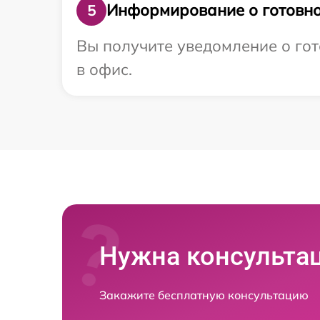
Информирование о готовно
5
Вы получите уведомление о гот
в офис.
Нужна консульта
Закажите бесплатную консультацию