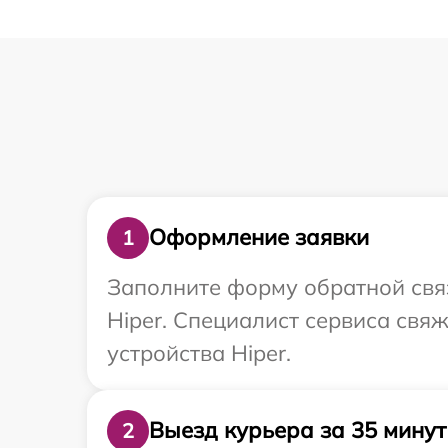
Оформление заявки
1
Заполните форму обратной связ
Hiper. Специалист сервиса свя
устройства Hiper.
Выезд курьера за 35 минут
2