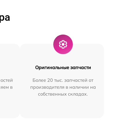
ра
Оригинальные запчасти
остей
Более 20 тыс. запчастей от
няем в
производителя в наличии на
собственных складах.