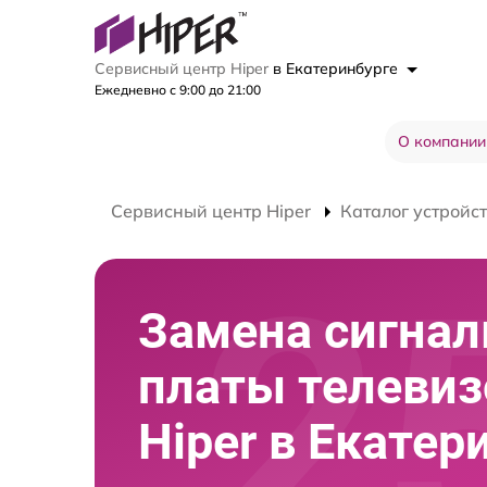
Сервисный центр Hiper
в Екатеринбурге
Ежедневно с 9:00 до 21:00
О компании
Сервисный центр Hiper
Каталог устройс
Замена сигнал
платы телевиз
Hiper в Екатер