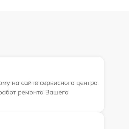
ому на сайте сервисного центра
 работ ремонта Вашего