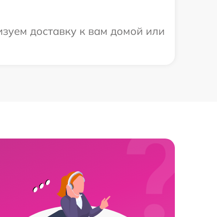
изуем доставку к вам домой или