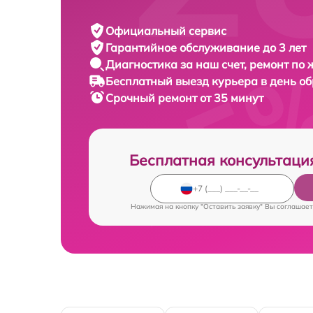
Официальный сервис
Гарантийное обслуживание
до 3 лет
Диагностика за наш счет,
ремонт по
Бесплатный выезд курьера
в день о
Срочный ремонт
от 35 минут
Бесплатная консультаци
Нажимая на кнопку "Оставить заявку" Вы соглашает