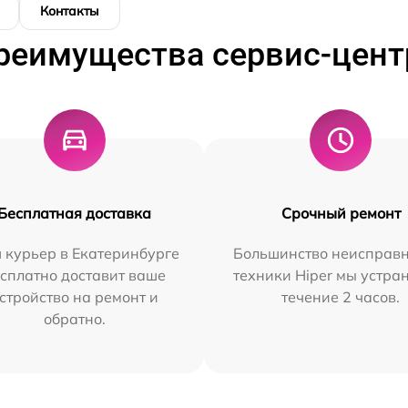
Контакты
реимущества сервис-цент
Бесплатная доставка
Срочный ремонт
 курьер в Екатеринбурге
Большинство неисправн
сплатно доставит ваше
техники Hiper мы устра
стройство на ремонт и
течение 2 часов.
обратно.