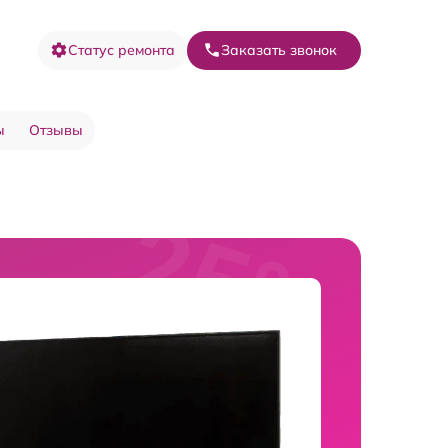
Статус ремонта
Заказать звонок
ы
Отзывы