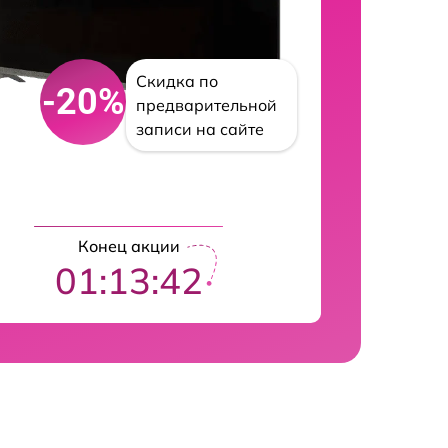
Скидка по
-20%
предварительной
записи на сайте
Конец акции
01:13:42