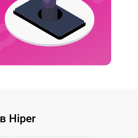
 Hiper