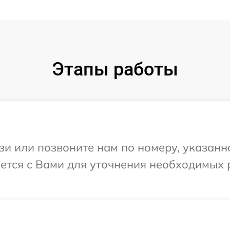
Этапы работы
и или позвоните нам по номеру, указанн
жется с Вами для уточнения необходимых