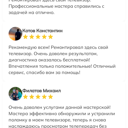
Профессиональные мастера справились с
задачей на отлично.
Котов Константин
Рекомендую всем! Ремонтировал здесь свой
телевизор. Очень доволен результатом,
диагностика оказалась бесплатной!
Впечатления только положительные! Отличный
сервис, спасибо вам за помощь!
Филатов Михаил
Очень доволен услугами данной мастерской!
Мастера эффективно обнаружили и устранили
поломку в моем телевизоре, теперь я снова
наслаждаюсь просмотром телепередач без