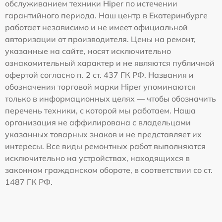
обслуживанием техники Hiper по истечении
гарантийного периода. Наш центр в Екатеринбурге
работает независимо и не имеет официальной
авторизации от производителя. Цены на ремонт,
указанные на сайте, носят исключительно
ознакомительный характер и не являются публичной
офертой согласно п. 2 ст. 437 ГК РФ. Названия и
обозначения торговой марки Hiper упоминаются
только в информационных целях — чтобы обозначить
перечень техники, с которой мы работаем. Наша
организация не аффилирована с владельцами
указанных товарных знаков и не представляет их
интересы. Все виды ремонтных работ выполняются
исключительно на устройствах, находящихся в
законном гражданском обороте, в соответствии со ст.
1487 ГК РФ.