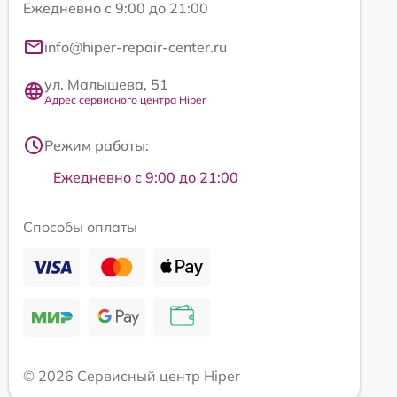
Ежедневно с 9:00 до 21:00
info@hiper-repair-center.ru
ул. Малышева, 51
Адрес сервисного центра Hiper
Режим работы:
Ежедневно с 9:00 до 21:00
Способы оплаты
© 2026 Сервисный центр Hiper