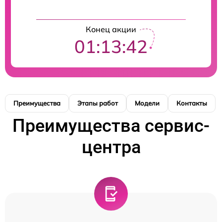
Конец акции
01:13:42
Преимущества
Этапы работ
Модели
Контакты
Преимущества сервис-
центра