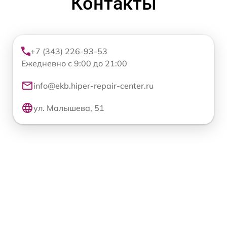
Контакты
+7 (343) 226-93-53
Ежедневно с 9:00 до 21:00
info@ekb.hiper-repair-center.ru
ул. Малышева, 51