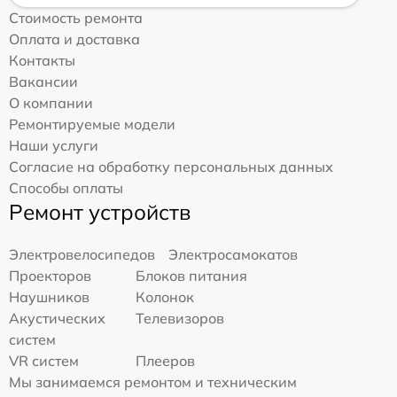
Стоимость ремонта
Оплата и доставка
Контакты
Вакансии
О компании
Ремонтируемые модели
Наши услуги
Согласие на обработку персональных данных
Способы оплаты
Ремонт устройств
Электровелосипедов
Электросамокатов
Проекторов
Блоков питания
Наушников
Колонок
Акустических
Телевизоров
систем
VR систем
Плееров
Мы занимаемся ремонтом и техническим