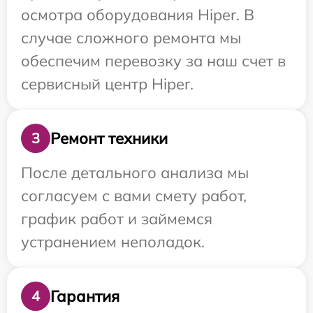
осмотра оборудования Hiper. В
случае сложного ремонта мы
обеспечим перевозку за наш счет в
сервисный центр Hiper.
Ремонт техники
3
После детального анализа мы
согласуем с вами смету работ,
график работ и займемся
устранением неполадок.
Гарантия
4