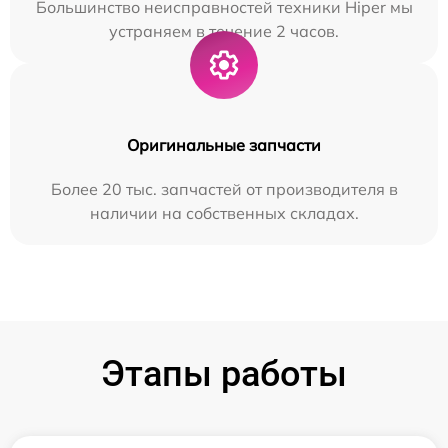
Большинство неисправностей техники Hiper мы
устраняем в течение 2 часов.
Оригинальные запчасти
Более 20 тыс. запчастей от производителя в
наличии на собственных складах.
Этапы работы