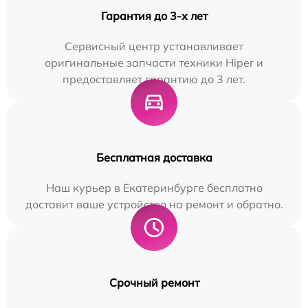
Гарантия до 3-х лет
Сервисный центр устанавливает
оригинальные запчасти техники Hiper и
предоставляет гарантию до 3 лет.
Бесплатная доставка
Наш курьер в Екатеринбурге бесплатно
доставит ваше устройство на ремонт и обратно.
Срочный ремонт