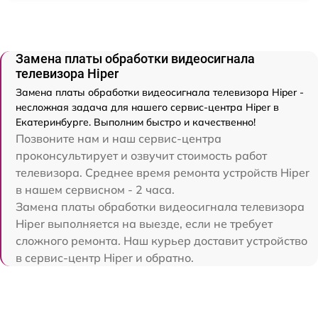
Замена платы обработки видеосигнала
телевизора Hiper
Замена платы обработки видеосигнала телевизора Hiper -
несложная задача для нашего сервис-центра Hiper в
Екатеринбурге. Выполним быстро и качественно!
Позвоните нам и наш сервис-центра
проконсультирует и озвучит стоимость работ
телевизора. Среднее время ремонта устройств Hiper
в нашем сервисном - 2 часа.
Замена платы обработки видеосигнала телевизора
Hiper выполняется на выезде, если не требует
сложного ремонта. Наш курьер доставит устройство
в сервис-центр Hiper и обратно.