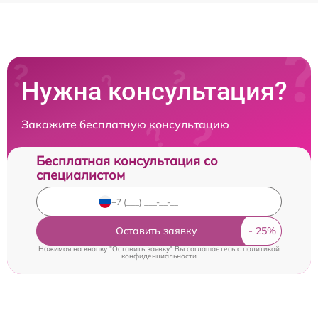
Нужна консультация?
Закажите бесплатную консультацию
Бесплатная консультация со
специалистом
Оставить заявку
Нажимая на кнопку "Оставить заявку" Вы соглашаетесь c
политикой
конфиденциальности