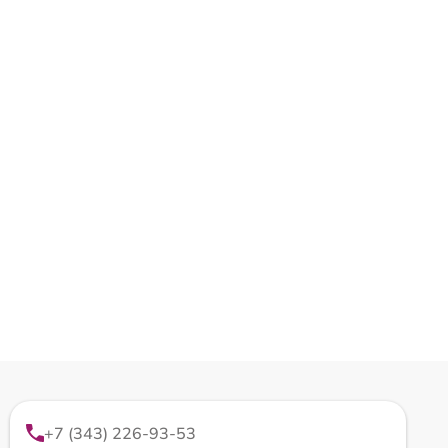
+7 (343) 226-93-53