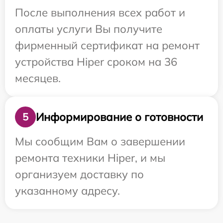
После выполнения всех работ и
оплаты услуги Вы получите
фирменный сертификат на ремонт
устройства Hiper сроком на 36
месяцев.
Информирование о готовности
5
Мы сообщим Вам о завершении
ремонта техники Hiper, и мы
организуем доставку по
указанному адресу.