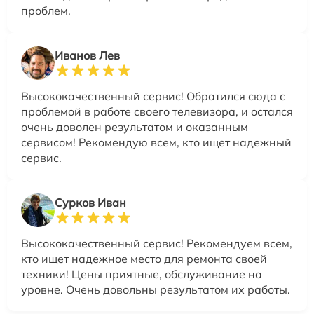
проблем.
Иванов Лев
Высококачественный сервис! Обратился сюда с
проблемой в работе своего телевизора, и остался
очень доволен результатом и оказанным
сервисом! Рекомендую всем, кто ищет надежный
сервис.
Сурков Иван
Высококачественный сервис! Рекомендуем всем,
кто ищет надежное место для ремонта своей
техники! Цены приятные, обслуживание на
уровне. Очень довольны результатом их работы.