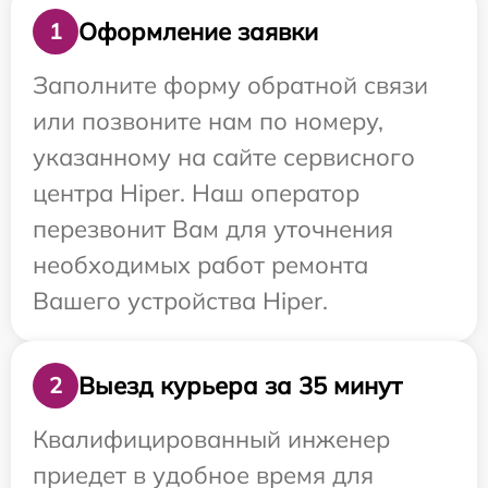
Оформление заявки
1
Заполните форму обратной связи
или позвоните нам по номеру,
указанному на сайте сервисного
центра Hiper. Наш оператор
перезвонит Вам для уточнения
необходимых работ ремонта
Вашего устройства Hiper.
Выезд курьера за 35 минут
2
Квалифицированный инженер
приедет в удобное время для