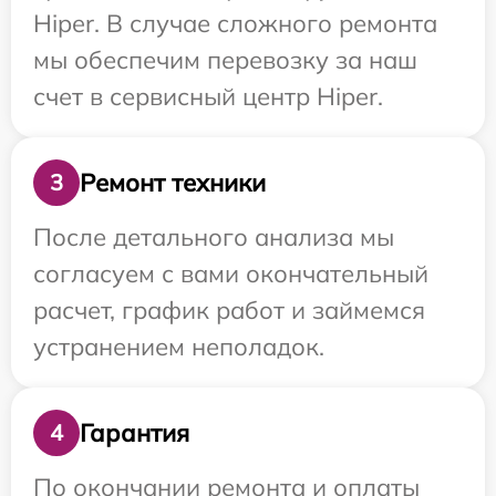
Hiper. В случае сложного ремонта
мы обеспечим перевозку за наш
счет в сервисный центр Hiper.
Ремонт техники
3
После детального анализа мы
согласуем с вами окончательный
расчет, график работ и займемся
устранением неполадок.
Гарантия
4
По окончании ремонта и оплаты