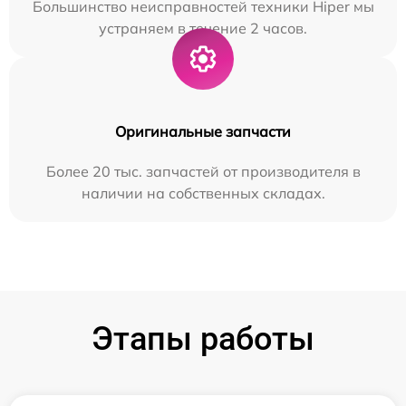
Большинство неисправностей техники Hiper мы
устраняем в течение 2 часов.
Оригинальные запчасти
Более 20 тыс. запчастей от производителя в
наличии на собственных складах.
Этапы работы