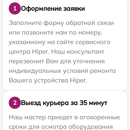
Оформление заявки
1
Заполните форму обратной связи
или позвоните нам по номеру,
указанному на сайте сервисного
центра Hiper. Наш консультант
перезвонит Вам для уточнения
индивидуальных условий ремонта
Вашего устройства Hiper.
Выезд курьера за 35 минут
2
Наш мастер приедет в оговоренные
сроки для осмотра оборудования