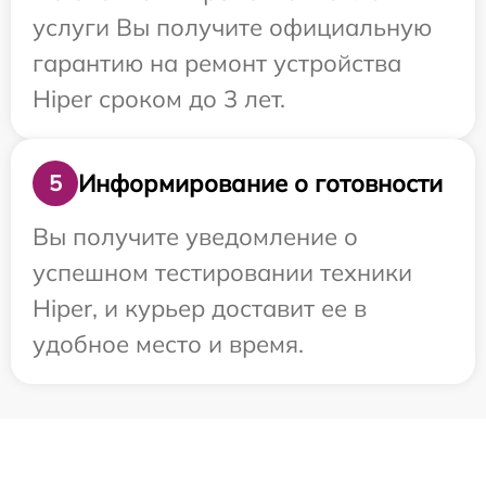
услуги Вы получите официальную
гарантию на ремонт устройства
Hiper сроком до 3 лет.
Информирование о готовности
5
Вы получите уведомление о
успешном тестировании техники
Hiper, и курьер доставит ее в
удобное место и время.