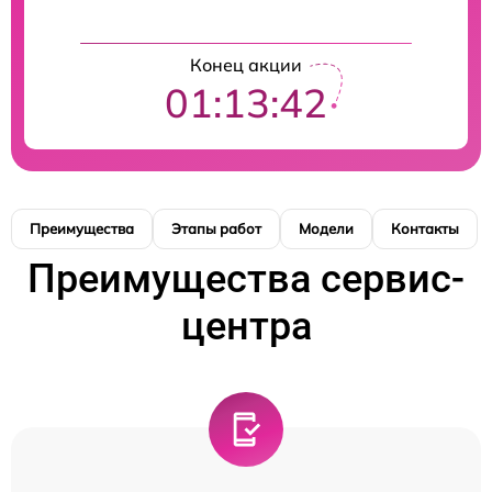
Конец акции
01:13:42
Преимущества
Этапы работ
Модели
Контакты
Преимущества сервис-
центра