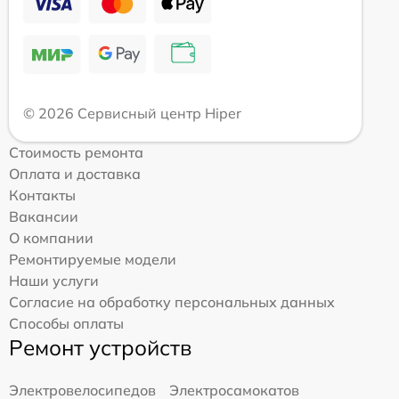
© 2026 Сервисный центр Hiper
Стоимость ремонта
Оплата и доставка
Контакты
Вакансии
О компании
Ремонтируемые модели
Наши услуги
Согласие на обработку персональных данных
Способы оплаты
Ремонт устройств
Электровелосипедов
Электросамокатов