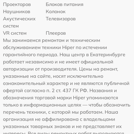
Проекторов
Блоков питания
Наушников
Колонок
Акустических
Телевизоров
систем
VR систем
Плееров
Мы занимаемся ремонтом и техническим
обслуживанием техники Hiper по истечении
гарантийного периода. Наш центр в Екатеринбурге
работает независимо и не имеет официальной
авторизации от производителя. Цены на ремонт,
указанные на сайте, носят исключительно
ознакомительный характер и не являются публичной
офертой согласно п. 2 ст. 437 ГК РФ. Названия и
обозначения торговой марки Hiper упоминаются
только в информационных целях — чтобы обозначить
перечень техники, с которой мы работаем. Наша
организация не аффилирована с владельцами
указанных товарных знаков и не представляет их
интересы. Все виды ремонтных работ выполняются