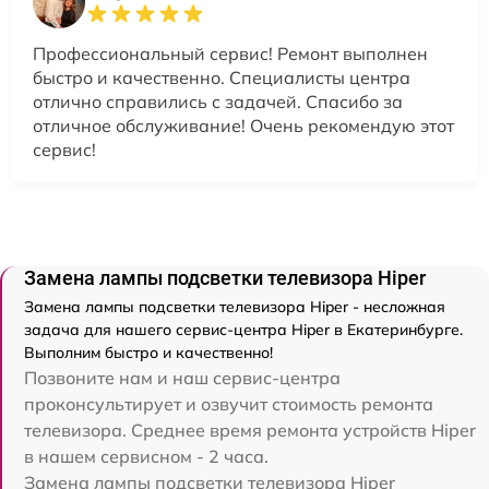
Профессиональный сервис! Ремонт выполнен
быстро и качественно. Специалисты центра
отлично справились с задачей. Спасибо за
отличное обслуживание! Очень рекомендую этот
сервис!
Замена лампы подсветки телевизора Hiper
Замена лампы подсветки телевизора Hiper - несложная
задача для нашего сервис-центра Hiper в Екатеринбурге.
Выполним быстро и качественно!
Позвоните нам и наш сервис-центра
проконсультирует и озвучит стоимость ремонта
телевизора. Среднее время ремонта устройств Hiper
в нашем сервисном - 2 часа.
Замена лампы подсветки телевизора Hiper