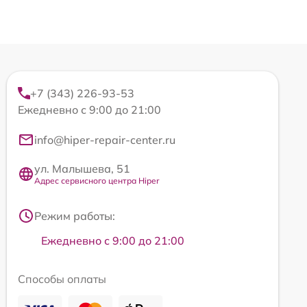
+7 (343) 226-93-53
Ежедневно с 9:00 до 21:00
info@hiper-repair-center.ru
ул. Малышева, 51
Адрес сервисного центра Hiper
Режим работы:
Ежедневно с 9:00 до 21:00
Способы оплаты