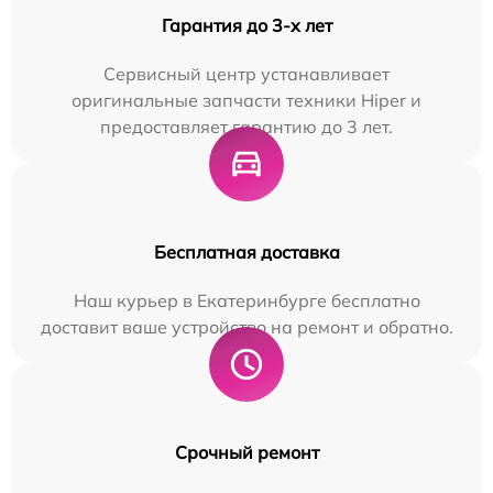
Гарантия до 3-х лет
Сервисный центр устанавливает
оригинальные запчасти техники Hiper и
предоставляет гарантию до 3 лет.
Бесплатная доставка
Наш курьер в Екатеринбурге бесплатно
доставит ваше устройство на ремонт и обратно.
Срочный ремонт