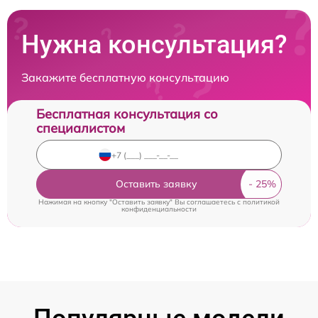
Нужна консультация?
Закажите бесплатную консультацию
Бесплатная консультация со
специалистом
Оставить заявку
Нажимая на кнопку "Оставить заявку" Вы соглашаетесь c
политикой
конфиденциальности