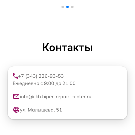
Контакты
+7 (343) 226-93-53
Ежедневно с 9:00 до 21:00
info@ekb.hiper-repair-center.ru
ул. Малышева, 51