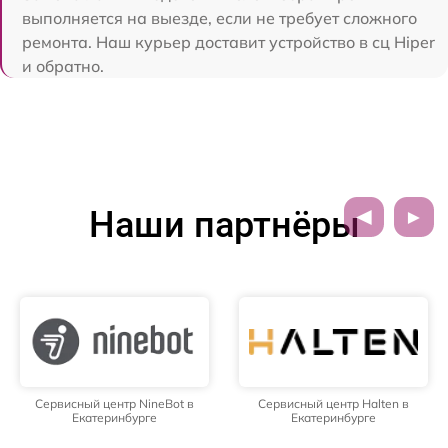
выполняется на выезде, если не требует сложного
ремонта. Наш курьер доставит устройство в сц Hiper
и обратно.
Наши партнёры
Сервисный центр NineBot в
Сервисный центр Halten в
Екатеринбурге
Екатеринбурге