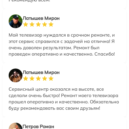
Латышев Мирон
Мой телевизор нуждался в срочном ремонте, и
этот сервис справился с задачей на отлично! Я
очень доволен результатом. Ремонт был
проведен оперативно и качественно. Спасибо!
Латышев Мирон
Сервисный центр оказался на высоте, все
сделали очень быстро! Ремонт моего телевизора
прошел оперативно и качественно. Обязательно
буду рекомендовать вас своим друзьям!
Петров Роман