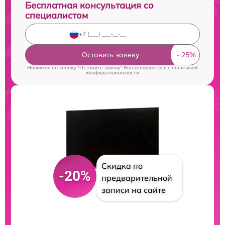
Бесплатная консультация со
специалистом
Оставить заявку
Нажимая на кнопку "Оставить заявку" Вы соглашаетесь c
политикой
конфиденциальности
Скидка по
-20%
предварительной
записи на сайте