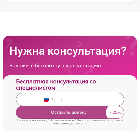
Нужна консультация?
Закажите бесплатную консультацию
Бесплатная консультация со
специалистом
Оставить заявку
Нажимая на кнопку "Оставить заявку" Вы соглашаетесь c
политикой
конфиденциальности