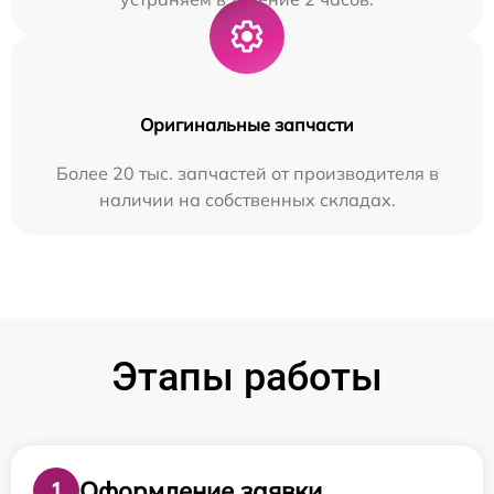
Оригинальные запчасти
Более 20 тыс. запчастей от производителя в
наличии на собственных складах.
Этапы работы
Оформление заявки
1