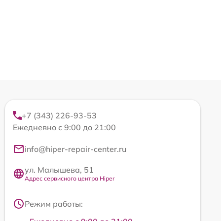
+7 (343) 226-93-53
Ежедневно с 9:00 до 21:00
info@hiper-repair-center.ru
ул. Малышева, 51
Адрес сервисного центра Hiper
Режим работы: