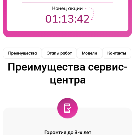
Конец акции
01:13:42
Преимущества
Этапы работ
Модели
Контакты
Преимущества сервис-
центра
Гарантия до 3-х лет