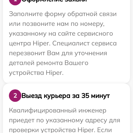
Заполните форму обратной связи
или позвоните нам по номеру,
указанному на сайте сервисного
центра Hiper. Специалист сервиса
перезвонит Вам для уточнения
деталей ремонта Вашего
устройства Hiper.
Выезд курьера за 35 минут
2
Квалифицированный инженер
приедет по указанному адресу для
проверки устройства Hiper. Если