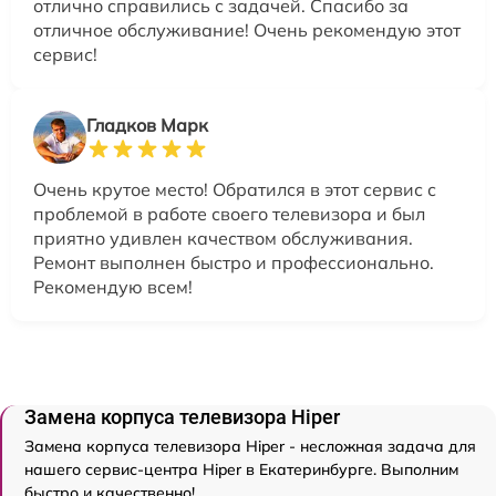
отлично справились с задачей. Спасибо за
отличное обслуживание! Очень рекомендую этот
сервис!
Гладков Марк
Очень крутое место! Обратился в этот сервис с
проблемой в работе своего телевизора и был
приятно удивлен качеством обслуживания.
Ремонт выполнен быстро и профессионально.
Рекомендую всем!
Замена корпуса телевизора Hiper
Замена корпуса телевизора Hiper - несложная задача для
нашего сервис-центра Hiper в Екатеринбурге. Выполним
быстро и качественно!