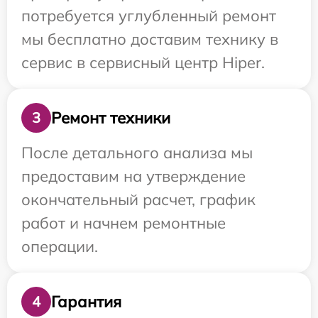
потребуется углубленный ремонт
мы бесплатно доставим технику в
сервис в сервисный центр Hiper.
Ремонт техники
3
После детального анализа мы
предоставим на утверждение
окончательный расчет, график
работ и начнем ремонтные
операции.
Гарантия
4