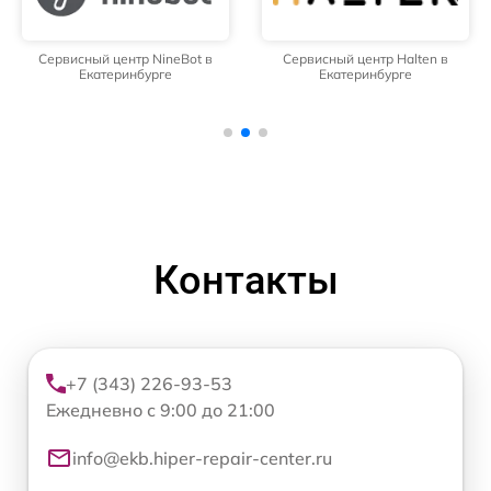
Сервисный центр NineBot в
Сервисный центр Halten в
Екатеринбурге
Екатеринбурге
Контакты
+7 (343) 226-93-53
Ежедневно с 9:00 до 21:00
info@ekb.hiper-repair-center.ru