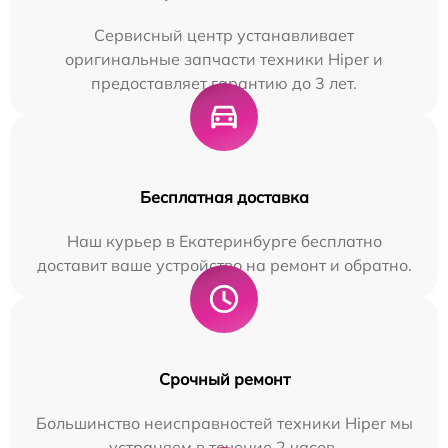
Сервисный центр устанавливает
оригинальные запчасти техники Hiper и
предоставляет гарантию до 3 лет.
Бесплатная доставка
Наш курьер в Екатеринбурге бесплатно
доставит ваше устройство на ремонт и обратно.
Срочный ремонт
Большинство неисправностей техники Hiper мы
устраняем в течение 2 часов.