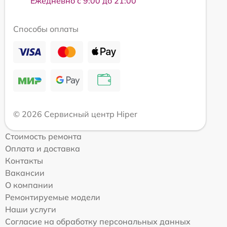
Ежедневно с 9:00 до 21:00
Способы оплаты
© 2026 Сервисный центр Hiper
Стоимость ремонта
Оплата и доставка
Контакты
Вакансии
О компании
Ремонтируемые модели
Наши услуги
Согласие на обработку персональных данных