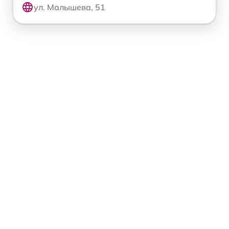
ул. Малышева, 51