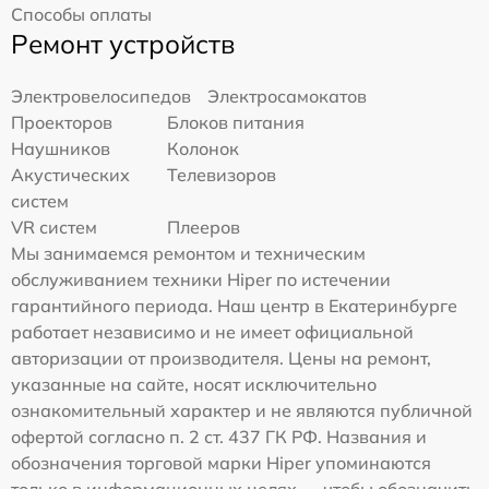
Способы оплаты
Ремонт устройств
Электровелосипедов
Электросамокатов
Проекторов
Блоков питания
Наушников
Колонок
Акустических
Телевизоров
систем
VR систем
Плееров
Мы занимаемся ремонтом и техническим
обслуживанием техники Hiper по истечении
гарантийного периода. Наш центр в Екатеринбурге
работает независимо и не имеет официальной
авторизации от производителя. Цены на ремонт,
указанные на сайте, носят исключительно
ознакомительный характер и не являются публичной
офертой согласно п. 2 ст. 437 ГК РФ. Названия и
обозначения торговой марки Hiper упоминаются