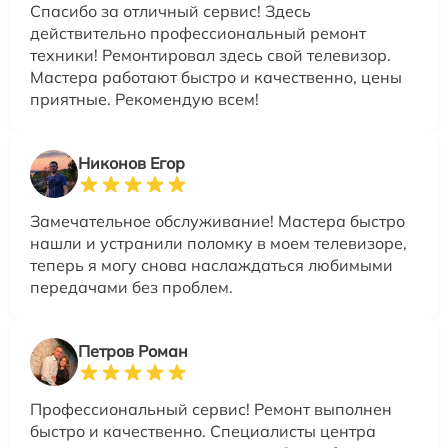
Спасибо за отличный сервис! Здесь
действительно профессиональный ремонт
техники! Ремонтировал здесь свой телевизор.
Мастера работают быстро и качественно, цены
приятные. Рекомендую всем!
Никонов Егор
Замечательное обслуживание! Мастера быстро
нашли и устранили поломку в моем телевизоре,
теперь я могу снова наслаждаться любимыми
передачами без проблем.
Петров Роман
Профессиональный сервис! Ремонт выполнен
быстро и качественно. Специалисты центра