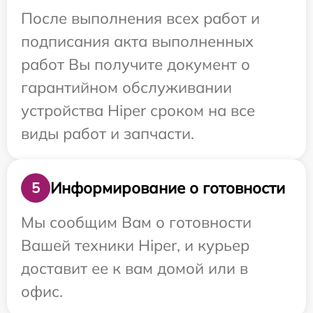
После выполнения всех работ и
подписания акта выполненных
работ Вы получите документ о
гарантийном обслуживании
устройства Hiper сроком на все
виды работ и запчасти.
Информирование о готовности
5
Мы сообщим Вам о готовности
Вашей техники Hiper, и курьер
доставит ее к вам домой или в
офис.