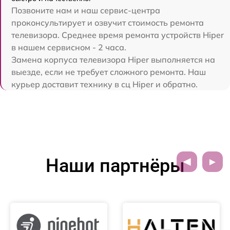
Позвоните нам и наш сервис-центра
проконсультирует и озвучит стоимость ремонта
телевизора. Среднее время ремонта устройств Hiper
в нашем сервисном - 2 часа.
Замена корпуса телевизора Hiper выполняется на
выезде, если не требует сложного ремонта. Наш
курьер доставит технику в сц Hiper и обратно.
Наши партнёры