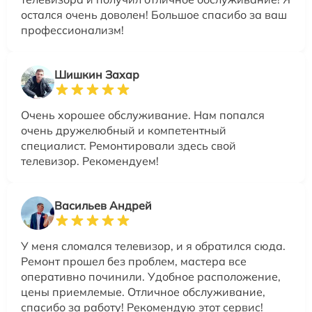
остался очень доволен! Большое спасибо за ваш
профессионализм!
Шишкин Захар
Очень хорошее обслуживание. Нам попался
очень дружелюбный и компетентный
специалист. Ремонтировали здесь свой
телевизор. Рекомендуем!
Васильев Андрей
У меня сломался телевизор, и я обратился сюда.
Ремонт прошел без проблем, мастера все
оперативно починили. Удобное расположение,
цены приемлемые. Отличное обслуживание,
спасибо за работу! Рекомендую этот сервис!