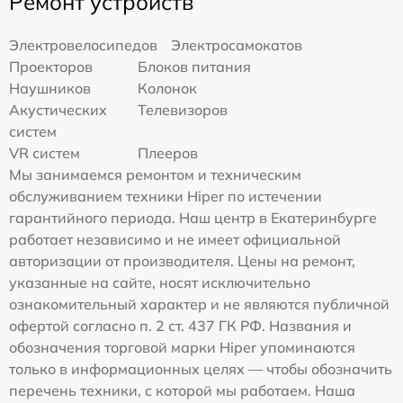
Ремонт устройств
Электровелосипедов
Электросамокатов
Проекторов
Блоков питания
Наушников
Колонок
Акустических
Телевизоров
систем
VR систем
Плееров
Мы занимаемся ремонтом и техническим
обслуживанием техники Hiper по истечении
гарантийного периода. Наш центр в Екатеринбурге
работает независимо и не имеет официальной
авторизации от производителя. Цены на ремонт,
указанные на сайте, носят исключительно
ознакомительный характер и не являются публичной
офертой согласно п. 2 ст. 437 ГК РФ. Названия и
обозначения торговой марки Hiper упоминаются
только в информационных целях — чтобы обозначить
перечень техники, с которой мы работаем. Наша