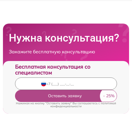
Нужна консультация?
Закажите бесплатную консультацию
Бесплатная консультация со
специалистом
Оставить заявку
Нажимая на кнопку "Оставить заявку" Вы соглашаетесь c
политикой
конфиденциальности