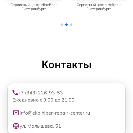
Сервисный центр NineBot в
Сервисный центр Halten в
Екатеринбурге
Екатеринбурге
Контакты
+7 (343) 226-93-53
Ежедневно с 9:00 до 21:00
info@ekb.hiper-repair-center.ru
ул. Малышева, 51