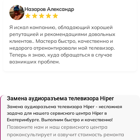
Назаров Александр
Я искал компанию, обладающий хорошей
репутацией и рекомендациями довольных
клиентов.. Мастера быстро, качественно и
недорого отремонтировали мой телевизор.
Теперь я знаю, куда обращаться в случае
возникших проблем.
Замена аудиоразъема телевизора Hiper
Замена аудиоразъема телевизора Hiper - несложная
задача для нашего сервисного центра Hiper в
Екатеринбурге. Выполним быстро и качественно!
Позвоните нам и наш сервисного центра
проконсультирует и озвучит стоимость ремонта