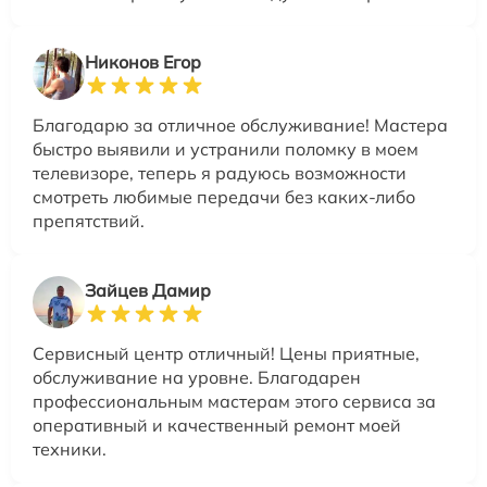
Никонов Егор
Благодарю за отличное обслуживание! Мастера
быстро выявили и устранили поломку в моем
телевизоре, теперь я радуюсь возможности
смотреть любимые передачи без каких-либо
препятствий.
Зайцев Дамир
Сервисный центр отличный! Цены приятные,
обслуживание на уровне. Благодарен
профессиональным мастерам этого сервиса за
оперативный и качественный ремонт моей
техники.