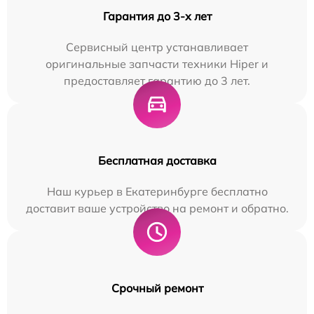
Гарантия до 3-х лет
Сервисный центр устанавливает
оригинальные запчасти техники Hiper и
предоставляет гарантию до 3 лет.
Бесплатная доставка
Наш курьер в Екатеринбурге бесплатно
доставит ваше устройство на ремонт и обратно.
Срочный ремонт