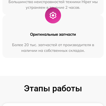
Большинство неисправностей техники Hiper мы
устраняем в течение 2 часов.
Оригинальные запчасти
Более 20 тыс. запчастей от производителя в
наличии на собственных складах.
Этапы работы