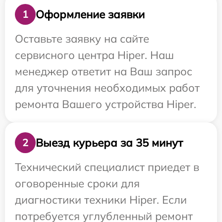
Оформление заявки
1
Оставьте заявку на сайте
сервисного центра Hiper. Наш
менеджер ответит на Ваш запрос
для уточнения необходимых работ
ремонта Вашего устройства Hiper.
Выезд курьера за 35 минут
2
Технический специалист приедет в
оговоренные сроки для
диагностики техники Hiper. Если
потребуется углубленный ремонт