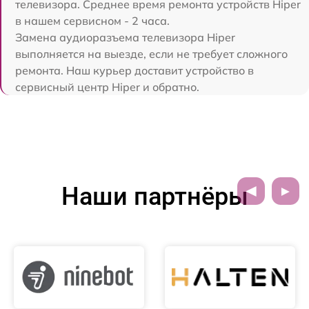
телевизора. Среднее время ремонта устройств Hiper
в нашем сервисном - 2 часа.
Замена аудиоразъема телевизора Hiper
выполняется на выезде, если не требует сложного
ремонта. Наш курьер доставит устройство в
сервисный центр Hiper и обратно.
Наши партнёры