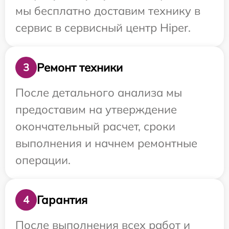
мы бесплатно доставим технику в
сервис в сервисный центр Hiper.
Ремонт техники
3
После детального анализа мы
предоставим на утверждение
окончательный расчет, сроки
выполнения и начнем ремонтные
операции.
Гарантия
4
После выполнения всех работ и