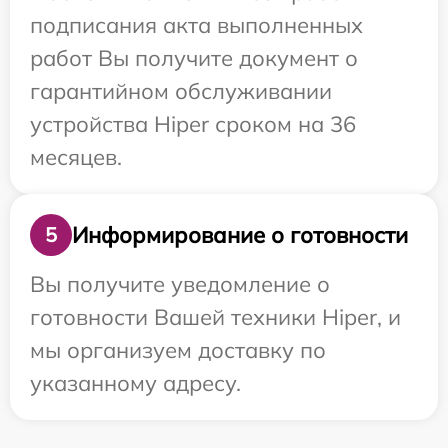
подписания акта выполненных
работ Вы получите документ о
гарантийном обслуживании
устройства Hiper сроком на 36
месяцев.
Информирование о готовности
5
Вы получите уведомление о
готовности Вашей техники Hiper, и
мы организуем доставку по
указанному адресу.