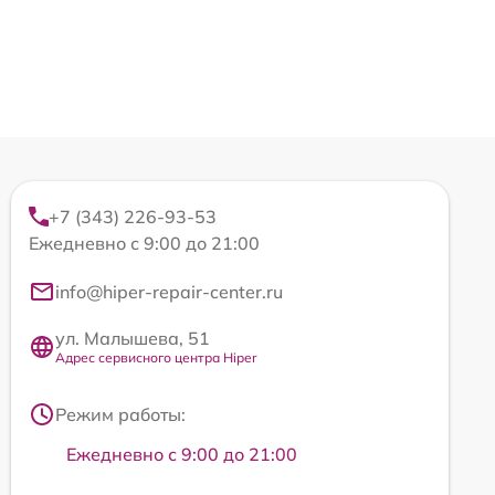
+7 (343) 226-93-53
Ежедневно с 9:00 до 21:00
info@hiper-repair-center.ru
ул. Малышева, 51
Адрес сервисного центра Hiper
Режим работы:
Ежедневно с 9:00 до 21:00