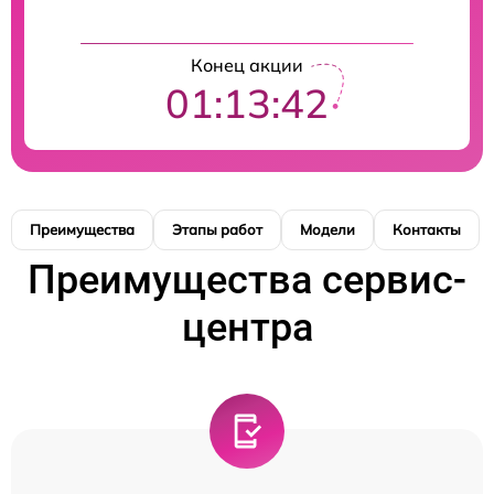
Конец акции
01:13:42
Преимущества
Этапы работ
Модели
Контакты
Преимущества сервис-
центра