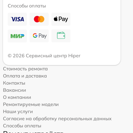
Способы оплаты
© 2026 Сервисный центр Hiper
Стоимость ремонта
Оплата и доставка
Контакты
Вакансии
О компании
Ремонтируемые модели
Наши услуги
Согласие на обработку персональных данных
Способы оплаты