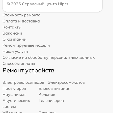
© 2026 Сервисный центр Hiper
Стоимость ремонта
Оплата и доставка
Контакты
Вакансии
О компании
Ремонтируемые модели
Наши услуги
Согласие на обработку персональных данных
Способы оплаты
Ремонт устройств
Электровелосипедов
Электросамокатов
Проекторов
Блоков питания
Наушников
Колонок
Акустических
Телевизоров
систем
VR систем
Плееров