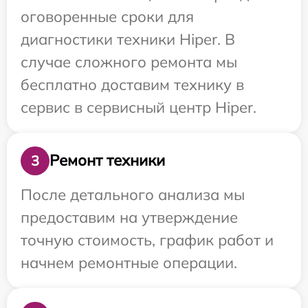
оговоренные сроки для
диагностики техники Hiper. В
случае сложного ремонта мы
бесплатно доставим технику в
сервис в сервисный центр Hiper.
Ремонт техники
3
После детального анализа мы
предоставим на утверждение
точную стоимость, график работ и
начнем ремонтные операции.