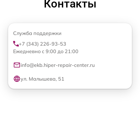
Контакты
Служба поддержки
+7 (343) 226-93-53
Ежедневно с 9:00 до 21:00
info@ekb.hiper-repair-center.ru
ул. Малышева, 51