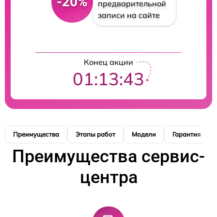
-20%
предварительной
записи на сайте
Конец акции
01:13:42
Преимущества
Этапы работ
Модели
Гарантия
Преимущества сервис-
центра