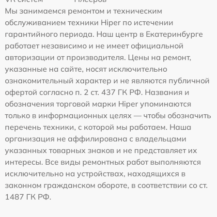
Мы занимаемся ремонтом и техническим
обслуживанием техники Hiper по истечении
гарантийного периода. Наш центр в Екатеринбурге
работает независимо и не имеет официальной
авторизации от производителя. Цены на ремонт,
указанные на сайте, носят исключительно
ознакомительный характер и не являются публичной
офертой согласно п. 2 ст. 437 ГК РФ. Названия и
обозначения торговой марки Hiper упоминаются
только в информационных целях — чтобы обозначить
перечень техники, с которой мы работаем. Наша
организация не аффилирована с владельцами
указанных товарных знаков и не представляет их
интересы. Все виды ремонтных работ выполняются
исключительно на устройствах, находящихся в
законном гражданском обороте, в соответствии со ст.
1487 ГК РФ.