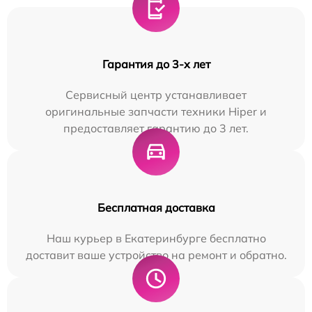
Гарантия до 3-х лет
Сервисный центр устанавливает
оригинальные запчасти техники Hiper и
предоставляет гарантию до 3 лет.
Бесплатная доставка
Наш курьер в Екатеринбурге бесплатно
доставит ваше устройство на ремонт и обратно.