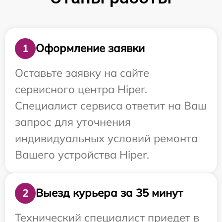
Оформление заявки
1
Оставьте заявку на сайте
сервисного центра Hiper.
Специалист сервиса ответит на Ваш
запрос для уточнения
индивидуальных условий ремонта
Вашего устройства Hiper.
Выезд курьера за 35 минут
2
Технический специалист приедет в