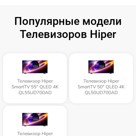
Популярные модели
Телевизоров Hiper
Телевизор Hiper
Телевизор Hiper
SmartTV 55" QLED 4K
SmartTV 50" QLED 4K
QL55UD700AD
QL50UD700AD
Телевизор Hiper