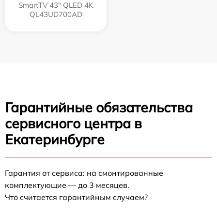
SmartTV 43" QLED 4K
QL43UD700AD
Гарантийные обязательства
сервисного центра в
Екатеринбурге
Гарантия от сервиса: на смонтированные
комплектующие — до 3 месяцев.
Что считается гарантийным случаем?