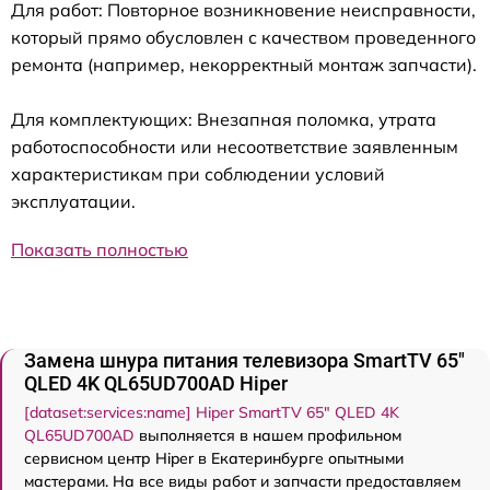
Для работ: Повторное возникновение неисправности,
который прямо обусловлен с качеством проведенного
ремонта (например, некорректный монтаж запчасти).
Для комплектующих: Внезапная поломка, утрата
работоспособности или несоответствие заявленным
характеристикам при соблюдении условий
эксплуатации.
Показать полностью
Замена шнура питания телевизора SmartTV 65"
QLED 4K QL65UD700AD Hiper
[dataset:services:name] Hiper SmartTV 65" QLED 4K
QL65UD700AD
выполняется в нашем профильном
сервисном центр Hiper в Екатеринбурге опытными
мастерами. На все виды работ и запчасти предоставляем