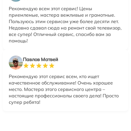
Рекомендую всем этот сервис! Цены
приемлемые, мастера вежливые и грамотные.
Пользуюсь этим сервисом уже более десяти лет.
Недавно сдавал сюда на ремонт свой телевизор,
все супер! Отличный сервис, спасибо вам за
помощь!
Павлов Матвей
Рекомендую этот сервис всем, кто ищет
качественное обслуживание! Очень хорошее
место. Мастера этого сервисного центра –
настоящие профессионалы своего дела! Просто
супер ребята!