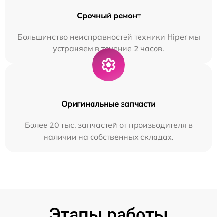
Срочный ремонт
Большинство неисправностей техники Hiper мы
устраняем в течение 2 часов.
Оригинальные запчасти
Более 20 тыс. запчастей от производителя в
наличии на собственных складах.
Этапы работы