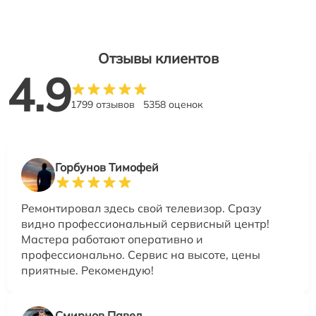
Отзывы клиентов
4.9
1799 отзывов
5358 оценок
Горбунов Тимофей
Ремонтировал здесь свой телевизор. Сразу
видно профессиональный сервисный центр!
Мастера работают оперативно и
профессионально. Сервис на высоте, цены
приятные. Рекомендую!
Смирнов Павел