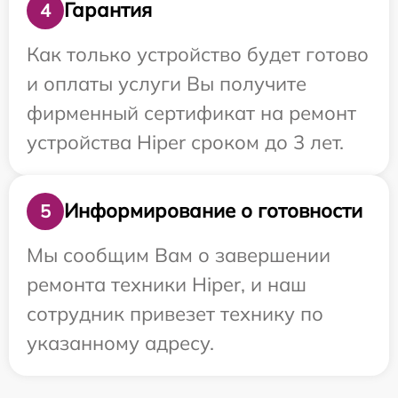
Гарантия
4
Как только устройство будет готово
и оплаты услуги Вы получите
фирменный сертификат на ремонт
устройства Hiper сроком до 3 лет.
Информирование о готовности
5
Мы сообщим Вам о завершении
ремонта техники Hiper, и наш
сотрудник привезет технику по
указанному адресу.