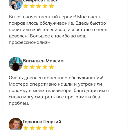
Высококачественный сервис! Мне очень
понравилось обслуживание. Здесь быстро
починили мой телевизор, и я остался очень
доволен! Большое спасибо за ваш
профессионализм!
Васильев Максим
Очень доволен качеством обслуживания!
Мастера оперативно нашли и устранили
поломку в моем телевизоре, благодаря им я
снова могу смотреть все программы без
проблем.
Горюнов Георгий