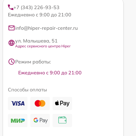
+7 (343) 226-93-53
Ежедневно с 9:00 до 21:00
info@hiper-repair-center.ru
ул. Малышева, 51
Адрес сервисного центра Hiper
Режим работы:
Ежедневно с 9:00 до 21:00
Способы оплаты