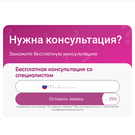
Нужна консультация?
Закажите бесплатную консультацию
Бесплатная консультация со
специалистом
Оставить заявку
Нажимая на кнопку "Оставить заявку" Вы соглашаетесь c
политикой
конфиденциальности