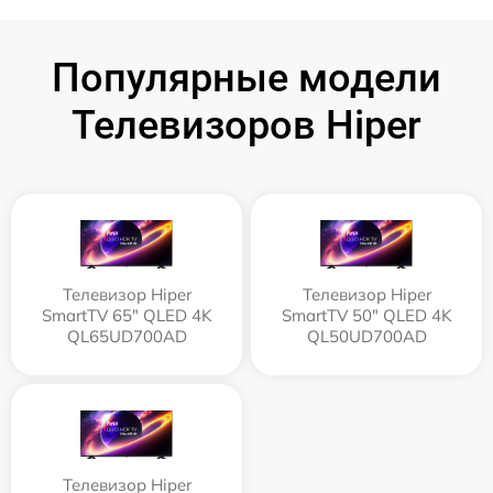
Популярные модели
Телевизоров Hiper
Телевизор Hiper
Телевизор Hiper
SmartTV 65" QLED 4K
SmartTV 50" QLED 4K
QL65UD700AD
QL50UD700AD
Телевизор Hiper