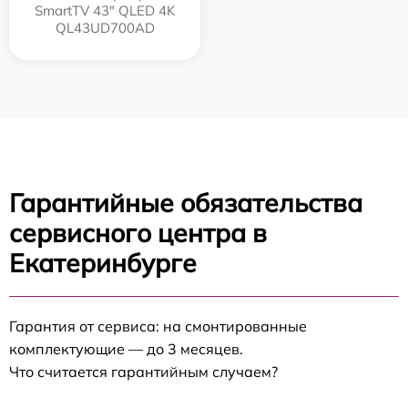
SmartTV 43" QLED 4K
QL43UD700AD
Гарантийные обязательства
сервисного центра в
Екатеринбурге
Гарантия от сервиса: на смонтированные
комплектующие — до 3 месяцев.
Что считается гарантийным случаем?