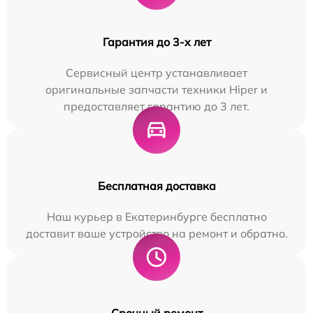
Гарантия до 3-х лет
Сервисный центр устанавливает
оригинальные запчасти техники Hiper и
предоставляет гарантию до 3 лет.
Бесплатная доставка
Наш курьер в Екатеринбурге бесплатно
доставит ваше устройство на ремонт и обратно.
Срочный ремонт