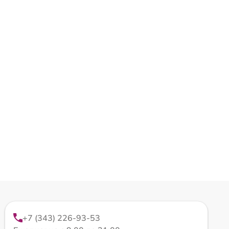
+7 (343) 226-93-53