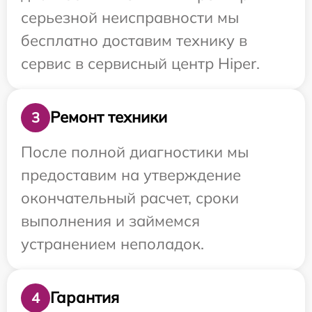
серьезной неисправности мы
бесплатно доставим технику в
сервис в сервисный центр Hiper.
Ремонт техники
3
После полной диагностики мы
предоставим на утверждение
окончательный расчет, сроки
выполнения и займемся
устранением неполадок.
Гарантия
4