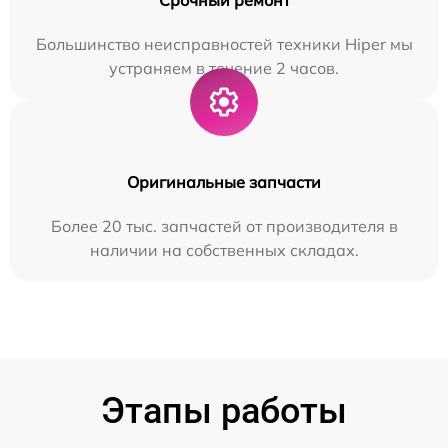
Большинство неисправностей техники Hiper мы
устраняем в течение 2 часов.
Оригинальные запчасти
Более 20 тыс. запчастей от производителя в
наличии на собственных складах.
Этапы работы