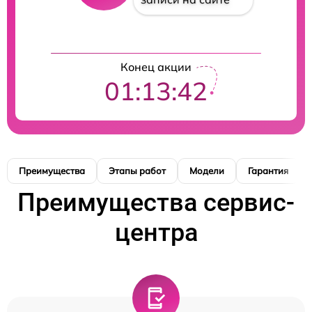
Конец акции
01:13:42
Преимущества
Этапы работ
Модели
Гарантия
Преимущества сервис-
центра