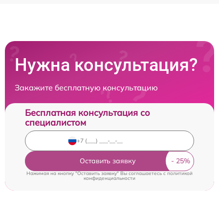
Нужна консультация?
Закажите бесплатную консультацию
Бесплатная консультация со
специалистом
Оставить заявку
Нажимая на кнопку "Оставить заявку" Вы соглашаетесь c
политикой
конфиденциальности