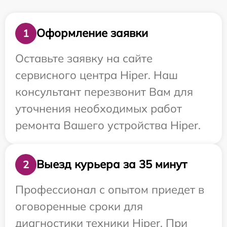
Оформление заявки
1
Оставьте заявку на сайте
сервисного центра Hiper. Наш
консультант перезвонит Вам для
уточнения необходимых работ
ремонта Вашего устройства Hiper.
Выезд курьера за 35 минут
2
Профессионал с опытом приедет в
оговоренные сроки для
диагностики техники Hiper. При