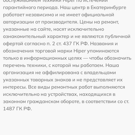
гарантийного периода. Наш центр в Екатеринбурге
работает независимо и не имеет официальной
авторизации от производителя. Цены на ремонт,
указанные на сайте, носят исключительно
ознакомительный характер и не являются публичной
офертой согласно п. 2 ст. 437 ГК РФ. Названия и
обозначения торговой марки Hiper упоминаются
только в информационных целях — чтобы обозначить
перечень техники, с которой мы работаем. Наша
организация не аффилирована с владельцами
указанных товарных знаков и не представляет их
интересы. Все виды ремонтных работ выполняются
исключительно на устройствах, находящихся в
законном гражданском обороте, в соответствии со ст.
1487 ГК РФ.