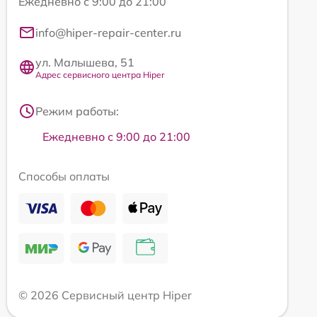
Ежедневно с 9:00 до 21:00
info@hiper-repair-center.ru
ул. Малышева, 51
Адрес сервисного центра Hiper
Режим работы:
Ежедневно с 9:00 до 21:00
Способы оплаты
© 2026 Сервисный центр Hiper