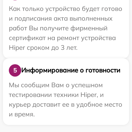
Как только устройство будет готово
и подписания акта выполненных
работ Вы получите фирменный
сертификат на ремонт устройства
Hiper сроком до 3 лет.
Информирование о готовности
5
Мы сообщим Вам о успешном
тестировании техники Hiper, и
курьер доставит ее в удобное место
и время.