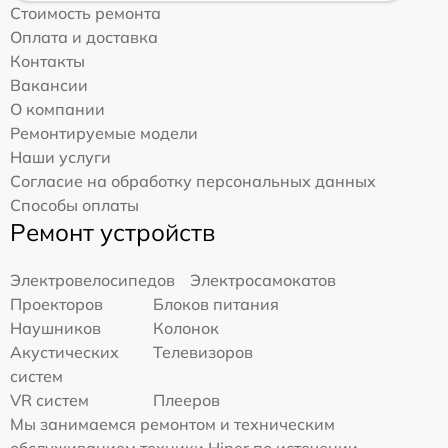
Стоимость ремонта
Оплата и доставка
Контакты
Вакансии
О компании
Ремонтируемые модели
Наши услуги
Согласие на обработку персональных данных
Способы оплаты
Ремонт устройств
Электровелосипедов
Электросамокатов
Проекторов
Блоков питания
Наушников
Колонок
Акустических
Телевизоров
систем
VR систем
Плееров
Мы занимаемся ремонтом и техническим
обслуживанием техники Hiper по истечении