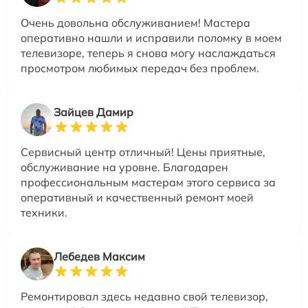
Очень довольна обслуживанием! Мастера
оперативно нашли и исправили поломку в моем
телевизоре, теперь я снова могу наслаждаться
просмотром любимых передач без проблем.
Зайцев Дамир
Сервисный центр отличный! Цены приятные,
обслуживание на уровне. Благодарен
профессиональным мастерам этого сервиса за
оперативный и качественный ремонт моей
техники.
Лебедев Максим
Ремонтировал здесь недавно свой телевизор,