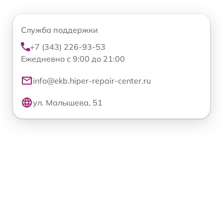
Служба поддержки
+7 (343) 226-93-53
Ежедневно с 9:00 до 21:00
info@ekb.hiper-repair-center.ru
ул. Малышева, 51