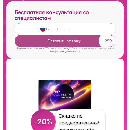
Бесплатная консультация со
специалистом
Оставить заявку
Нажимая на кнопку "Оставить заявку" Вы соглашаетесь c
политикой
конфиденциальности
Скидка по
-20%
предварительной
записи на сайте