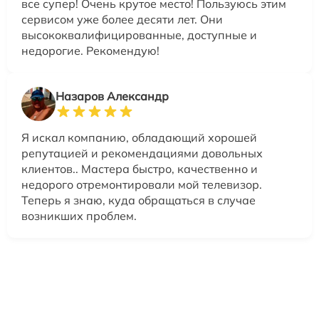
все супер! Очень крутое место! Пользуюсь этим
сервисом уже более десяти лет. Они
высококвалифицированные, доступные и
недорогие. Рекомендую!
Назаров Александр
Я искал компанию, обладающий хорошей
репутацией и рекомендациями довольных
клиентов.. Мастера быстро, качественно и
недорого отремонтировали мой телевизор.
Теперь я знаю, куда обращаться в случае
возникших проблем.