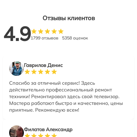
Отзывы клиентов
4.9
1799 отзывов
5358 оценок
Гаврилов Денис
Спасибо за отличный сервис! Здесь
действительно профессиональный ремонт
техники! Ремонтировал здесь свой телевизор.
Мастера работают быстро и качественно, цены
приятные. Рекомендую всем!
Филатов Александр