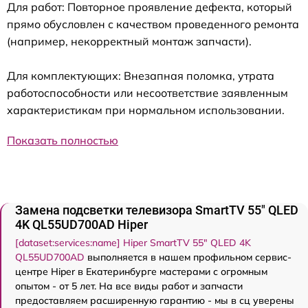
Для работ: Повторное проявление дефекта, который
прямо обусловлен с качеством проведенного ремонта
(например, некорректный монтаж запчасти).
Для комплектующих: Внезапная поломка, утрата
работоспособности или несоответствие заявленным
характеристикам при нормальном использовании.
Показать полностью
Замена подсветки телевизора SmartTV 55" QLED
4K QL55UD700AD Hiper
[dataset:services:name] Hiper SmartTV 55" QLED 4K
QL55UD700AD
выполняется в нашем профильном сервис-
центре Hiper в Екатеринбурге мастерами с огромным
опытом - от 5 лет. На все виды работ и запчасти
предоставляем расширенную гарантию - мы в сц уверены