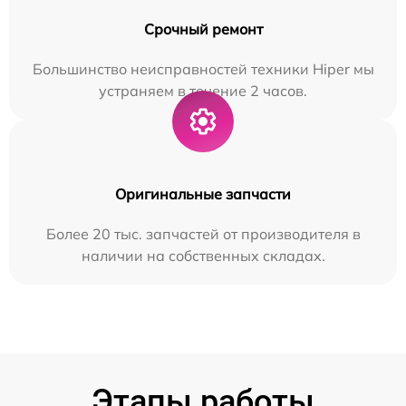
Срочный ремонт
Большинство неисправностей техники Hiper мы
устраняем в течение 2 часов.
Оригинальные запчасти
Более 20 тыс. запчастей от производителя в
наличии на собственных складах.
Этапы работы