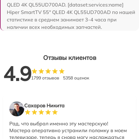
QLED 4K QL55UD700AD. [dataset:services:name]
Hiper SmartTV 55" QLED 4K QL55UD700AD по нашей
статистике в среднем занимает 3-4 часа при
наличии всех необходимых запчастей.
Отзывы клиентов
4.9
1799 отзывов
5358 оценок
Сахаров Никита
Рад, что выбрал именно эту мастерскую!
Мастера оперативно устранили поломку в моем
телевизоре, теперь я снова могу наслаждаться