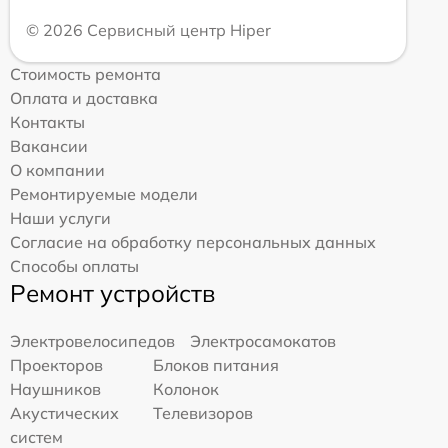
© 2026 Сервисный центр Hiper
Стоимость ремонта
Оплата и доставка
Контакты
Вакансии
О компании
Ремонтируемые модели
Наши услуги
Согласие на обработку персональных данных
Способы оплаты
Ремонт устройств
Электровелосипедов
Электросамокатов
Проекторов
Блоков питания
Наушников
Колонок
Акустических
Телевизоров
систем