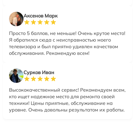
Аксенов Марк
Просто 5 баллов, не меньше! Очень крутое место!
Я обратился сюда с неисправностью моего
телевизора и был приятно удивлен качеством
обслуживания. Рекомендую всем!
Сурков Иван
Высококачественный сервис! Рекомендуем всем,
кто ищет надежное место для ремонта своей
техники! Цены приятные, обслуживание на
уровне. Очень довольны результатом их работы.