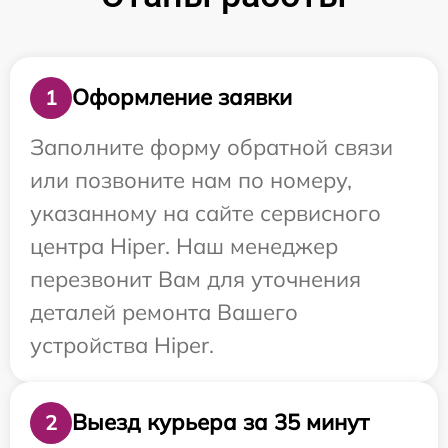
Оформление заявки
1
Заполните форму обратной связи
или позвоните нам по номеру,
указанному на сайте сервисного
центра Hiper. Наш менеджер
перезвонит Вам для уточнения
деталей ремонта Вашего
устройства Hiper.
Выезд курьера за 35 минут
2