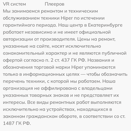
VR систем
Плееров
Мы занимаемся ремонтом и техническим
обслуживанием техники Hiper по истечении
гарантийного периода. Наш центр в Екатеринбурге
работает независимо и не имеет официальной
авторизации от производителя. Цены на ремонт,
указанные на сайте, носят исключительно
ознакомительный характер и не являются публичной
офертой согласно п. 2 ст. 437 ГК РФ. Названия и
обозначения торговой марки Hiper упоминаются
только в информационных целях — чтобы обозначить
перечень техники, с которой мы работаем. Наша
организация не аффилирована с владельцами
указанных товарных знаков и не представляет их
интересы. Все виды ремонтных работ выполняются
исключительно на устройствах, находящихся в
законном гражданском обороте, в соответствии со ст.
1487 ГК РФ.