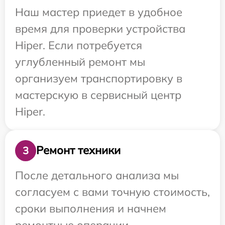
Наш мастер приедет в удобное
время для проверки устройства
Hiper. Если потребуется
углубленный ремонт мы
организуем транспортировку в
мастерскую в сервисный центр
Hiper.
Ремонт техники
3
После детального анализа мы
согласуем с вами точную стоимость,
сроки выполнения и начнем
ремонтные операции.