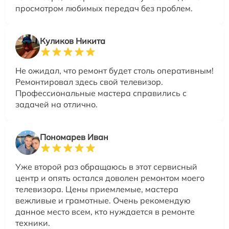
просмотром любимых передач без проблем.
Куликов Никита
Не ожидал, что ремонт будет столь оперативным!
Ремонтировал здесь свой телевизор.
Профессиональные мастера справились с
задачей на отлично.
Пономарев Иван
Уже второй раз обращаюсь в этот сервисный
центр и опять остался доволен ремонтом моего
телевизора. Цены приемлемые, мастера
вежливые и грамотные. Очень рекомендую
данное место всем, кто нуждается в ремонте
техники.