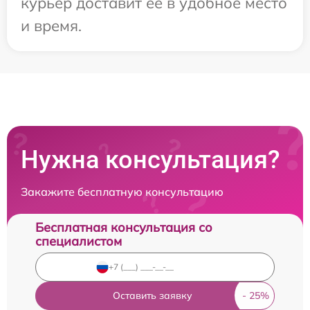
курьер доставит ее в удобное место
и время.
Нужна консультация?
Закажите бесплатную консультацию
Бесплатная консультация со
специалистом
Оставить заявку