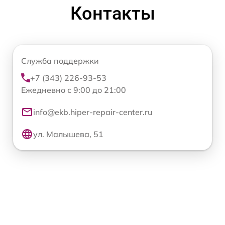
Контакты
Служба поддержки
+7 (343) 226-93-53
Ежедневно с 9:00 до 21:00
info@ekb.hiper-repair-center.ru
ул. Малышева, 51