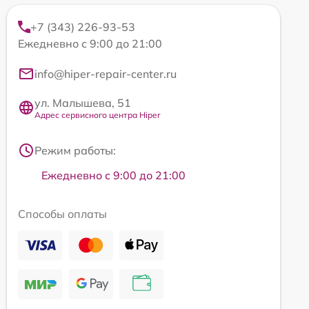
+7 (343) 226-93-53
Ежедневно с 9:00 до 21:00
info@hiper-repair-center.ru
ул. Малышева, 51
Адрес сервисного центра Hiper
Режим работы:
Ежедневно с 9:00 до 21:00
Способы оплаты