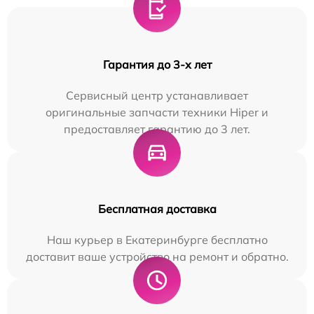
Гарантия до 3-х лет
Сервисный центр устанавливает
оригинальные запчасти техники Hiper и
предоставляет гарантию до 3 лет.
Бесплатная доставка
Наш курьер в Екатеринбурге бесплатно
доставит ваше устройство на ремонт и обратно.