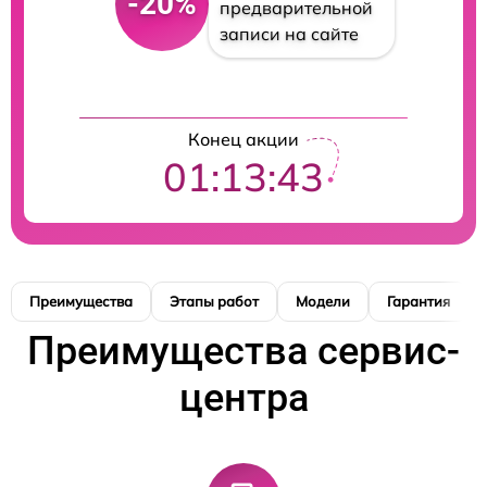
-20%
предварительной
записи на сайте
Конец акции
01:13:42
Преимущества
Этапы работ
Модели
Гарантия
Преимущества сервис-
центра