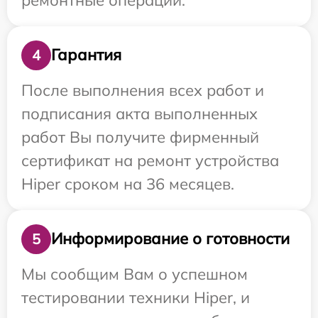
Гарантия
4
После выполнения всех работ и
подписания акта выполненных
работ Вы получите фирменный
сертификат на ремонт устройства
Hiper сроком на 36 месяцев.
Информирование о готовности
5
Мы сообщим Вам о успешном
тестировании техники Hiper, и