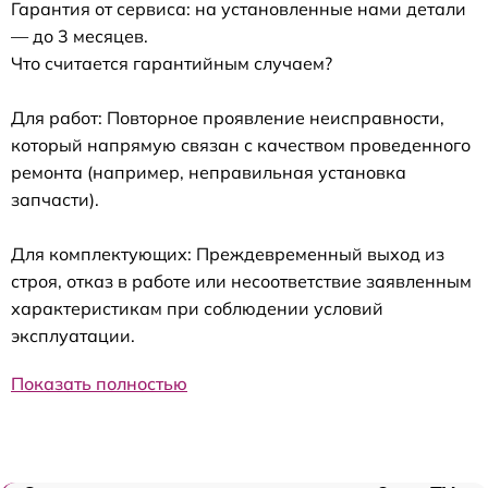
Гарантия от сервиса: на установленные нами детали
— до 3 месяцев.
Что считается гарантийным случаем?
Для работ: Повторное проявление неисправности,
который напрямую связан с качеством проведенного
ремонта (например, неправильная установка
запчасти).
Для комплектующих: Преждевременный выход из
строя, отказ в работе или несоответствие заявленным
характеристикам при соблюдении условий
эксплуатации.
Показать полностью