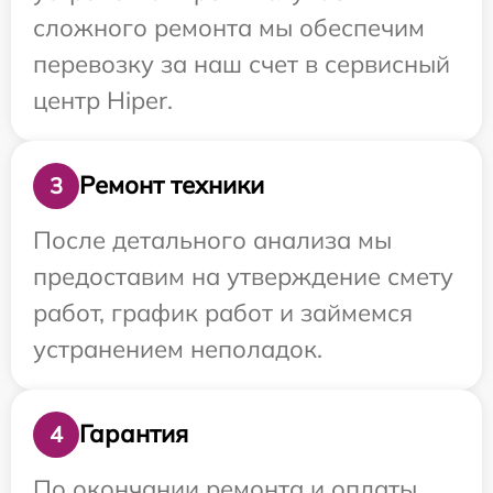
сложного ремонта мы обеспечим
перевозку за наш счет в сервисный
центр Hiper.
Ремонт техники
3
После детального анализа мы
предоставим на утверждение смету
работ, график работ и займемся
устранением неполадок.
Гарантия
4
По окончании ремонта и оплаты