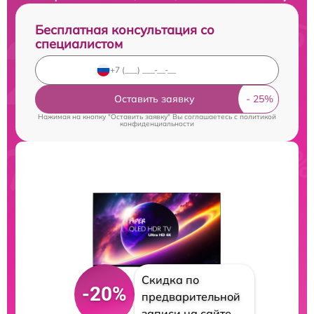
Бесплатная консультация со
специалистом
Оставить заявку
Нажимая на кнопку "Оставить заявку" Вы соглашаетесь c
политикой
конфиденциальности
Скидка по
-20%
предварительной
записи на сайте