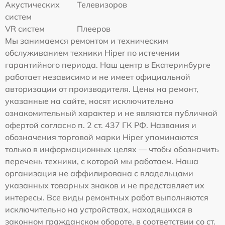
Акустических
Телевизоров
систем
VR систем
Плееров
Мы занимаемся ремонтом и техническим
обслуживанием техники Hiper по истечении
гарантийного периода. Наш центр в Екатеринбурге
работает независимо и не имеет официальной
авторизации от производителя. Цены на ремонт,
указанные на сайте, носят исключительно
ознакомительный характер и не являются публичной
офертой согласно п. 2 ст. 437 ГК РФ. Названия и
обозначения торговой марки Hiper упоминаются
только в информационных целях — чтобы обозначить
перечень техники, с которой мы работаем. Наша
организация не аффилирована с владельцами
указанных товарных знаков и не представляет их
интересы. Все виды ремонтных работ выполняются
исключительно на устройствах, находящихся в
законном гражданском обороте, в соответствии со ст.