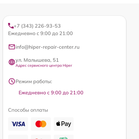
+7 (343) 226-93-53
Ежедневно с 9:00 до 21:00
info@hiper-repair-center.ru
ул. Малышева, 51
Адрес сервисного центра Hiper
Режим работы:
Ежедневно с 9:00 до 21:00
Способы оплаты