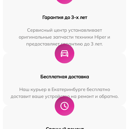
Гарантия до 3-х лет
Сервисный центр устанавливает
оригинальные запчасти техники Hiper и
предоставляет гарантию до 3 лет.
Бесплатная доставка
Наш курьер в Екатеринбурге бесплатно
доставит ваше устройство на ремонт и обратно.
Срочный ремонт