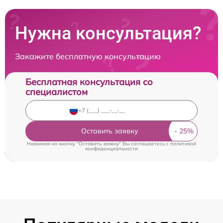
Нужна консультация?
Закажите бесплатную консультацию
Бесплатная консультация со
специалистом
Оставить заявку
Нажимая на кнопку "Оставить заявку" Вы соглашаетесь c
политикой
конфиденциальности