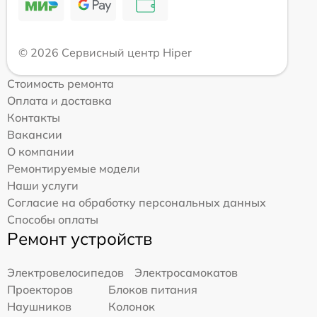
© 2026 Сервисный центр Hiper
Стоимость ремонта
Оплата и доставка
Контакты
Вакансии
О компании
Ремонтируемые модели
Наши услуги
Согласие на обработку персональных данных
Способы оплаты
Ремонт устройств
Электровелосипедов
Электросамокатов
Проекторов
Блоков питания
Наушников
Колонок