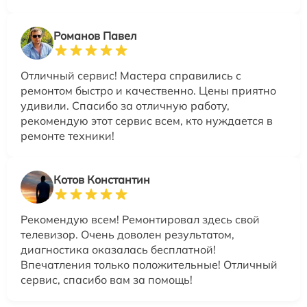
Романов Павел
Отличный сервис! Мастера справились с
ремонтом быстро и качественно. Цены приятно
удивили. Спасибо за отличную работу,
рекомендую этот сервис всем, кто нуждается в
ремонте техники!
Котов Константин
Рекомендую всем! Ремонтировал здесь свой
телевизор. Очень доволен результатом,
диагностика оказалась бесплатной!
Впечатления только положительные! Отличный
сервис, спасибо вам за помощь!