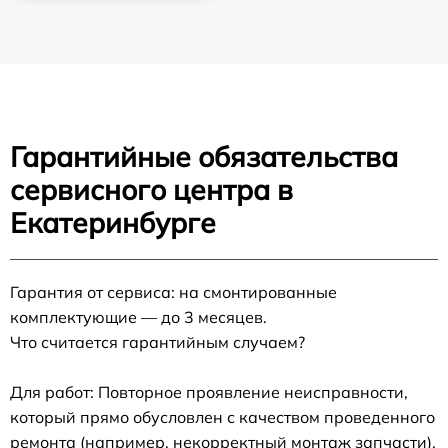
Гарантийные обязательства
сервисного центра в
Екатеринбурге
Гарантия от сервиса: на смонтированные
комплектующие — до 3 месяцев.
Что считается гарантийным случаем?
Для работ: Повторное проявление неисправности,
который прямо обусловлен с качеством проведенного
ремонта (например, некорректный монтаж запчасти).