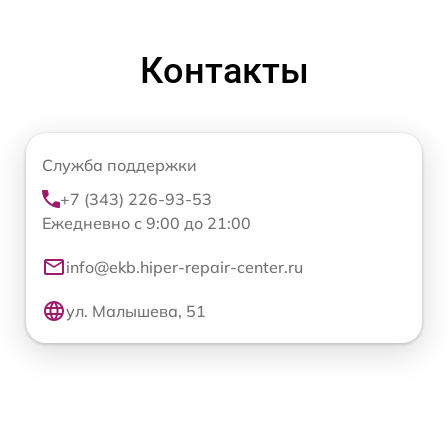
Контакты
Служба поддержки
+7 (343) 226-93-53
Ежедневно с 9:00 до 21:00
info@ekb.hiper-repair-center.ru
ул. Малышева, 51