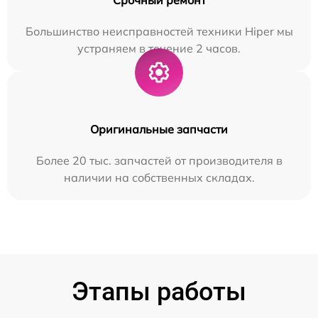
Большинство неисправностей техники Hiper мы
устраняем в течение 2 часов.
Оригинальные запчасти
Более 20 тыс. запчастей от производителя в
наличии на собственных складах.
Этапы работы