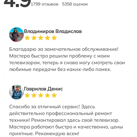
1799 отзывов
5358 оценок
Владимиров Владислав
Благодарю за замечательное обслуживание!
Мастера быстро решили проблему с моим
телевизором, теперь я снова могу смотреть свои
любимые передачи без каких-либо помех.
Гаврилов Денис
Спасибо за отличный сервис! Здесь
действительно профессиональный ремонт
техники! Ремонтировал здесь свой телевизор.
Мастера работают быстро и качественно, цены
приятные. Рекомендую всем!