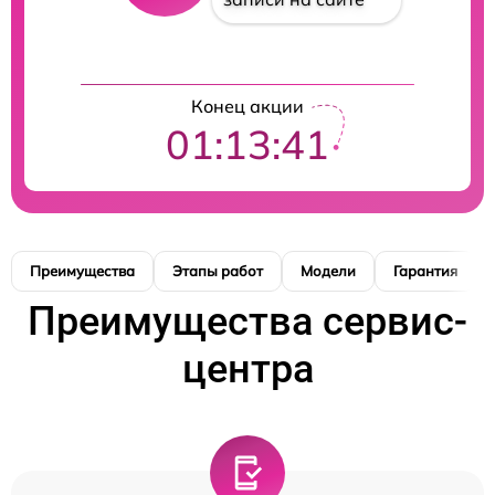
Конец акции
01:13:41
Преимущества
Этапы работ
Модели
Гарантия
Преимущества сервис-
центра