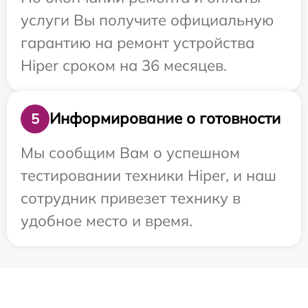
услуги Вы получите официальную
гарантию на ремонт устройства
Hiper сроком на 36 месяцев.
Информирование о готовности
5
Мы сообщим Вам о успешном
тестировании техники Hiper, и наш
сотрудник привезет технику в
удобное место и время.