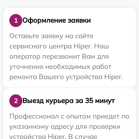
Оформление заявки
1
Оставьте заявку на сайте
сервисного центра Hiper. Наш
оператор перезвонит Вам для
уточнения необходимых работ
ремонта Вашего устройства Hiper.
Выезд курьера за 35 минут
2
Профессионал с опытом приедет по
указанному адресу для проверки
устройства Hiper. В случае