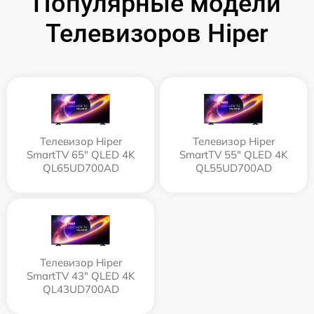
Популярные модели
Телевизоров Hiper
Телевизор Hiper
Телевизор Hiper
SmartTV 65" QLED 4K
SmartTV 55" QLED 4K
QL65UD700AD
QL55UD700AD
Телевизор Hiper
SmartTV 43" QLED 4K
QL43UD700AD