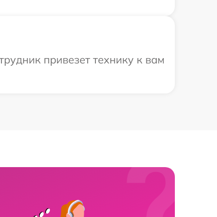
трудник привезет технику к вам