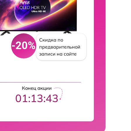
Скидка по
-20%
предварительной
записи на сайте
Конец акции
01:13:42