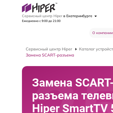
Сервисный центр Hiper
в Екатеринбурге
Ежедневно с 9:00 до 21:00
О компании
Сервисный центр Hiper
Каталог устройс
Замена SCART-разъема
Замена SCART
разъема телев
Hiper SmartTV 