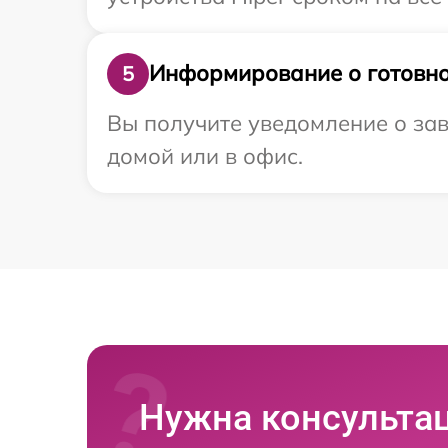
Информирование о готовно
5
Вы получите уведомление о зав
домой или в офис.
Нужна консульта