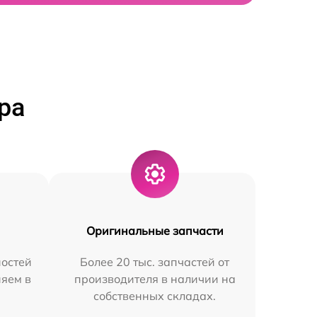
ра
Оригинальные запчасти
остей
Более 20 тыс. запчастей от
няем в
производителя в наличии на
собственных складах.