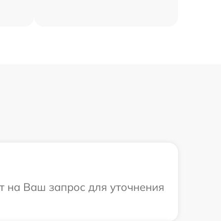
ит на Ваш запрос для уточнения