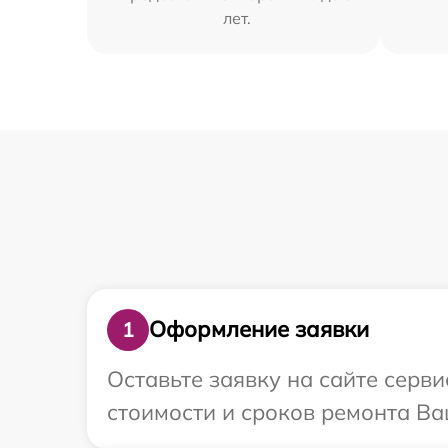
лет.
Оформление заявки
1
Оставьте заявку на сайте серв
стоимости и сроков ремонта Ва