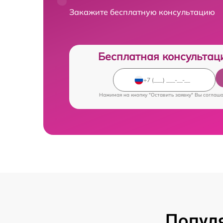
Закажите бесплатную консультацию
Бесплатная консультац
Нажимая на кнопку "Оставить заявку" Вы соглаш
Попул