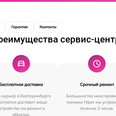
Гарантия
Контакты
реимущества сервис-цент
Бесплатная доставка
Срочный ремонт
 курьер в Екатеринбурге
Большинство неисправн
сплатно доставит ваше
техники Hiper мы устра
стройство на ремонт и
течение 2 часов.
обратно.