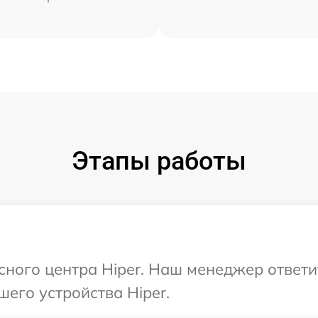
Этапы работы
исного центра Hiper. Наш менеджер ответ
шего устройства Hiper.