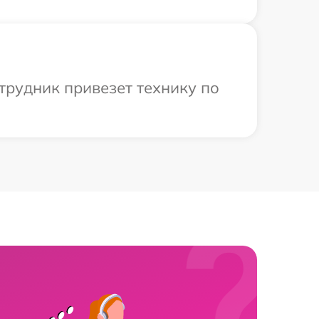
трудник привезет технику по