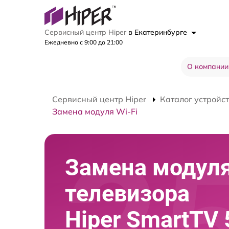
Сервисный центр Hiper
в Екатеринбурге
Ежедневно с 9:00 до 21:00
О компании
Сервисный центр Hiper
Каталог устройс
Замена модуля Wi-Fi
Замена модуля
телевизора
Hiper SmartTV 