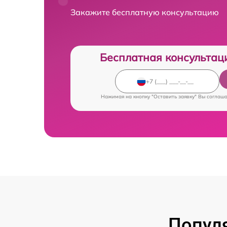
Закажите бесплатную консультацию
Бесплатная консультац
Нажимая на кнопку "Оставить заявку" Вы соглаш
Попул