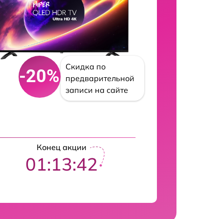
Скидка по
-20%
предварительной
записи на сайте
Конец акции
01:13:41