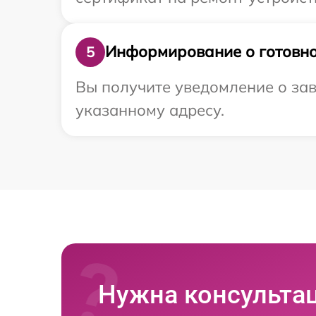
Информирование о готовно
5
Вы получите уведомление о зав
указанному адресу.
Нужна консульта