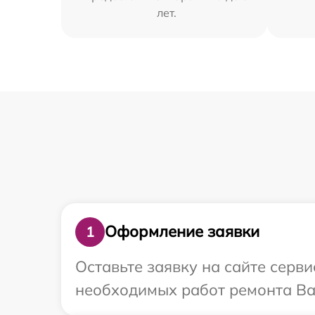
лет.
Оформление заявки
1
Оставьте заявку на сайте серв
необходимых работ ремонта Ваш