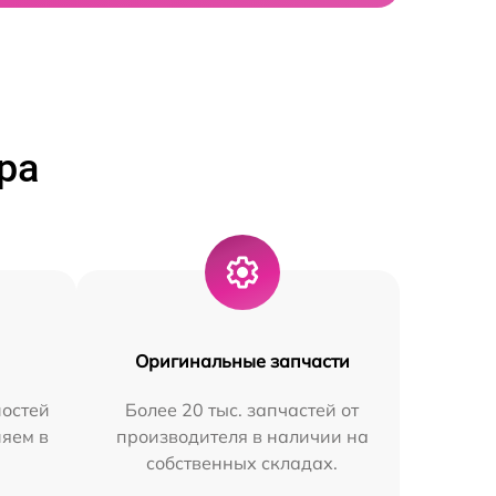
ра
Оригинальные запчасти
остей
Более 20 тыс. запчастей от
няем в
производителя в наличии на
собственных складах.