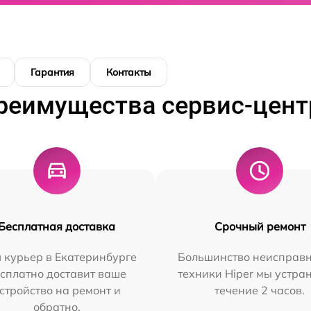
Гарантия
Контакты
реимущества сервис-цент
Бесплатная доставка
Срочный ремонт
 курьер в Екатеринбурге
Большинство неисправн
сплатно доставит ваше
техники Hiper мы устра
стройство на ремонт и
течение 2 часов.
обратно.