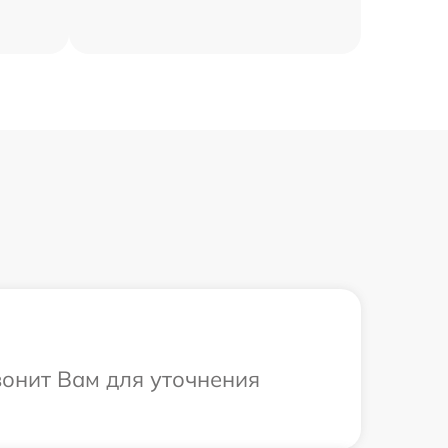
вонит Вам для уточнения