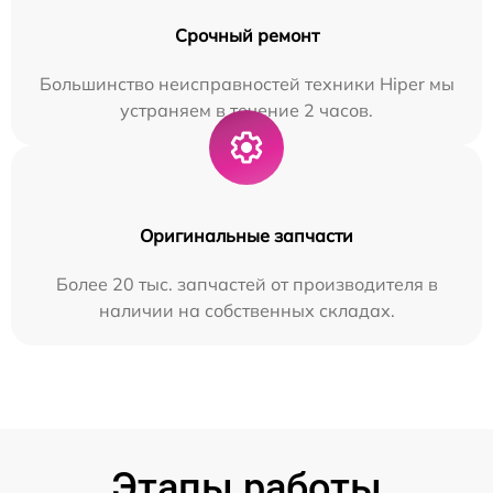
Срочный ремонт
Большинство неисправностей техники Hiper мы
устраняем в течение 2 часов.
Оригинальные запчасти
Более 20 тыс. запчастей от производителя в
наличии на собственных складах.
Этапы работы