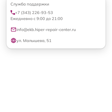
Служба поддержки
+7 (343) 226-93-53
Ежедневно с 9:00 до 21:00
info@ekb.hiper-repair-center.ru
ул. Малышева, 51