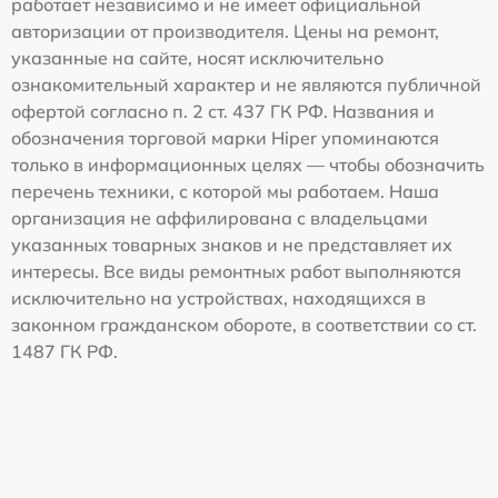
работает независимо и не имеет официальной
авторизации от производителя. Цены на ремонт,
указанные на сайте, носят исключительно
ознакомительный характер и не являются публичной
офертой согласно п. 2 ст. 437 ГК РФ. Названия и
обозначения торговой марки Hiper упоминаются
только в информационных целях — чтобы обозначить
перечень техники, с которой мы работаем. Наша
организация не аффилирована с владельцами
указанных товарных знаков и не представляет их
интересы. Все виды ремонтных работ выполняются
исключительно на устройствах, находящихся в
законном гражданском обороте, в соответствии со ст.
1487 ГК РФ.