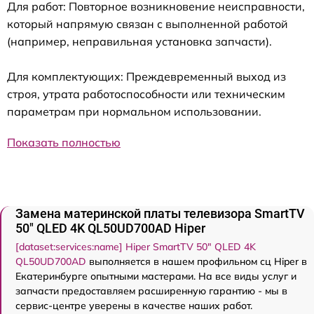
Для работ: Повторное возникновение неисправности,
который напрямую связан с выполненной работой
(например, неправильная установка запчасти).
Для комплектующих: Преждевременный выход из
строя, утрата работоспособности или техническим
параметрам при нормальном использовании.
Показать полностью
Замена материнской платы телевизора SmartTV
50" QLED 4K QL50UD700AD Hiper
[dataset:services:name] Hiper SmartTV 50" QLED 4K
QL50UD700AD
выполняется в нашем профильном сц Hiper в
Екатеринбурге опытными мастерами. На все виды услуг и
запчасти предоставляем расширенную гарантию - мы в
сервис-центре уверены в качестве наших работ.