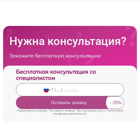
Нужна консультация?
Закажите бесплатную консультацию
Бесплатная консультация со
специалистом
Оставить заявку
Нажимая на кнопку "Оставить заявку" Вы соглашаетесь c
политикой
конфиденциальности