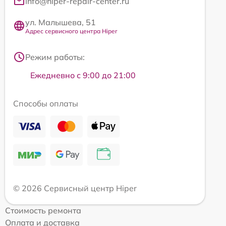
info@hiper-repair-center.ru
ул. Малышева, 51
Адрес сервисного центра Hiper
Режим работы:
Ежедневно с 9:00 до 21:00
Способы оплаты
© 2026 Сервисный центр Hiper
Стоимость ремонта
Оплата и доставка