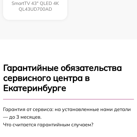
SmartTV 43" QLED 4K
QL43UD700AD
Гарантийные обязательства
сервисного центра в
Екатеринбурге
Гарантия от сервиса: на установленные нами детали
— до 3 месяцев.
Что считается гарантийным случаем?