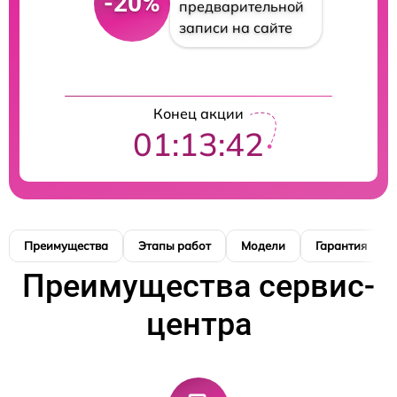
-20%
предварительной
записи на сайте
Конец акции
01:13:41
Преимущества
Этапы работ
Модели
Гарантия
Преимущества сервис-
центра