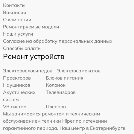
Контакты
Вакансии
О компании
Ремонтируемые модели
Наши услуги
Согласие на обработку персональных данных
Способы оплаты
Ремонт устройств
Электровелосипедов
Электросамокатов
Проекторов
Блоков питания
Наушников
Колонок
Акустических
Телевизоров
систем
VR систем
Плееров
Мы занимаемся ремонтом и техническим
обслуживанием техники Hiper по истечении
гарантийного периода. Наш центр в Екатеринбурге