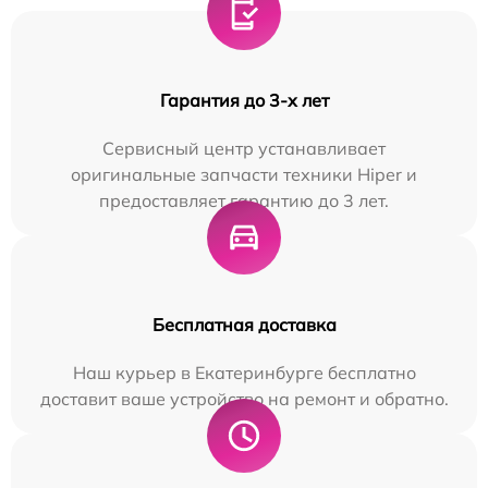
Гарантия до 3-х лет
Сервисный центр устанавливает
оригинальные запчасти техники Hiper и
предоставляет гарантию до 3 лет.
Бесплатная доставка
Наш курьер в Екатеринбурге бесплатно
доставит ваше устройство на ремонт и обратно.