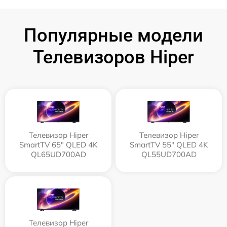
Популярные модели
Телевизоров Hiper
Телевизор Hiper
Телевизор Hiper
SmartTV 65" QLED 4K
SmartTV 55" QLED 4K
QL65UD700AD
QL55UD700AD
Телевизор Hiper