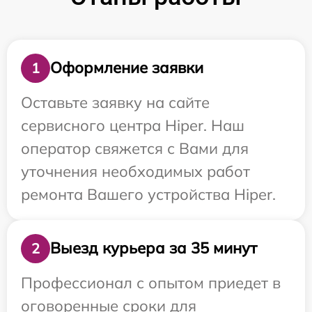
Оформление заявки
1
Оставьте заявку на сайте
сервисного центра Hiper. Наш
оператор свяжется с Вами для
уточнения необходимых работ
ремонта Вашего устройства Hiper.
Выезд курьера за 35 минут
2
Профессионал с опытом приедет в
оговоренные сроки для