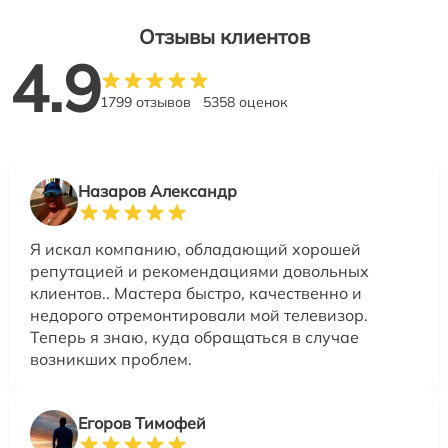
Отзывы клиентов
4.9
1799 отзывов
5358 оценок
Назаров Александр
Я искал компанию, обладающий хорошей
репутацией и рекомендациями довольных
клиентов.. Мастера быстро, качественно и
недорого отремонтировали мой телевизор.
Теперь я знаю, куда обращаться в случае
возникших проблем.
Егоров Тимофей