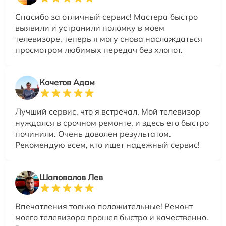
Спасибо за отличный сервис! Мастера быстро
выявили и устранили поломку в моем
телевизоре, теперь я могу снова наслаждаться
просмотром любимых передач без хлопот.
Кочетов Адам
Лучший сервис, что я встречал. Мой телевизор
нуждался в срочном ремонте, и здесь его быстро
починили. Очень доволен результатом.
Рекомендую всем, кто ищет надежный сервис!
Шаповалов Лев
Впечатления только положительные! Ремонт
моего телевизора прошел быстро и качественно.