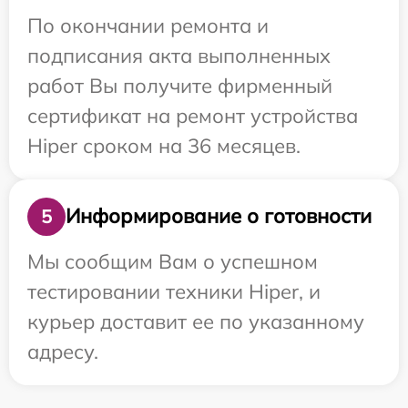
По окончании ремонта и
подписания акта выполненных
работ Вы получите фирменный
сертификат на ремонт устройства
Hiper сроком на 36 месяцев.
Информирование о готовности
5
Мы сообщим Вам о успешном
тестировании техники Hiper, и
курьер доставит ее по указанному
адресу.