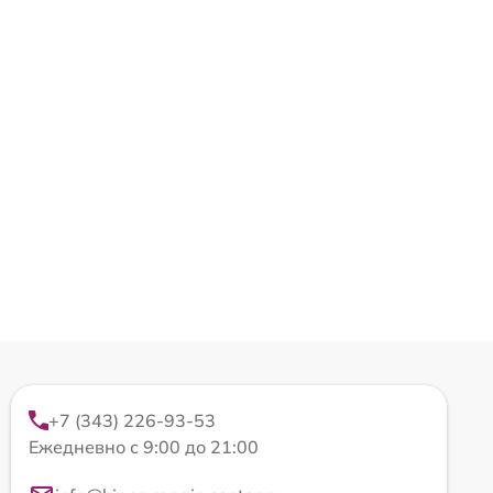
+7 (343) 226-93-53
Ежедневно с 9:00 до 21:00