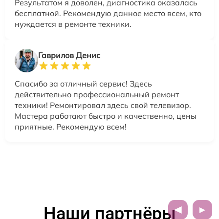
Результатом я доволен, диагностика оказалась
бесплатной. Рекомендую данное место всем, кто
нуждается в ремонте техники.
Гаврилов Денис
Спасибо за отличный сервис! Здесь
действительно профессиональный ремонт
техники! Ремонтировал здесь свой телевизор.
Мастера работают быстро и качественно, цены
приятные. Рекомендую всем!
Наши партнёры