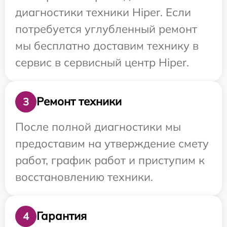
диагностики техники Hiper. Если
потребуется углубленный ремонт
мы бесплатно доставим технику в
сервис в сервисный центр Hiper.
Ремонт техники
3
После полной диагностики мы
предоставим на утверждение смету
работ, график работ и приступим к
восстановлению техники.
Гарантия
4