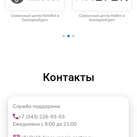
Сервисный центр NineBot в
Сервисный центр Halten в
Екатеринбурге
Екатеринбурге
Контакты
Служба поддержки
+7 (343) 226-93-53
Ежедневно с 9:00 до 21:00