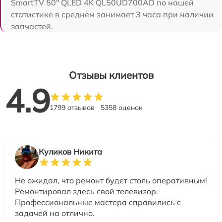
SmartTV 50" QLED 4K QL50UD700AD по нашей
статистике в среднем занимает 3 часа при наличии
запчастей.
Отзывы клиентов
4.9
1799 отзывов
5358 оценок
Куликов Никита
Не ожидал, что ремонт будет столь оперативным!
Ремонтировал здесь свой телевизор.
Профессиональные мастера справились с
задачей на отлично.