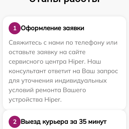
Оформление заявки
1
Свяжитесь с нами по телефону или
оставьте заявку на сайте
сервисного центра Hiper. Наш
консультант ответит на Ваш запрос
для уточнения индивидуальных
условий ремонта Вашего
устройства Hiper.
Выезд курьера за 35 минут
2