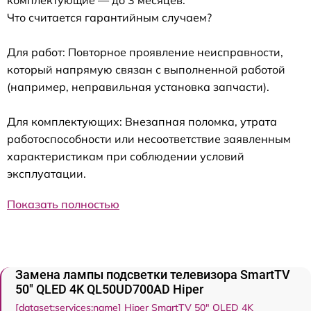
Что считается гарантийным случаем?
Для работ: Повторное проявление неисправности,
который напрямую связан с выполненной работой
(например, неправильная установка запчасти).
Для комплектующих: Внезапная поломка, утрата
работоспособности или несоответствие заявленным
характеристикам при соблюдении условий
эксплуатации.
Показать полностью
Замена лампы подсветки телевизора SmartTV
50" QLED 4K QL50UD700AD Hiper
[dataset:services:name] Hiper SmartTV 50" QLED 4K