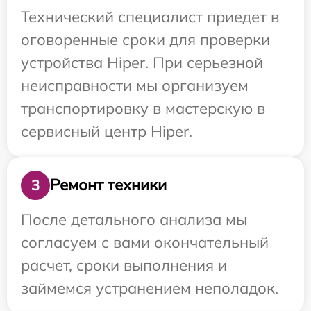
Технический специалист приедет в
оговоренные сроки для проверки
устройства Hiper. При серьезной
неисправности мы организуем
транспортировку в мастерскую в
сервисный центр Hiper.
Ремонт техники
3
После детального анализа мы
согласуем с вами окончательный
расчет, сроки выполнения и
займемся устранением неполадок.