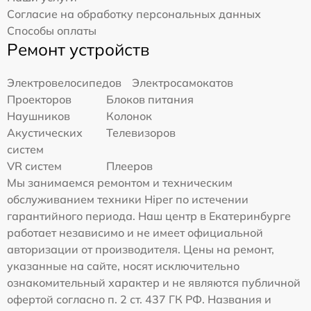
Согласие на обработку персональных данных
Способы оплаты
Ремонт устройств
Электровелосипедов
Электросамокатов
Проекторов
Блоков питания
Наушников
Колонок
Акустических
Телевизоров
систем
VR систем
Плееров
Мы занимаемся ремонтом и техническим
обслуживанием техники Hiper по истечении
гарантийного периода. Наш центр в Екатеринбурге
работает независимо и не имеет официальной
авторизации от производителя. Цены на ремонт,
указанные на сайте, носят исключительно
ознакомительный характер и не являются публичной
офертой согласно п. 2 ст. 437 ГК РФ. Названия и