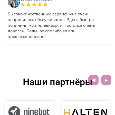
Высококачественный сервис! Мне очень
понравилось обслуживание. Здесь быстро
починили мой телевизор, и я остался очень
доволен! Большое спасибо за ваш
профессионализм!
Наши партнёры