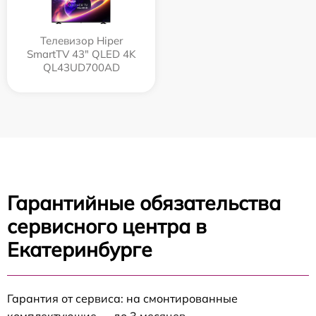
Телевизор Hiper
SmartTV 43" QLED 4K
QL43UD700AD
Гарантийные обязательства
сервисного центра в
Екатеринбурге
Гарантия от сервиса: на смонтированные
комплектующие — до 3 месяцев.