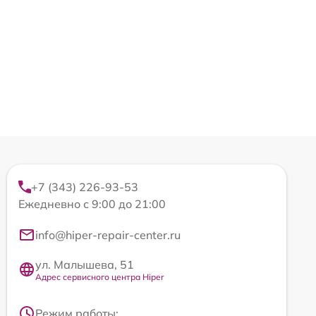
+7 (343) 226-93-53
Ежедневно с 9:00 до 21:00
info@hiper-repair-center.ru
ул. Малышева, 51
Адрес сервисного центра Hiper
Режим работы: