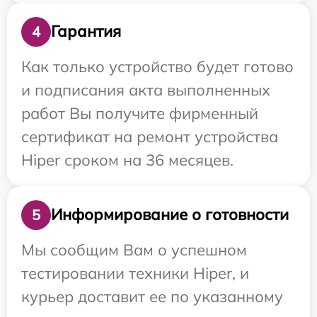
Гарантия
4
Как только устройство будет готово
и подписания акта выполненных
работ Вы получите фирменный
сертификат на ремонт устройства
Hiper сроком на 36 месяцев.
Информирование о готовности
5
Мы сообщим Вам о успешном
тестировании техники Hiper, и
курьер доставит ее по указанному