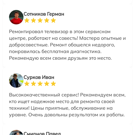
Сотников Герман
Ремонтировал телевизор в этом сервисном
центре, работают на совесть! Мастера опытные и
добросовестные. Ремонт обошелся недорого,
понравилась бесплатная диагностика.
Рекомендую всем своим друзьям это место.
Сурков Иван
Высококачественный сервис! Рекомендуем всем,
кто ищет надежное место для ремонта своей
техники! Цены приятные, обслуживание на
уровне. Очень довольны результатом их работы.
Смирнов Павел