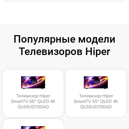
Популярные модели
Телевизоров Hiper
Телевизор Hiper
Телевизор Hiper
SmartTV 65" QLED 4K
SmartTV 55" QLED 4K
QL65UD700AD
QL55UD700AD