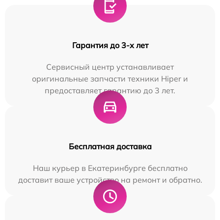
Гарантия до 3-х лет
Сервисный центр устанавливает
оригинальные запчасти техники Hiper и
предоставляет гарантию до 3 лет.
Бесплатная доставка
Наш курьер в Екатеринбурге бесплатно
доставит ваше устройство на ремонт и обратно.