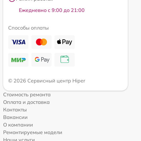
Ежедневно с 9:00 до 21:00
Способы оплаты
© 2026 Сервисный центр Hiper
Стоимость ремонта
Оплата и доставка
Контакты
Вакансии
О компании
Ремонтируемые модели
Наши услуги