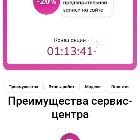
-20%
предварительной
записи на сайте
Конец акции
01:13:41
Преимущества
Этапы работ
Модели
Гарантия
Преимущества сервис-
центра