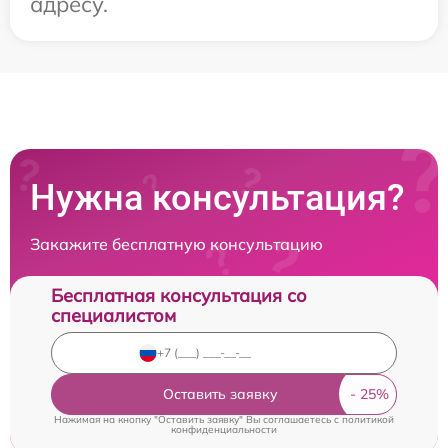
адресу.
Нужна консультация?
Закажите бесплатную консультацию
Бесплатная консультация со
специалистом
Оставить заявку
Нажимая на кнопку "Оставить заявку" Вы соглашаетесь c
политикой
конфиденциальности