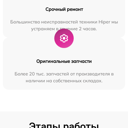
Срочный ремонт
Большинство неисправностей техники Hiper мы
устраняем в течение 2 часов.
Оригинальные запчасти
Более 20 тыс. запчастей от производителя в
наличии на собственных складах.
Этапы работы