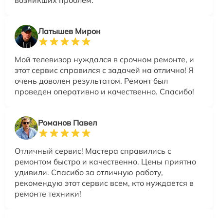
Латышев Мирон
Мой телевизор нуждался в срочном ремонте, и
этот сервис справился с задачей на отлично! Я
очень доволен результатом. Ремонт был
проведен оперативно и качественно. Спасибо!
Романов Павел
Отличный сервис! Мастера справились с
ремонтом быстро и качественно. Цены приятно
удивили. Спасибо за отличную работу,
рекомендую этот сервис всем, кто нуждается в
ремонте техники!