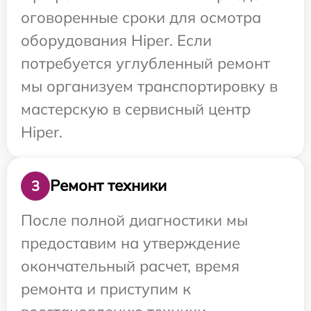
оговоренные сроки для осмотра
оборудования Hiper. Если
потребуется углубленный ремонт
мы организуем транспортировку в
мастерскую в сервисный центр
Hiper.
Ремонт техники
3
После полной диагностики мы
предоставим на утверждение
окончательный расчет, время
ремонта и приступим к