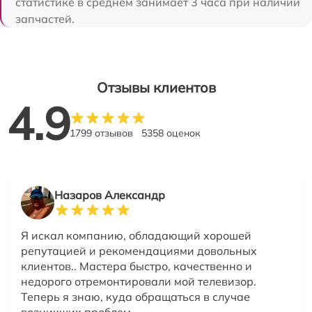
статистике в среднем занимает 3 часа при наличии
запчастей.
Отзывы клиентов
4.9
1799 отзывов
5358 оценок
Назаров Александр
Я искал компанию, обладающий хорошей
репутацией и рекомендациями довольных
клиентов.. Мастера быстро, качественно и
недорого отремонтировали мой телевизор.
Теперь я знаю, куда обращаться в случае
возникших проблем.