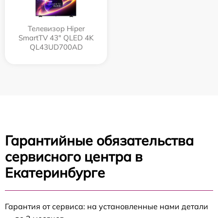
Телевизор Hiper
SmartTV 43" QLED 4K
QL43UD700AD
Гарантийные обязательства
сервисного центра в
Екатеринбурге
Гарантия от сервиса: на установленные нами детали