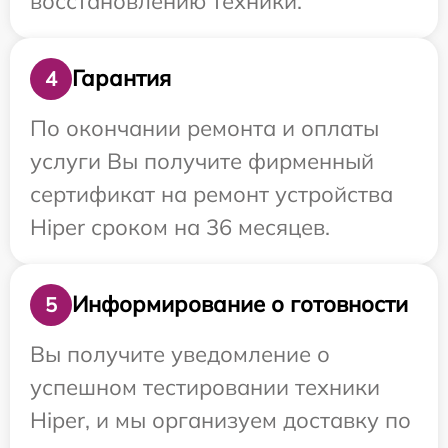
восстановлению техники.
Гарантия
4
По окончании ремонта и оплаты
услуги Вы получите фирменный
сертификат на ремонт устройства
Hiper сроком на 36 месяцев.
Информирование о готовности
5
Вы получите уведомление о
успешном тестировании техники
Hiper, и мы организуем доставку по