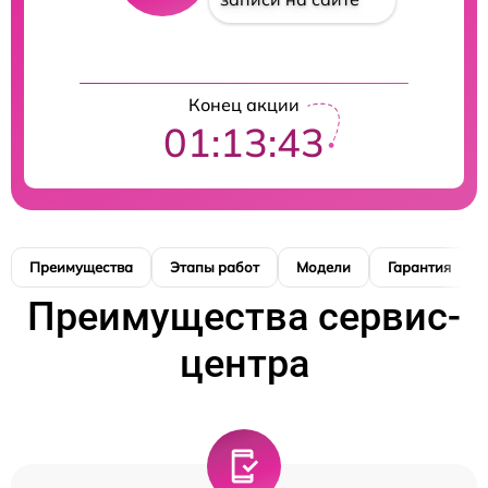
Конец акции
01:13:42
Преимущества
Этапы работ
Модели
Гарантия
Преимущества сервис-
центра