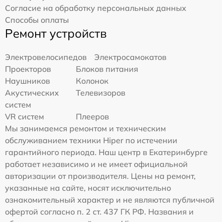
Согласие на обработку персональных данных
Способы оплаты
Ремонт устройств
Электровелосипедов
Электросамокатов
Проекторов
Блоков питания
Наушников
Колонок
Акустических
Телевизоров
систем
VR систем
Плееров
Мы занимаемся ремонтом и техническим
обслуживанием техники Hiper по истечении
гарантийного периода. Наш центр в Екатеринбурге
работает независимо и не имеет официальной
авторизации от производителя. Цены на ремонт,
указанные на сайте, носят исключительно
ознакомительный характер и не являются публичной
офертой согласно п. 2 ст. 437 ГК РФ. Названия и