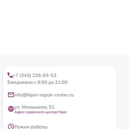
+7 (343) 226-93-53
Ежедневно с 9:00 до 21:00
info@hiper-repair-center.ru
ул. Малышева, 51
Адрес сервисного центра Hiper
Режим работы: