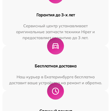
Гарантия до 3-х лет
Сервисный центр устанавливает
оригинальные запчасти техники Hiper и
предоставляет гарантию до 3 лет.
Бесплатная доставка
Наш курьер в Екатеринбурге бесплатно
доставит ваше устройство на ремонт и обратно.
Срочный ремонт