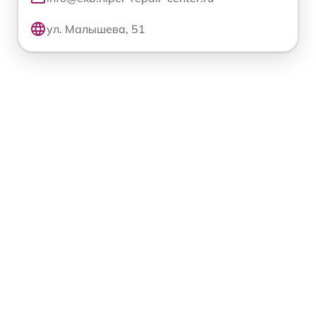
ул. Малышева, 51