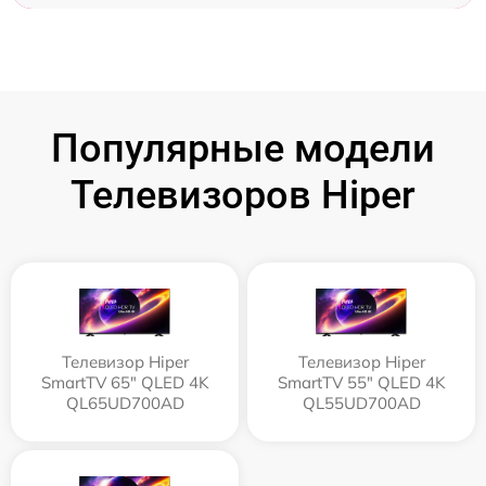
Популярные модели
Телевизоров Hiper
Телевизор Hiper
Телевизор Hiper
SmartTV 65" QLED 4K
SmartTV 55" QLED 4K
QL65UD700AD
QL55UD700AD