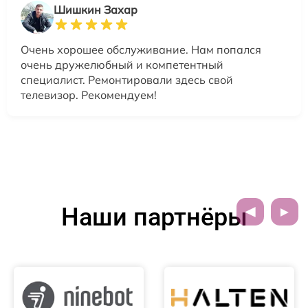
Шишкин Захар
Очень хорошее обслуживание. Нам попался
очень дружелюбный и компетентный
специалист. Ремонтировали здесь свой
телевизор. Рекомендуем!
Наши партнёры