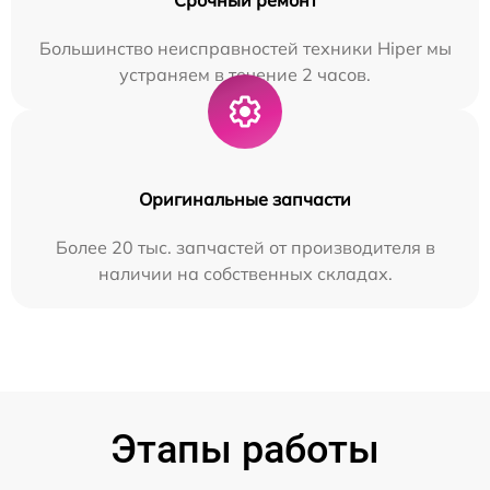
Большинство неисправностей техники Hiper мы
устраняем в течение 2 часов.
Оригинальные запчасти
Более 20 тыс. запчастей от производителя в
наличии на собственных складах.
Этапы работы