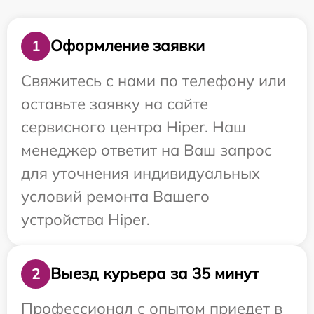
Оформление заявки
1
Свяжитесь с нами по телефону или
оставьте заявку на сайте
сервисного центра Hiper. Наш
менеджер ответит на Ваш запрос
для уточнения индивидуальных
условий ремонта Вашего
устройства Hiper.
Выезд курьера за 35 минут
2
Профессионал с опытом приедет в