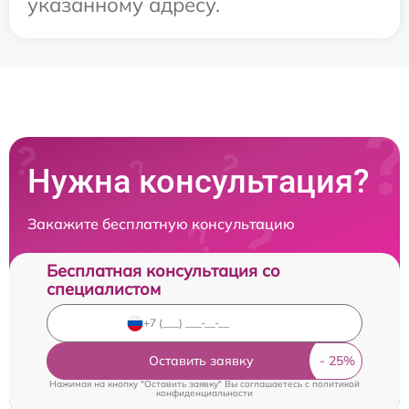
указанному адресу.
Нужна консультация?
Закажите бесплатную консультацию
Бесплатная консультация со
специалистом
Оставить заявку
Нажимая на кнопку "Оставить заявку" Вы соглашаетесь c
политикой
конфиденциальности