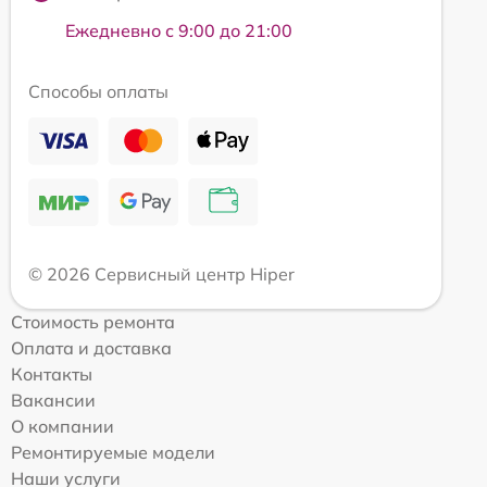
Ежедневно с 9:00 до 21:00
Способы оплаты
© 2026 Сервисный центр Hiper
Стоимость ремонта
Оплата и доставка
Контакты
Вакансии
О компании
Ремонтируемые модели
Наши услуги