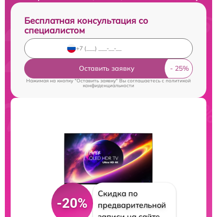
Бесплатная консультация со
специалистом
Оставить заявку
Нажимая на кнопку "Оставить заявку" Вы соглашаетесь c
политикой
конфиденциальности
Скидка по
-20%
предварительной
записи на сайте