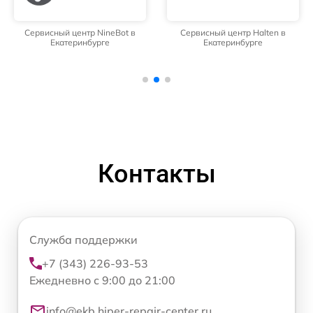
Сервисный центр NineBot в
Сервисный центр Halten в
Екатеринбурге
Екатеринбурге
Контакты
Служба поддержки
+7 (343) 226-93-53
Ежедневно с 9:00 до 21:00
info@ekb.hiper-repair-center.ru