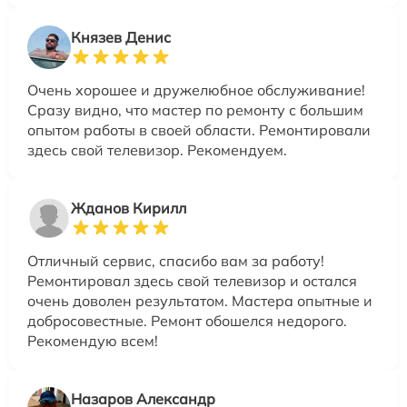
Князев Денис
Очень хорошее и дружелюбное обслуживание!
Сразу видно, что мастер по ремонту с большим
опытом работы в своей области. Ремонтировали
здесь свой телевизор. Рекомендуем.
Жданов Кирилл
Отличный сервис, спасибо вам за работу!
Ремонтировал здесь свой телевизор и остался
очень доволен результатом. Мастера опытные и
добросовестные. Ремонт обошелся недорого.
Рекомендую всем!
Назаров Александр