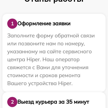
Оформление заявки
1
Заполните форму обратной связи
или позвоните нам по номеру,
указанному на сайте сервисного
центра Hiper. Наш оператор
свяжется с Вами для уточнения
стоимости и сроков ремонта
Вашего устройства Hiper.
Выезд курьера за 35 минут
2