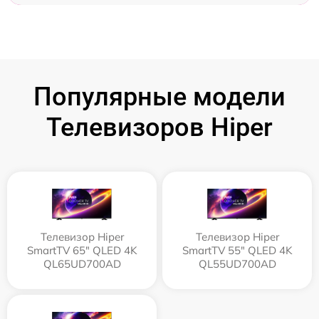
Популярные модели
Телевизоров Hiper
Телевизор Hiper
Телевизор Hiper
SmartTV 65" QLED 4K
SmartTV 55" QLED 4K
QL65UD700AD
QL55UD700AD