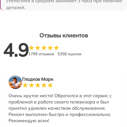
статистике в среднем занимает 3 часа при наличии
деталей.
Отзывы клиентов
4.9
1799 отзывов
5358 оценок
Гладков Марк
Очень крутое место! Обратился в этот сервис с
проблемой в работе своего телевизора и был
приятно удивлен качеством обслуживания.
Ремонт выполнен быстро и профессионально.
Рекомендую всем!