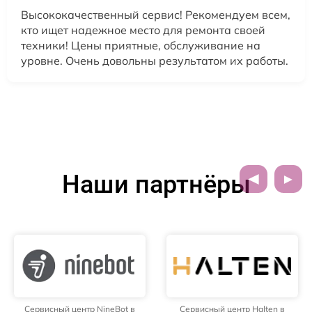
Высококачественный сервис! Рекомендуем всем,
кто ищет надежное место для ремонта своей
техники! Цены приятные, обслуживание на
уровне. Очень довольны результатом их работы.
Наши партнёры
Сервисный центр NineBot в
Сервисный центр Halten в