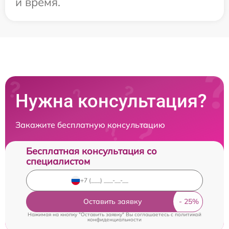
и время.
Нужна консультация?
Закажите бесплатную консультацию
Бесплатная консультация со
специалистом
Оставить заявку
Нажимая на кнопку "Оставить заявку" Вы соглашаетесь c
политикой
конфиденциальности