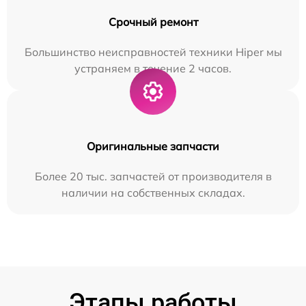
Срочный ремонт
Большинство неисправностей техники Hiper мы
устраняем в течение 2 часов.
Оригинальные запчасти
Более 20 тыс. запчастей от производителя в
наличии на собственных складах.
Этапы работы