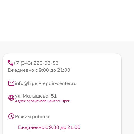
+7 (343) 226-93-53
Ежедневно с 9:00 до 21:00
info@hiper-repair-center.ru
ул. Малышева, 51
Адрес сервисного центра Hiper
Режим работы:
Ежедневно с 9:00 до 21:00