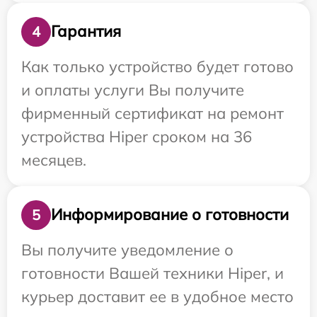
Гарантия
4
Как только устройство будет готово
и оплаты услуги Вы получите
фирменный сертификат на ремонт
устройства Hiper сроком на 36
месяцев.
Информирование о готовности
5
Вы получите уведомление о
готовности Вашей техники Hiper, и
курьер доставит ее в удобное место