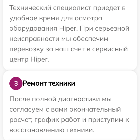
Технический специалист приедет в
удобное время для осмотра
оборудования Hiper. При серьезной
неисправности мы обеспечим
перевозку за наш счет в сервисный
центр Hiper.
Ремонт техники
3
После полной диагностики мы
согласуем с вами окончательный
расчет, график работ и приступим к
восстановлению техники.