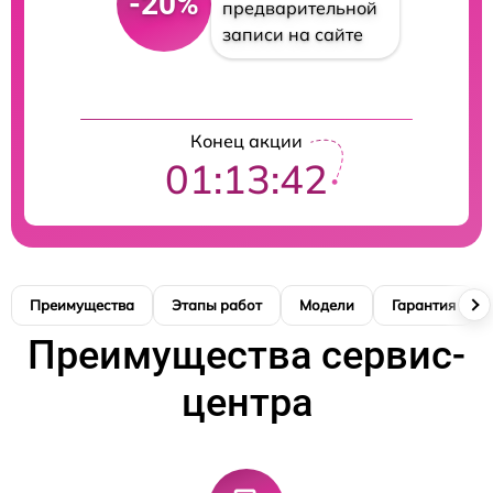
-20%
предварительной
записи на сайте
Конец акции
01:13:41
Преимущества
Этапы работ
Модели
Гарантия
Преимущества сервис-
центра