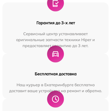
Гарантия до 3-х лет
Сервисный центр устанавливает
оригинальные запчасти техники Hiper и
предоставляет гарантию до 3 лет.
Бесплатная доставка
Наш курьер в Екатеринбурге бесплатно
доставит ваше устройство на ремонт и обратно.