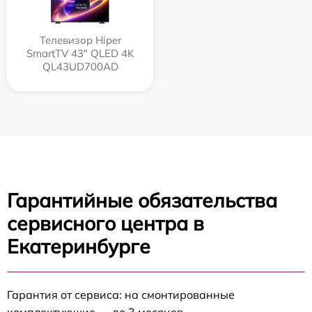
Телевизор Hiper
SmartTV 43" QLED 4K
QL43UD700AD
Гарантийные обязательства
сервисного центра в
Екатеринбурге
Гарантия от сервиса: на смонтированные
комплектующие — до 3 месяцев.