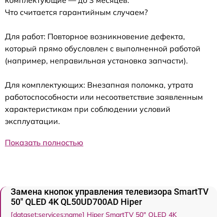
Что считается гарантийным случаем?
Для работ: Повторное возникновение дефекта,
который прямо обусловлен с выполненной работой
(например, неправильная установка запчасти).
Для комплектующих: Внезапная поломка, утрата
работоспособности или несоответствие заявленным
характеристикам при соблюдении условий
эксплуатации.
Показать полностью
Замена кнопок управления телевизора SmartTV
50" QLED 4K QL50UD700AD Hiper
[dataset:services:name] Hiper SmartTV 50" QLED 4K