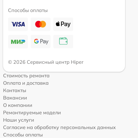
Способы оплаты
© 2026 Сервисный центр Hiper
Стоимость ремонта
Оплата и доставка
Контакты
Вакансии
О компании
Ремонтируемые модели
Наши услуги
Согласие на обработку персональных данных
Способы оплаты