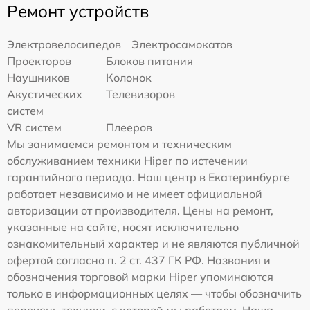
Ремонт устройств
Электровелосипедов
Электросамокатов
Проекторов
Блоков питания
Наушников
Колонок
Акустических
Телевизоров
систем
VR систем
Плееров
Мы занимаемся ремонтом и техническим
обслуживанием техники Hiper по истечении
гарантийного периода. Наш центр в Екатеринбурге
работает независимо и не имеет официальной
авторизации от производителя. Цены на ремонт,
указанные на сайте, носят исключительно
ознакомительный характер и не являются публичной
офертой согласно п. 2 ст. 437 ГК РФ. Названия и
обозначения торговой марки Hiper упоминаются
только в информационных целях — чтобы обозначить
перечень техники, с которой мы работаем. Наша