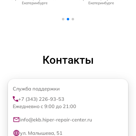
Екатеринбурге
Екатеринбурге
Контакты
Служба поддержки
+7 (343) 226-93-53
Ежедневно с 9:00 до 21:00
info@ekb.hiper-repair-center.ru
ул. Малышева, 51