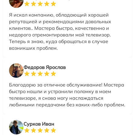
Я искал компанию, обладающий хорошей
репутацией и рекомендациями довольных
клиентов.. Мастера быстро, качественно и
недорого отремонтировали мой телевизор.
Теперь я знаю, куда обращаться в случае
возникших проблем.
Федоров Ярослав
Благодарю за отличное обслуживание! Мастера
быстро нашли и устранили поломку в моем
телевизоре, я снова могу наслаждаться
любимыми передачами без каких-либо проблем.
Сурков Иван