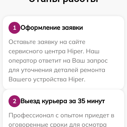
Оформление заявки
1
Оставьте заявку на сайте
сервисного центра Hiper. Наш
оператор ответит на Ваш запрос
для уточнения деталей ремонта
Вашего устройства Hiper.
Выезд курьера за 35 минут
2
Профессионал с опытом приедет в
оговоренные сроки для осмотра