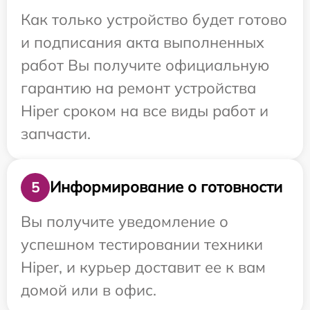
Как только устройство будет готово
и подписания акта выполненных
работ Вы получите официальную
гарантию на ремонт устройства
Hiper сроком на все виды работ и
запчасти.
Информирование о готовности
5
Вы получите уведомление о
успешном тестировании техники
Hiper, и курьер доставит ее к вам
домой или в офис.