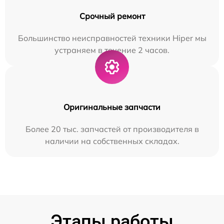
Срочный ремонт
Большинство неисправностей техники Hiper мы
устраняем в течение 2 часов.
Оригинальные запчасти
Более 20 тыс. запчастей от производителя в
наличии на собственных складах.
Этапы работы