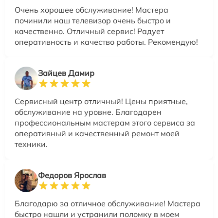
Очень хорошее обслуживание! Мастера
починили наш телевизор очень быстро и
качественно. Отличный сервис! Радует
оперативность и качество работы. Рекомендую!
Зайцев Дамир
Сервисный центр отличный! Цены приятные,
обслуживание на уровне. Благодарен
профессиональным мастерам этого сервиса за
оперативный и качественный ремонт моей
техники.
Федоров Ярослав
Благодарю за отличное обслуживание! Мастера
быстро нашли и устранили поломку в моем