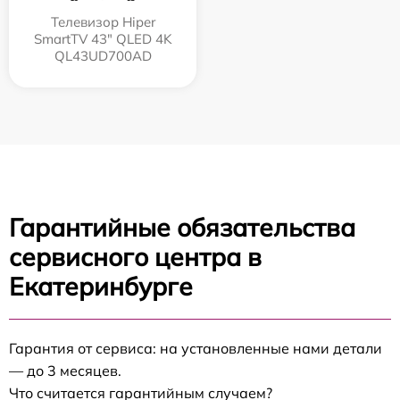
Телевизор Hiper
SmartTV 43" QLED 4K
QL43UD700AD
Гарантийные обязательства
сервисного центра в
Екатеринбурге
Гарантия от сервиса: на установленные нами детали
— до 3 месяцев.
Что считается гарантийным случаем?