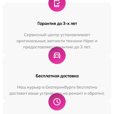
Гарантия до 3-х лет
Сервисный центр устанавливает
оригинальные запчасти техники Hiper и
предоставляет гарантию до 3 лет.
Бесплатная доставка
Наш курьер в Екатеринбурге бесплатно
доставит ваше устройство на ремонт и обратно.