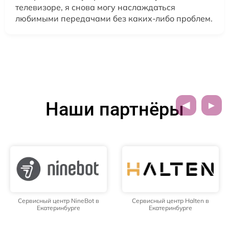
телевизоре, я снова могу наслаждаться
любимыми передачами без каких-либо проблем.
Наши партнёры
Сервисный центр NineBot в
Сервисный центр Halten в
Екатеринбурге
Екатеринбурге