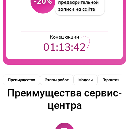
-20%
предварительной
записи на сайте
Конец акции
01:13:42
Преимущества
Этапы работ
Модели
Гарантия
Преимущества сервис-
центра