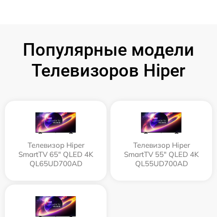
Популярные модели
Телевизоров Hiper
Телевизор Hiper
Телевизор Hiper
SmartTV 65" QLED 4K
SmartTV 55" QLED 4K
QL65UD700AD
QL55UD700AD