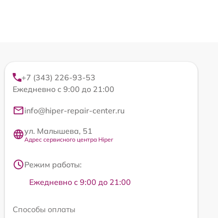
+7 (343) 226-93-53
Ежедневно с 9:00 до 21:00
info@hiper-repair-center.ru
ул. Малышева, 51
Адрес сервисного центра Hiper
Режим работы:
Ежедневно с 9:00 до 21:00
Способы оплаты