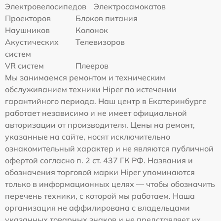
Электровелосипедов
Электросамокатов
Проекторов
Блоков питания
Наушников
Колонок
Акустических
Телевизоров
систем
VR систем
Плееров
Мы занимаемся ремонтом и техническим
обслуживанием техники Hiper по истечении
гарантийного периода. Наш центр в Екатеринбурге
работает независимо и не имеет официальной
авторизации от производителя. Цены на ремонт,
указанные на сайте, носят исключительно
ознакомительный характер и не являются публичной
офертой согласно п. 2 ст. 437 ГК РФ. Названия и
обозначения торговой марки Hiper упоминаются
только в информационных целях — чтобы обозначить
перечень техники, с которой мы работаем. Наша
организация не аффилирована с владельцами
указанных товарных знаков и не представляет их