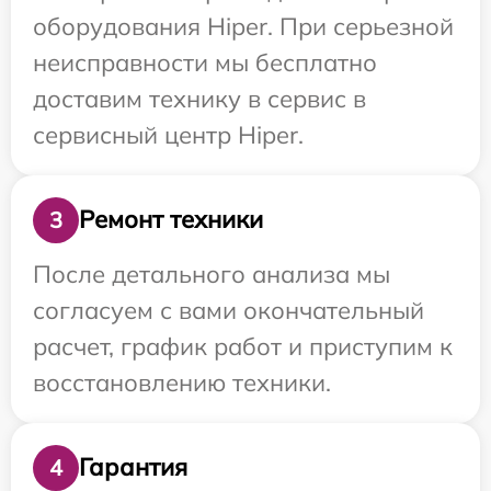
оборудования Hiper. При серьезной
неисправности мы бесплатно
доставим технику в сервис в
сервисный центр Hiper.
Ремонт техники
3
После детального анализа мы
согласуем с вами окончательный
расчет, график работ и приступим к
восстановлению техники.
Гарантия
4