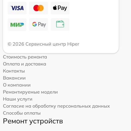
© 2026 Сервисный центр Hiper
Стоимость ремонта
Оплата и доставка
Контакты
Вакансии
О компании
Ремонтируемые модели
Наши услуги
Согласие на обработку персональных данных
Способы оплаты
Ремонт устройств