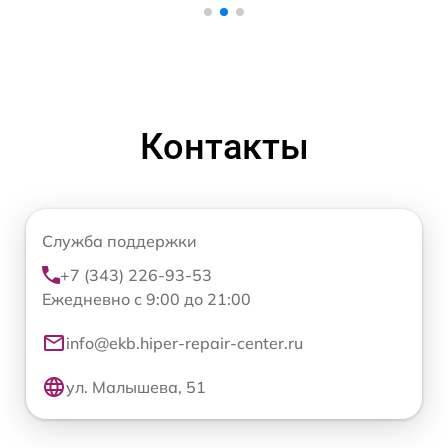
Контакты
Служба поддержки
+7 (343) 226-93-53
Ежедневно с 9:00 до 21:00
info@ekb.hiper-repair-center.ru
ул. Малышева, 51