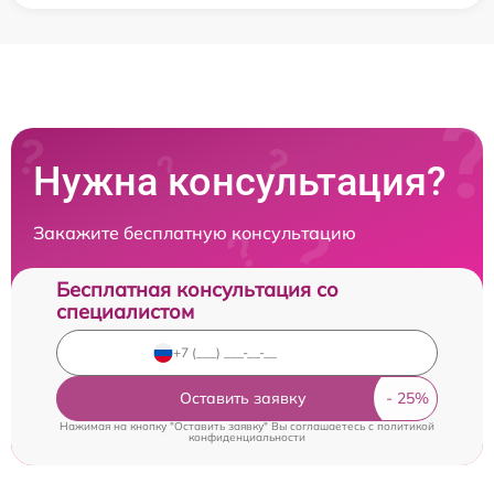
Нужна консультация?
Закажите бесплатную консультацию
Бесплатная консультация со
специалистом
Оставить заявку
Нажимая на кнопку "Оставить заявку" Вы соглашаетесь c
политикой
конфиденциальности