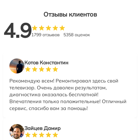
Отзывы клиентов
4.9
1799 отзывов
5358 оценок
Котов Константин
Рекомендую всем! Ремонтировал здесь свой
телевизор. Очень доволен результатом,
диагностика оказалась бесплатной!
Впечатления только положительные! Отличный
сервис, спасибо вам за помощь!
Зайцев Дамир