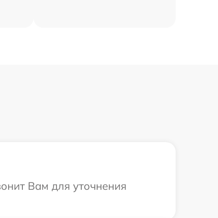
вонит Вам для уточнения