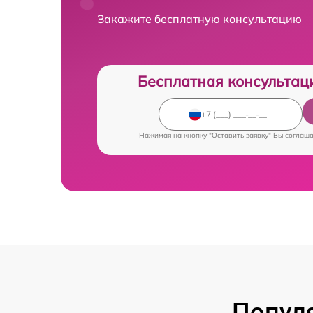
Закажите бесплатную консультацию
Бесплатная консультац
Нажимая на кнопку "Оставить заявку" Вы соглаш
Попул