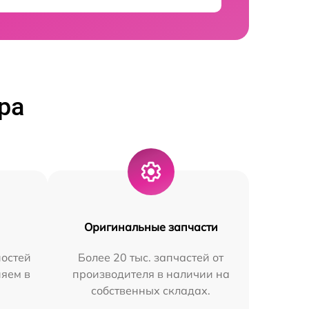
ра
Оригинальные запчасти
остей
Более 20 тыс. запчастей от
няем в
производителя в наличии на
собственных складах.