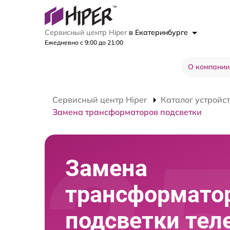
Сервисный центр Hiper
в Екатеринбурге
Ежедневно с 9:00 до 21:00
О компании
Сервисный центр Hiper
Каталог устройс
Замена трансформаторов подсветки
Замена
трансформато
подсветки тел