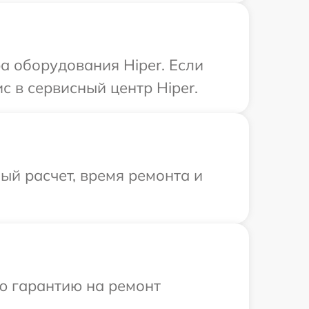
 оборудования Hiper. Если
с в сервисный центр Hiper.
й расчет, время ремонта и
ю гарантию на ремонт