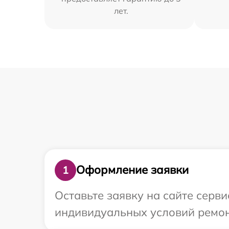
лет.
Оформление заявки
1
Оставьте заявку на сайте серв
индивидуальных условий ремонт