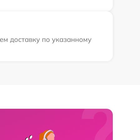
ем доставку по указанному