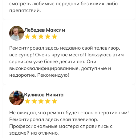
смотреть любимые передачи без каких-либо
препятствий.
Лебедев Максим
Ремонтировал здесь недавно свой телевизор,
все супер! Очень крутое место! Пользуюсь этим
сервисом уже более десяти лет. Они
высококвалифицированные, доступные и
недорогие. Рекомендую!
Куликов Никита
Не ожидал, что ремонт будет столь оперативным!
Ремонтировал здесь свой телевизор.
Профессиональные мастера справились с
задачей на отлично.