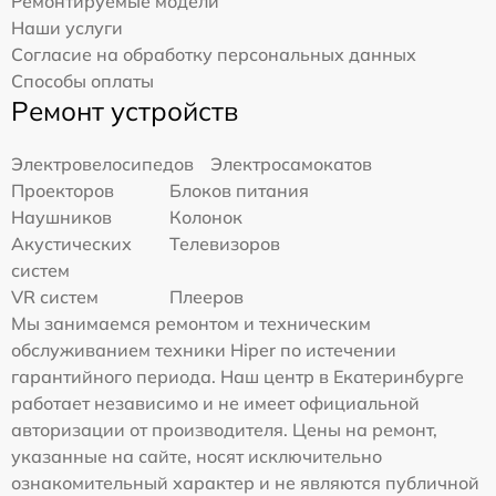
Ремонтируемые модели
Наши услуги
Согласие на обработку персональных данных
Способы оплаты
Ремонт устройств
Электровелосипедов
Электросамокатов
Проекторов
Блоков питания
Наушников
Колонок
Акустических
Телевизоров
систем
VR систем
Плееров
Мы занимаемся ремонтом и техническим
обслуживанием техники Hiper по истечении
гарантийного периода. Наш центр в Екатеринбурге
работает независимо и не имеет официальной
авторизации от производителя. Цены на ремонт,
указанные на сайте, носят исключительно
ознакомительный характер и не являются публичной