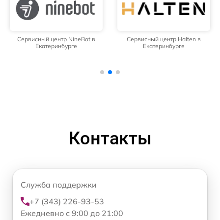
Сервисный центр NineBot в
Сервисный центр Halten в
Екатеринбурге
Екатеринбурге
Контакты
Служба поддержки
+7 (343) 226-93-53
Ежедневно с 9:00 до 21:00