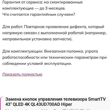
Гарантия от сервиса: на смонтированные
комплектующие — до 3 месяцев.
Что считается гарантийным случаем?
Для работ: Повторное проявление дефекта, который
напрямую связан с выполненной работой (например,
неправильная установка запчасти).
Для комплектующих: Внезапная поломка, утрата
работоспособности или техническим параметрам при
соблюдении условий эксплуатации.
Показать полностью
Замена кнопок управления телевизора SmartTV
43" QLED 4K QL43UD700AD Hiper