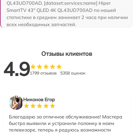
QL43UD700AD. [dataset:services:name] Hiper
SmartTV 43" QLED 4K QL43UD700AD по нашей
статистике в среднем занимает 2 часа при наличии
всех необходимых запчастей.
Отзывы клиентов
4.9
1799 отзывов
5358 оценок
Никонов Егор
Благодарю за отличное обслуживание! Мастера
быстро выявили и устранили поломку в моем
телевизоре, теперь я радуюсь возможности