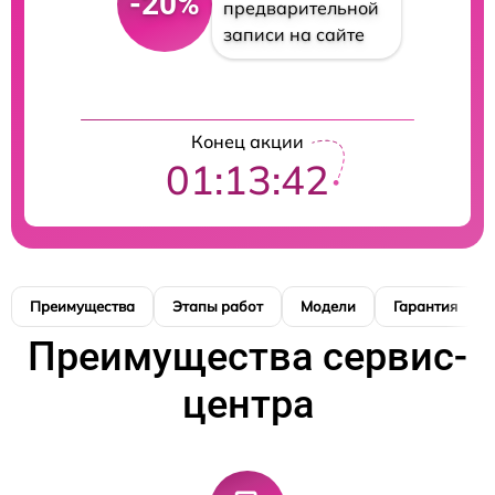
-20%
предварительной
записи на сайте
Конец акции
01:13:42
Преимущества
Этапы работ
Модели
Гарантия
Преимущества сервис-
центра