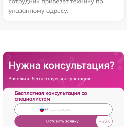
сотрудник привезет технику по
указанному адресу.
Нужна консультация?
Закажите бесплатную консультацию
Бесплатная консультация со
специалистом
Оставить заявку