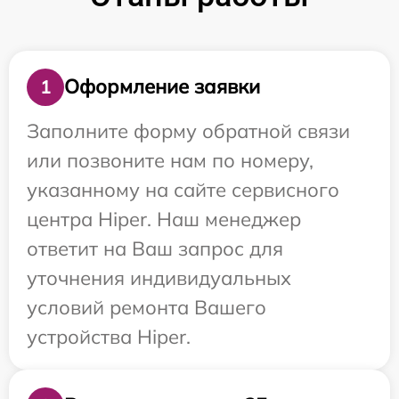
Оформление заявки
1
Заполните форму обратной связи
или позвоните нам по номеру,
указанному на сайте сервисного
центра Hiper. Наш менеджер
ответит на Ваш запрос для
уточнения индивидуальных
условий ремонта Вашего
устройства Hiper.