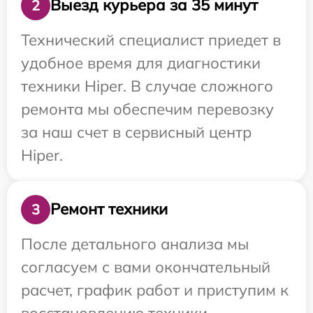
Выезд курьера за 35 минут
2
Технический специалист приедет в
удобное время для диагностики
техники Hiper. В случае сложного
ремонта мы обеспечим перевозку
за наш счет в сервисный центр
Hiper.
Ремонт техники
3
После детального анализа мы
согласуем с вами окончательный
расчет, график работ и приступим к
восстановлению техники.