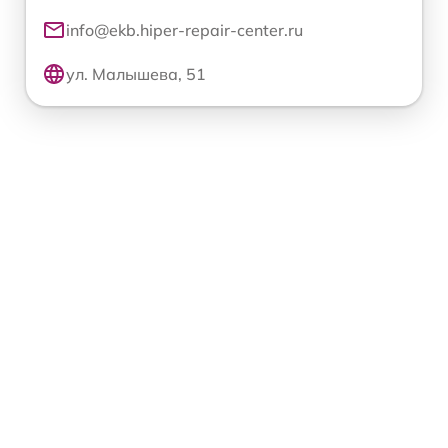
info@ekb.hiper-repair-center.ru
ул. Малышева, 51