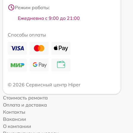
Режим работы:
Ежедневно с 9:00 до 21:00
Способы оплаты
© 2026 Сервисный центр Hiper
Стоимость ремонта
Оплата и доставка
Контакты
Вакансии
О компании