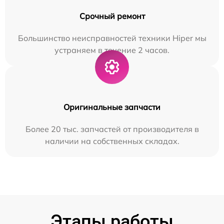
Срочный ремонт
Большинство неисправностей техники Hiper мы
устраняем в течение 2 часов.
Оригинальные запчасти
Более 20 тыс. запчастей от производителя в
наличии на собственных складах.
Этапы работы