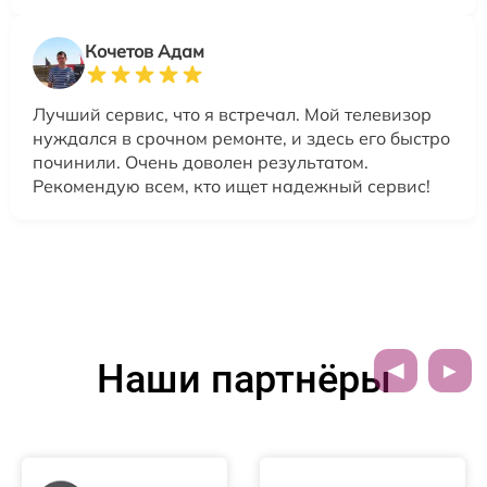
Кочетов Адам
Лучший сервис, что я встречал. Мой телевизор
нуждался в срочном ремонте, и здесь его быстро
починили. Очень доволен результатом.
Рекомендую всем, кто ищет надежный сервис!
Наши партнёры