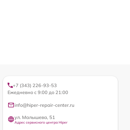
+7 (343) 226-93-53
Ежедневно с 9:00 до 21:00
info@hiper-repair-center.ru
ул. Малышева, 51
Адрес сервисного центра Hiper