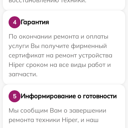
Гарантия
4
По окончании ремонта и оплаты
услуги Вы получите фирменный
сертификат на ремонт устройства
Hiper сроком на все виды работ и
запчасти.
Информирование о готовности
5
Мы сообщим Вам о завершении
ремонта техники Hiper, и наш