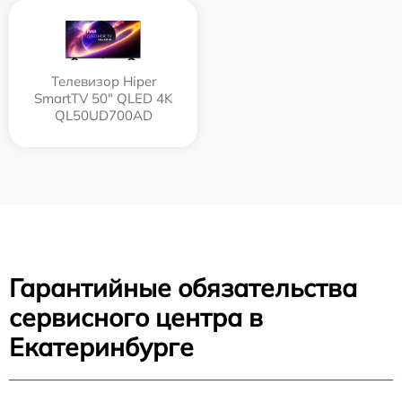
Телевизор Hiper
SmartTV 50" QLED 4K
QL50UD700AD
Гарантийные обязательства
сервисного центра в
Екатеринбурге