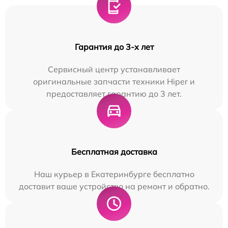
Гарантия до 3-х лет
Сервисный центр устанавливает
оригинальные запчасти техники Hiper и
предоставляет гарантию до 3 лет.
Бесплатная доставка
Наш курьер в Екатеринбурге бесплатно
доставит ваше устройство на ремонт и обратно.