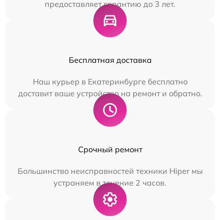
предоставляет гарантию до 3 лет.
Бесплатная доставка
Наш курьер в Екатеринбурге бесплатно
доставит ваше устройство на ремонт и обратно.
Срочный ремонт
Большинство неисправностей техники Hiper мы
устраняем в течение 2 часов.