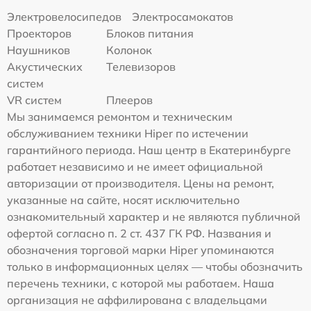
Электровелосипедов
Электросамокатов
Проекторов
Блоков питания
Наушников
Колонок
Акустических
Телевизоров
систем
VR систем
Плееров
Мы занимаемся ремонтом и техническим
обслуживанием техники Hiper по истечении
гарантийного периода. Наш центр в Екатеринбурге
работает независимо и не имеет официальной
авторизации от производителя. Цены на ремонт,
указанные на сайте, носят исключительно
ознакомительный характер и не являются публичной
офертой согласно п. 2 ст. 437 ГК РФ. Названия и
обозначения торговой марки Hiper упоминаются
только в информационных целях — чтобы обозначить
перечень техники, с которой мы работаем. Наша
организация не аффилирована с владельцами