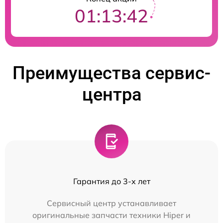
01:13:41
Преимущества сервис-
центра
Гарантия до 3-х лет
Сервисный центр устанавливает
оригинальные запчасти техники Hiper и