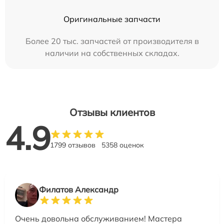
Оригинальные запчасти
Более 20 тыс. запчастей от производителя в
наличии на собственных складах.
Отзывы клиентов
4.9
1799 отзывов
5358 оценок
Филатов Александр
Очень довольна обслуживанием! Мастера