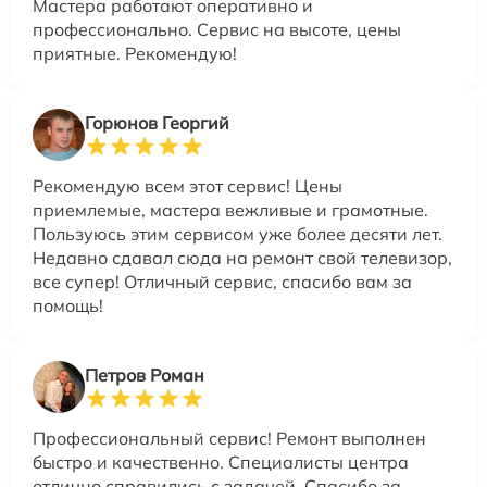
Мастера работают оперативно и
профессионально. Сервис на высоте, цены
приятные. Рекомендую!
Горюнов Георгий
Рекомендую всем этот сервис! Цены
приемлемые, мастера вежливые и грамотные.
Пользуюсь этим сервисом уже более десяти лет.
Недавно сдавал сюда на ремонт свой телевизор,
все супер! Отличный сервис, спасибо вам за
помощь!
Петров Роман
Профессиональный сервис! Ремонт выполнен
быстро и качественно. Специалисты центра
отлично справились с задачей. Спасибо за