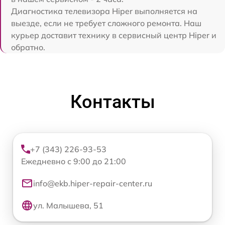
Диагностика телевизора Hiper выполняется на
выезде, если не требует сложного ремонта. Наш
курьер доставит технику в сервисный центр Hiper и
обратно.
Контакты
+7 (343) 226-93-53
Ежедневно с 9:00 до 21:00
info@ekb.hiper-repair-center.ru
ул. Малышева, 51