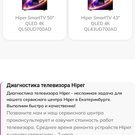
Hiper SmartTV 50"
Hiper SmartTV 43"
QLED 4K
QLED 4K
QL50UD700AD
QL43UD700AD
Диагностика телевизора Hiper
Диагностика телевизора Hiper - несложная задача для
нашего сервисного центра Hiper в Екатеринбурге.
Выполним быстро и качественно!
Позвоните нам и наш сервисного центра
проконсультирует и озвучит стоимость работ
телевизора. Среднее время ремонта устройств Hiper
в нашем сервисном - 2 часа.