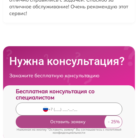
отличное обслуживание! Очень рекомендую этот
сервис!
Нужна консультация?
Закажите бесплатную консультацию
Бесплатная консультация со
специалистом
Оставить заявку
Нажимая на кнопку "Оставить заявку" Вы соглашаетесь c
политикой
конфиденциальности