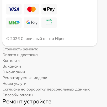
© 2026 Сервисный центр Hiper
Стоимость ремонта
Оплата и доставка
Контакты
Вакансии
О компании
Ремонтируемые модели
Наши услуги
Согласие на обработку персональных данных
Способы оплаты
Ремонт устройств