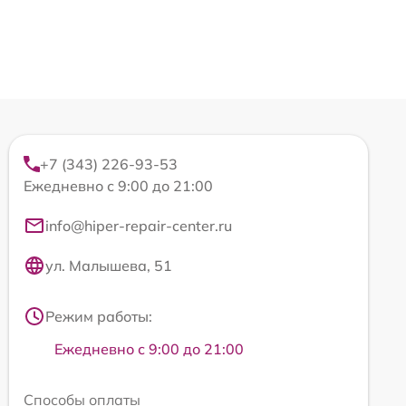
+7 (343) 226-93-53
Ежедневно с 9:00 до 21:00
info@hiper-repair-center.ru
ул. Малышева, 51
Режим работы:
Ежедневно с 9:00 до 21:00
Способы оплаты