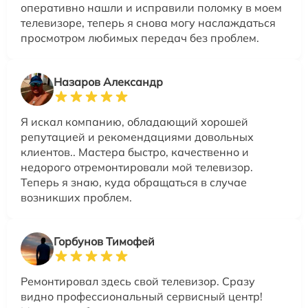
оперативно нашли и исправили поломку в моем
телевизоре, теперь я снова могу наслаждаться
просмотром любимых передач без проблем.
Назаров Александр
Я искал компанию, обладающий хорошей
репутацией и рекомендациями довольных
клиентов.. Мастера быстро, качественно и
недорого отремонтировали мой телевизор.
Теперь я знаю, куда обращаться в случае
возникших проблем.
Горбунов Тимофей
Ремонтировал здесь свой телевизор. Сразу
видно профессиональный сервисный центр!