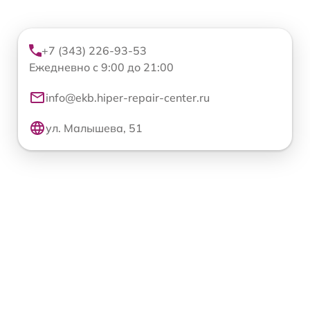
+7 (343) 226-93-53
Ежедневно с 9:00 до 21:00
info@ekb.hiper-repair-center.ru
ул. Малышева, 51