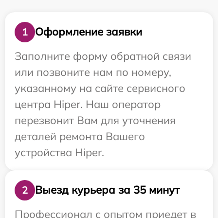
Оформление заявки
1
Заполните форму обратной связи
или позвоните нам по номеру,
указанному на сайте сервисного
центра Hiper. Наш оператор
перезвонит Вам для уточнения
деталей ремонта Вашего
устройства Hiper.
Выезд курьера за 35 минут
2
Профессионал с опытом приедет в