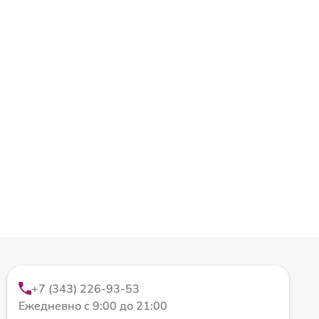
+7 (343) 226-93-53
Ежедневно с 9:00 до 21:00