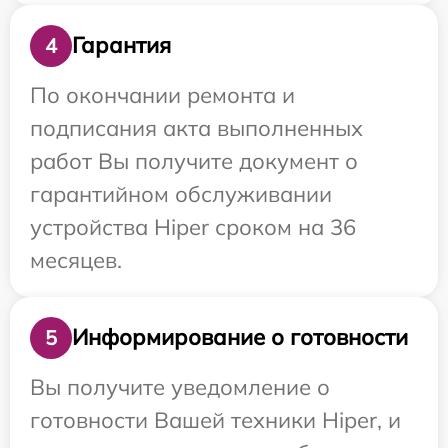
Гарантия
4
По окончании ремонта и
подписания акта выполненных
работ Вы получите документ о
гарантийном обслуживании
устройства Hiper сроком на 36
месяцев.
Информирование о готовности
5
Вы получите уведомление о
готовности Вашей техники Hiper, и