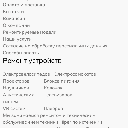
Оплата и доставка
Контакты
Вакансии
О компании
Ремонтируемые модели
Наши услуги
Согласие на обработку персональных данных
Способы оплаты
Ремонт устройств
Электровелосипедов
Электросамокатов
Проекторов
Блоков питания
Наушников
Колонок
Акустических
Телевизоров
систем
VR систем
Плееров
Мы занимаемся ремонтом и техническим
обслуживанием техники Hiper по истечении