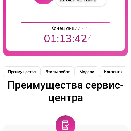
Конец акции
01:13:41
Преимущества
Этапы работ
Модели
Контакты
Преимущества сервис-
центра