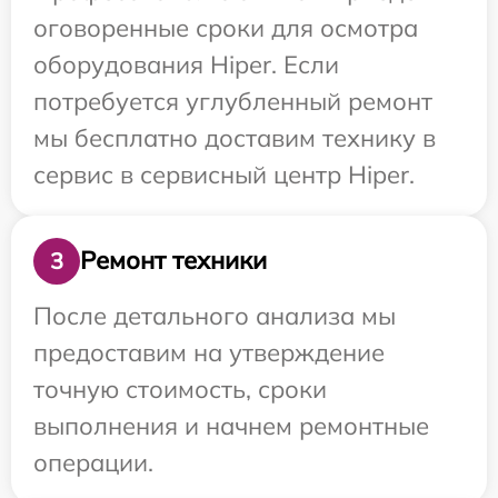
оговоренные сроки для осмотра
оборудования Hiper. Если
потребуется углубленный ремонт
мы бесплатно доставим технику в
сервис в сервисный центр Hiper.
Ремонт техники
3
После детального анализа мы
предоставим на утверждение
точную стоимость, сроки
выполнения и начнем ремонтные
операции.