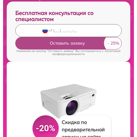
Бесплатная консультация со
специалистом
Оставить заявку
Нажимая на кнопку "Оставить заявку" Вы соглашаетесь c
политикой
конфиденциальности
Скидка по
-20%
предварительной
записи на сайте