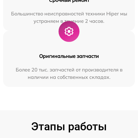
Большинство неисправностей техники Hiper мы
устраняем в течение 2 часов.
Оригинальные запчасти
Более 20 тыс. запчастей от производителя в
наличии на собственных складах.
Этапы работы