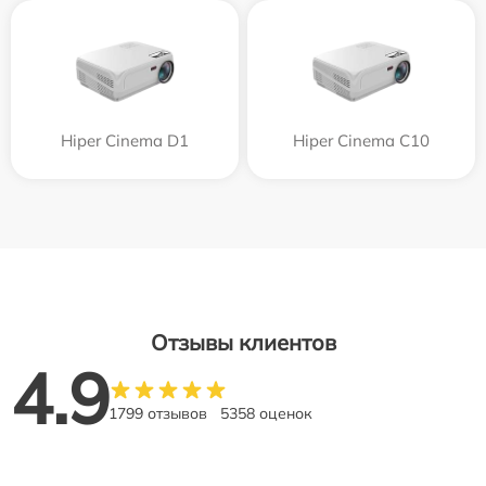
Hiper Cinema D1
Hiper Cinema C10
Отзывы клиентов
4.9
1799 отзывов
5358 оценок