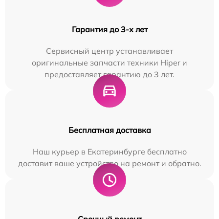
Гарантия до 3-х лет
Сервисный центр устанавливает
оригинальные запчасти техники Hiper и
предоставляет гарантию до 3 лет.
Бесплатная доставка
Наш курьер в Екатеринбурге бесплатно
доставит ваше устройство на ремонт и обратно.
Срочный ремонт