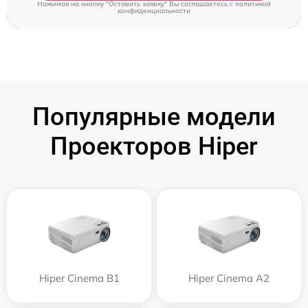
Нажимая на кнопку "Оставить заявку" Вы соглашаетесь c
политикой
конфиденциальности
Популярные модели
Проекторов Hiper
Hiper Cinema B1
Hiper Cinema A2