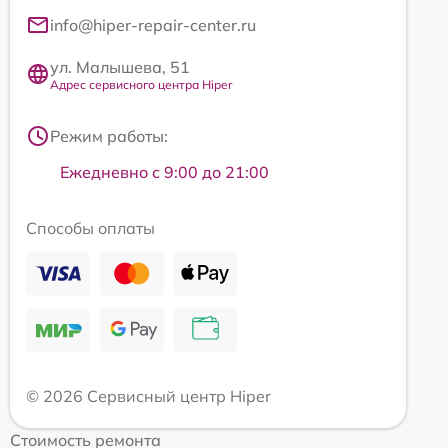
info@hiper-repair-center.ru
ул. Малышева, 51
Адрес сервисного центра Hiper
Режим работы:
Ежедневно с 9:00 до 21:00
Способы оплаты
© 2026 Сервисный центр Hiper
Стоимость ремонта