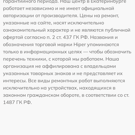
гарантийного периода. Наш центр в Екатеринбурге
работает независимо и не имеет официальной
авторизации от производителя. Цены на ремонт,
указанные на сайте, носят исключительно
ознакомительный характер и не являются публичной
офертой согласно п. 2 ст. 437 ГК РФ. Названия и
обозначения торговой марки Hiper упоминаются
только в информационных целях — чтобы обозначить
перечень техники, с которой мы работаем. Наша
организация не аффилирована с владельцами
указанных товарных знаков и не представляет их
интересы. Все виды ремонтных работ выполняются
исключительно на устройствах, находящихся в
законном гражданском обороте, в соответствии со ст.
1487 ГК РФ.