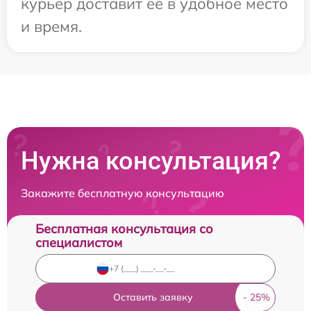
курьер доставит ее в удобное место
и время.
Нужна консультация?
Закажите бесплатную консультацию
Бесплатная консультация со
специалистом
Оставить заявку