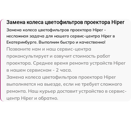
Замена колеса цветофильтров проектора Hiper
Замена колеса цветофильтров проектора Hiper -
несложная задача для нашего сервис-центра Hiper в
Екатеринбурге. Выполним быстро и качественно!
Позвоните нам и наш сервис-центра
проконсультирует и озвучит стоимость работ
проектора. Среднее время ремонта устройств Hiper
в нашем сервисном - 2 часа.
Замена колеса цветофильтров проектора Hiper
выполняется на выезде, если не требует сложного
ремонта. Наш курьер доставит устройство в сервис-
центр Hiper и обратно.