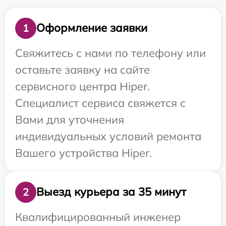
Оформление заявки
1
Свяжитесь с нами по телефону или
оставьте заявку на сайте
сервисного центра Hiper.
Специалист сервиса свяжется с
Вами для уточнения
индивидуальных условий ремонта
Вашего устройства Hiper.
Выезд курьера за 35 минут
2
Квалифицированный инженер