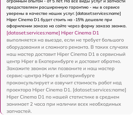
огромным опытом - от 5 лет. На все виды услуг и запчасти
предоставляем расширенную гарантию - мы в сервисе
уверены в качестве наших услуг. [dataset:services:name]
Hiper Cinema D1 будет стоить на -15% дешевле при
оформлении заказа на сайте через форму заказа звонка.
[dataset:services:name] Hiper Cinema D1
выполняется на выезде, если не требует большого
оборудования и сложного ремонта. В таких случаях
наш мастер доставит Hiper Cinema D1 в сервисный
центр Hiper в Екатеринбурге и доставит обратно.
Закажите звонок или позвоните и наш мастер
сервис-центра Hiper в Екатеринбурге
проконсультирует и озвучит стоимость работ над
проектора Hiper Cinema D1. [dataset:services:name]
Hiper Cinema D1 по нашей статистике в среднем
занимает 2 часа при наличии всех необходимых
запчастей.