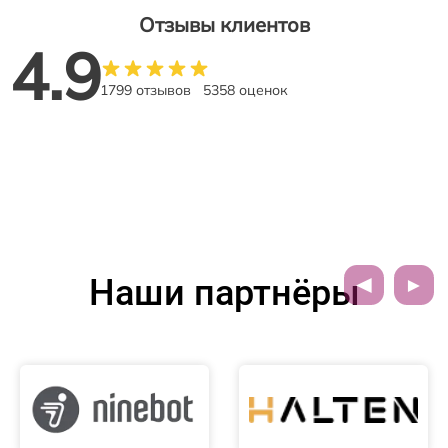
Отзывы клиентов
4.9
1799 отзывов
5358 оценок
Наши партнёры