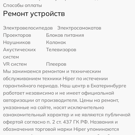
Способы оплаты
Ремонт устройств
Электровелосипедов
Электросамокатов
Проекторов
Блоков питания
Наушников
Колонок
Акустических
Телевизоров
систем
VR систем
Плееров
Мы занимаемся ремонтом и техническим
обслуживанием техники Hiper по истечении
гарантийного периода. Наш центр в Екатеринбурге
работает независимо и не имеет официальной
авторизации от производителя. Цены на ремонт,
указанные на сайте, носят исключительно
ознакомительный характер и не являются публичной
офертой согласно п. 2 ст. 437 ГК РФ. Названия и
обозначения торговой марки Hiper упоминаются