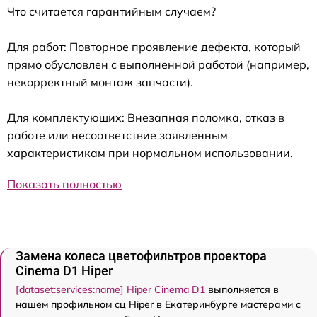
Что считается гарантийным случаем?
Для работ: Повторное проявление дефекта, который
прямо обусловлен с выполненной работой (например,
некорректный монтаж запчасти).
Для комплектующих: Внезапная поломка, отказ в
работе или несоответствие заявленным
характеристикам при нормальном использовании.
Показать полностью
Замена колеса цветофильтров проектора
Cinema D1 Hiper
[dataset:services:name] Hiper Cinema D1
выполняется в
нашем профильном сц Hiper в Екатеринбурге мастерами с