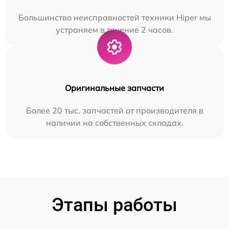
Большинство неисправностей техники Hiper мы
устраняем в течение 2 часов.
Оригинальные запчасти
Более 20 тыс. запчастей от производителя в
наличии на собственных складах.
Этапы работы