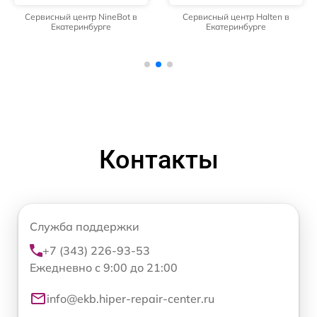
Сервисный центр NineBot в
Сервисный центр Halten в
Екатеринбурге
Екатеринбурге
Контакты
Служба поддержки
+7 (343) 226-93-53
Ежедневно с 9:00 до 21:00
info@ekb.hiper-repair-center.ru