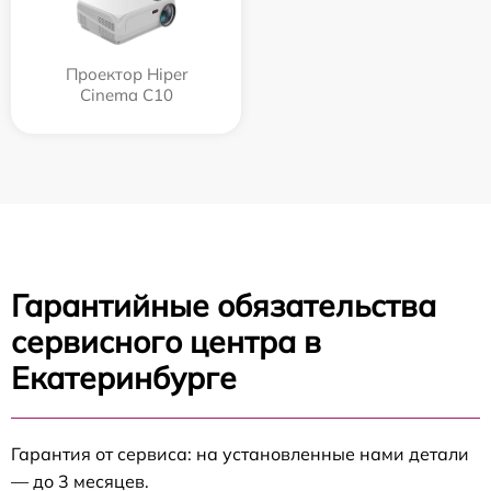
Проектор Hiper
Cinema C10
Гарантийные обязательства
сервисного центра в
Екатеринбурге
Гарантия от сервиса: на установленные нами детали
— до 3 месяцев.