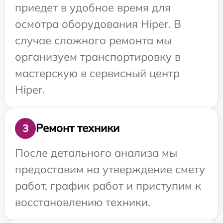
приедет в удобное время для
осмотра оборудования Hiper. В
случае сложного ремонта мы
организуем транспортировку в
мастерскую в сервисный центр
Hiper.
Ремонт техники
3
После детального анализа мы
предоставим на утверждение смету
работ, график работ и приступим к
восстановлению техники.