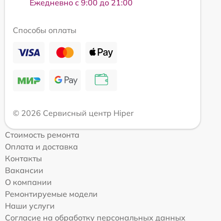
Ежедневно с 9:00 до 21:00
Способы оплаты
© 2026 Сервисный центр Hiper
Стоимость ремонта
Оплата и доставка
Контакты
Вакансии
О компании
Ремонтируемые модели
Наши услуги
Согласие на обработку персональных данных