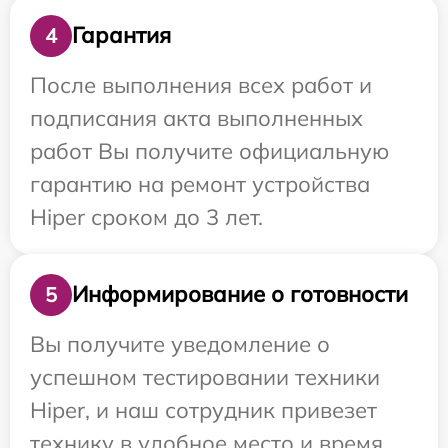
Гарантия
4
После выполнения всех работ и
подписания акта выполненных
работ Вы получите официальную
гарантию на ремонт устройства
Hiper сроком до 3 лет.
Информирование о готовности
5
Вы получите уведомление о
успешном тестировании техники
Hiper, и наш сотрудник привезет
технику в удобное место и время.