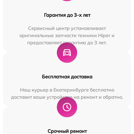
Гарантия до 3-х лет
Сервисный центр устанавливает
оригинальные запчасти техники Hiper и
предоставляет гарантию до 3 лет.
Бесплатная доставка
Наш курьер в Екатеринбурге бесплатно
доставит ваше устройство на ремонт и обратно.
Срочный ремонт