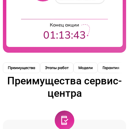
Конец акции
01:13:42
Преимущества
Этапы работ
Модели
Гарантия
Преимущества сервис-
центра