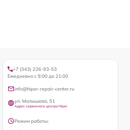
+7 (343) 226-93-53
Ежедневно с 9:00 до 21:00
info@hiper-repair-center.ru
ул. Малышева, 51
Адрес сервисного центра Hiper
Режим работы: