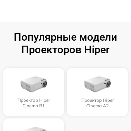
Популярные модели
Проекторов Hiper
Проектор Hiper
Проектор Hiper
Cinema B1
Cinema A2