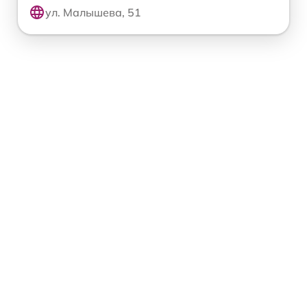
ул. Малышева, 51