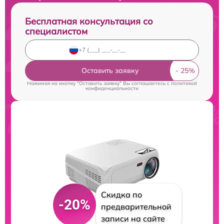
Бесплатная консультация со
специалистом
Оставить заявку
Нажимая на кнопку "Оставить заявку" Вы соглашаетесь c
политикой
конфиденциальности
Скидка по
-20%
предварительной
записи на сайте