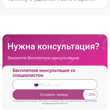
Нужна консультация?
Закажите бесплатную консультацию
Бесплатная консультация со
специалистом
Оставить заявку
Нажимая на кнопку "Оставить заявку" Вы соглашаетесь c
политикой
конфиденциальности