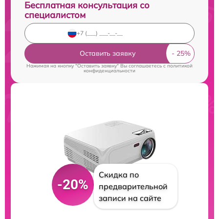
Бесплатная консультация со
специалистом
Оставить заявку
Нажимая на кнопку "Оставить заявку" Вы соглашаетесь c
политикой
конфиденциальности
Скидка по
-20%
предварительной
записи на сайте