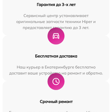
Гарантия до 3-х лет
Сервисный центр устанавливает
оригинальные запчасти техники Hiper и
предоставляет гарантию до 3 лет.
Бесплатная доставка
Наш курьер в Екатеринбурге бесплатно
доставит ваше устройство на ремонт и обратно.
Срочный ремонт