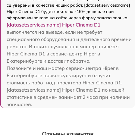
сц уверены в качестве наших работ. [dataset:services:name]
Hiper Cinema D1 будет стоить на -15% дешевле при
оформлении заказа на сайте через форму заказа звонка.
[dataset:services:name] Hiper Cinema D1
выполняется на выезде, если не требует
специального оборудования и длительного времени
ремонта. В таких случаях наш мастер привезет
Hiper Cinema D1 в сервис-центр Hiper в
Екатеринбурге и доставит обратно.
Позвоните и наш мастер сервис-центра Hiper в
Екатеринбурге проконсультирует и озвучит
стоимость работ над проектора Hiper Cinema D1.
[dataset:services:name] Hiper Cinema D1 по нашей
статистике в среднем занимает 2 часа при наличии
запчастей.
Отзывы клиентов