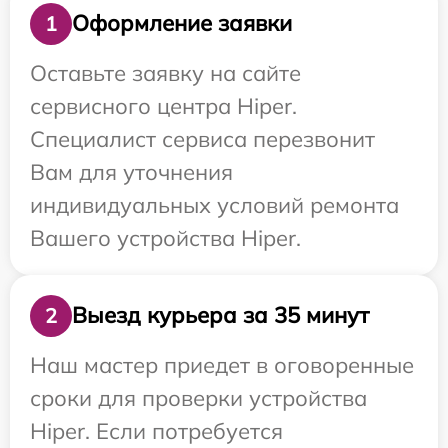
Оформление заявки
1
Оставьте заявку на сайте
сервисного центра Hiper.
Специалист сервиса перезвонит
Вам для уточнения
индивидуальных условий ремонта
Вашего устройства Hiper.
Выезд курьера за 35 минут
2
Наш мастер приедет в оговоренные
сроки для проверки устройства
Hiper. Если потребуется