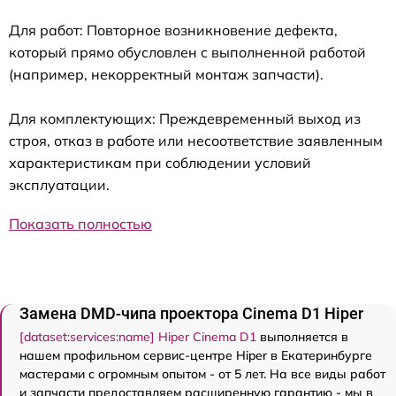
Для работ: Повторное возникновение дефекта,
который прямо обусловлен с выполненной работой
(например, некорректный монтаж запчасти).
Для комплектующих: Преждевременный выход из
строя, отказ в работе или несоответствие заявленным
характеристикам при соблюдении условий
эксплуатации.
Показать полностью
Замена DMD-чипа проектора Cinema D1 Hiper
[dataset:services:name] Hiper Cinema D1
выполняется в
нашем профильном сервис-центре Hiper в Екатеринбурге
мастерами с огромным опытом - от 5 лет. На все виды работ
и запчасти предоставляем расширенную гарантию - мы в