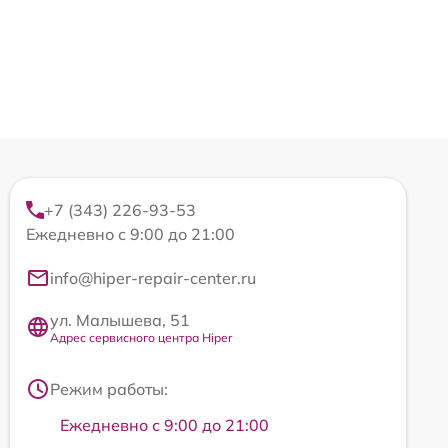
+7 (343) 226-93-53
Ежедневно с 9:00 до 21:00
info@hiper-repair-center.ru
ул. Малышева, 51
Адрес сервисного центра Hiper
Режим работы:
Ежедневно с 9:00 до 21:00