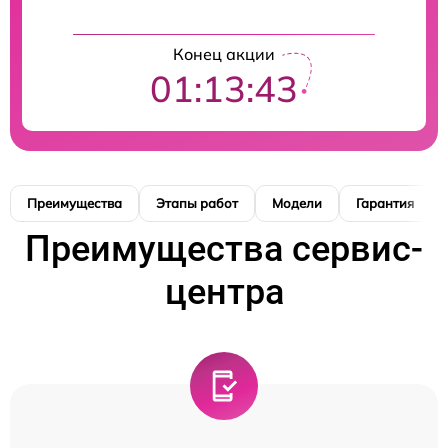
Конец акции
01:13:42
Преимущества
Этапы работ
Модели
Гарантия
Преимущества сервис-
центра