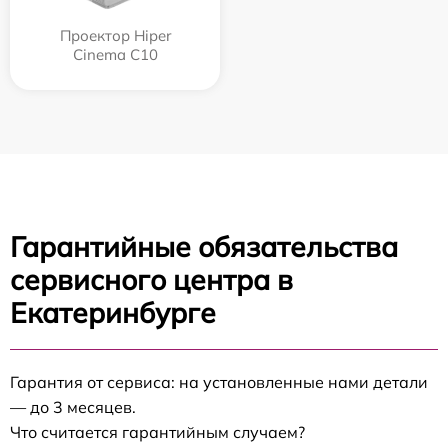
Проектор Hiper
Cinema C10
Гарантийные обязательства
сервисного центра в
Екатеринбурге
Гарантия от сервиса: на установленные нами детали
— до 3 месяцев.
Что считается гарантийным случаем?