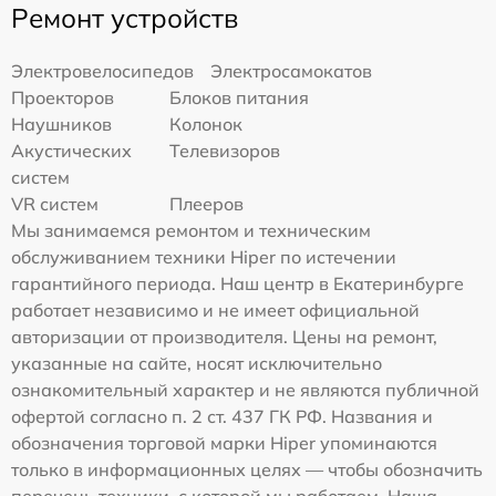
Ремонт устройств
Электровелосипедов
Электросамокатов
Проекторов
Блоков питания
Наушников
Колонок
Акустических
Телевизоров
систем
VR систем
Плееров
Мы занимаемся ремонтом и техническим
обслуживанием техники Hiper по истечении
гарантийного периода. Наш центр в Екатеринбурге
работает независимо и не имеет официальной
авторизации от производителя. Цены на ремонт,
указанные на сайте, носят исключительно
ознакомительный характер и не являются публичной
офертой согласно п. 2 ст. 437 ГК РФ. Названия и
обозначения торговой марки Hiper упоминаются
только в информационных целях — чтобы обозначить
перечень техники, с которой мы работаем. Наша