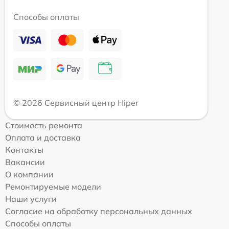
Способы оплаты
© 2026 Сервисный центр Hiper
Стоимость ремонта
Оплата и доставка
Контакты
Вакансии
О компании
Ремонтируемые модели
Наши услуги
Согласие на обработку персональных данных
Способы оплаты