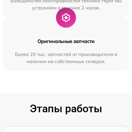
Большинство неисправностей техники Hiper мы
устраняем в течение 2 часов.
Оригинальные запчасти
Более 20 тыс. запчастей от производителя в
наличии на собственных складах.
Этапы работы