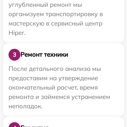
углубленный ремонт мы
организуем транспортировку в
мастерскую в сервисный центр
Hiper.
Ремонт техники
3
После детального анализа мы
предоставим на утверждение
окончательный расчет, время
ремонта и займемся устранением
неполадок.