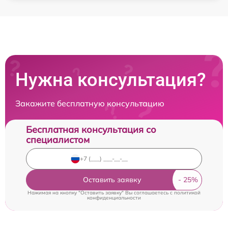
Нужна консультация?
Закажите бесплатную консультацию
Бесплатная консультация со
специалистом
Оставить заявку
Нажимая на кнопку "Оставить заявку" Вы соглашаетесь c
политикой
конфиденциальности