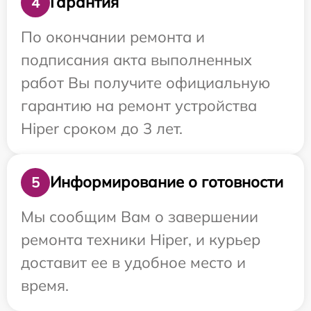
Гарантия
4
По окончании ремонта и
подписания акта выполненных
работ Вы получите официальную
гарантию на ремонт устройства
Hiper сроком до 3 лет.
Информирование о готовности
5
Мы сообщим Вам о завершении
ремонта техники Hiper, и курьер
доставит ее в удобное место и
время.