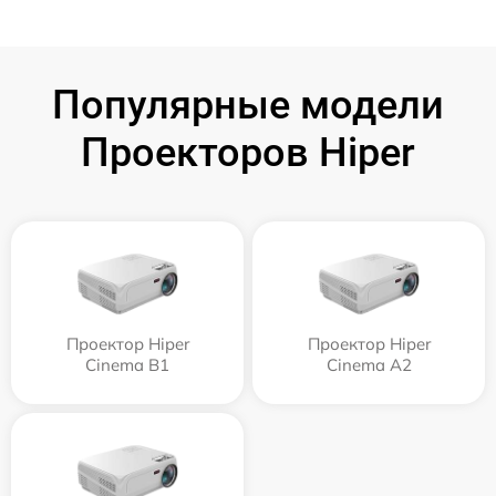
Популярные модели
Проекторов Hiper
Проектор Hiper
Проектор Hiper
Cinema B1
Cinema A2