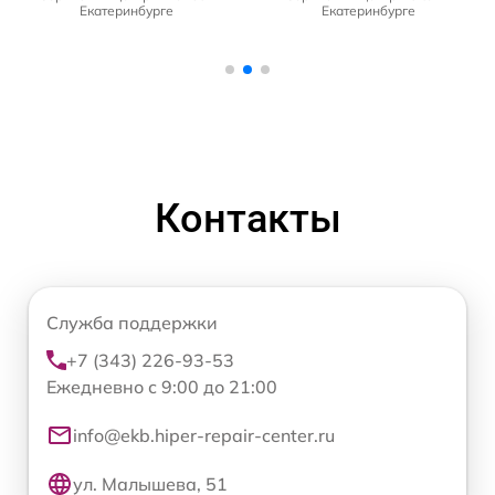
Екатеринбурге
Екатеринбурге
Контакты
Служба поддержки
+7 (343) 226-93-53
Ежедневно с 9:00 до 21:00
info@ekb.hiper-repair-center.ru
ул. Малышева, 51