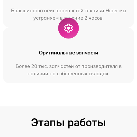
Большинство неисправностей техники Hiper мы
устраняем в течение 2 часов.
Оригинальные запчасти
Более 20 тыс. запчастей от производителя в
наличии на собственных складах.
Этапы работы