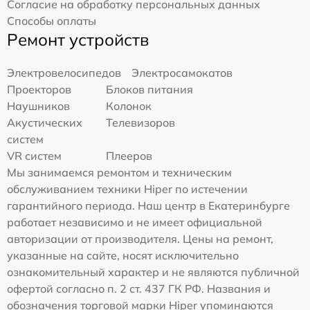
Согласие на обработку персональных данных
Способы оплаты
Ремонт устройств
Электровелосипедов
Электросамокатов
Проекторов
Блоков питания
Наушников
Колонок
Акустических
Телевизоров
систем
VR систем
Плееров
Мы занимаемся ремонтом и техническим
обслуживанием техники Hiper по истечении
гарантийного периода. Наш центр в Екатеринбурге
работает независимо и не имеет официальной
авторизации от производителя. Цены на ремонт,
указанные на сайте, носят исключительно
ознакомительный характер и не являются публичной
офертой согласно п. 2 ст. 437 ГК РФ. Названия и
обозначения торговой марки Hiper упоминаются