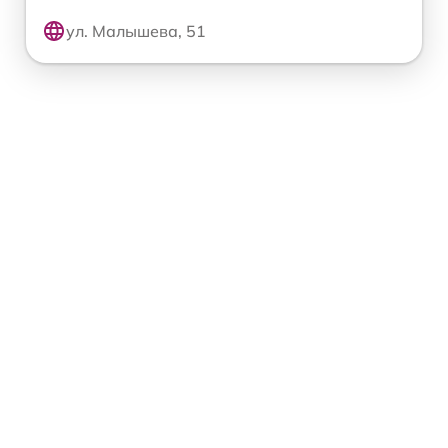
ул. Малышева, 51