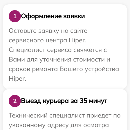
Оформление заявки
1
Оставьте заявку на сайте
сервисного центра Hiper.
Специалист сервиса свяжется с
Вами для уточнения стоимости и
сроков ремонта Вашего устройства
Hiper.
Выезд курьера за 35 минут
2
Технический специалист приедет по
указанному адресу для осмотра