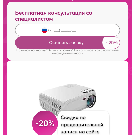
Бесплатная консультация со
специалистом
Оставить заявку
Нажимая на кнопку "Оставить заявку" Вы соглашаетесь c
политикой
конфиденциальности
Скидка по
-20%
предварительной
записи на сайте