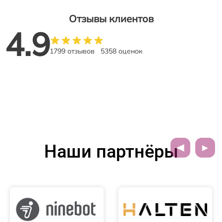
Отзывы клиентов
4.9
1799 отзывов
5358 оценок
Наши партнёры