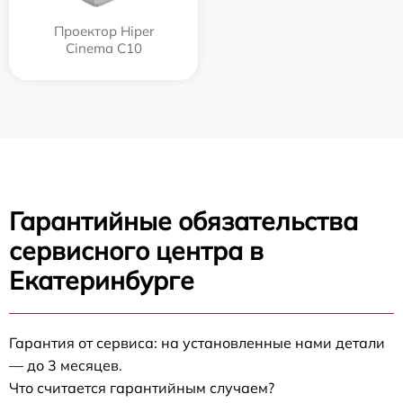
Проектор Hiper
Cinema C10
Гарантийные обязательства
сервисного центра в
Екатеринбурге
Гарантия от сервиса: на установленные нами детали
— до 3 месяцев.
Что считается гарантийным случаем?