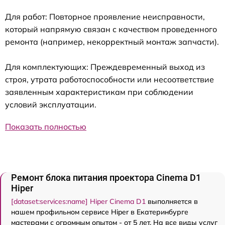
Для работ: Повторное проявление неисправности,
который напрямую связан с качеством проведенного
ремонта (например, некорректный монтаж запчасти).
Для комплектующих: Преждевременный выход из
строя, утрата работоспособности или несоответствие
заявленным характеристикам при соблюдении
условий эксплуатации.
Показать полностью
Ремонт блока питания проектора Cinema D1
Hiper
[dataset:services:name] Hiper Cinema D1
выполняется в
нашем профильном сервисе Hiper в Екатеринбурге
мастерами с огромным опытом - от 5 лет. На все виды услуг