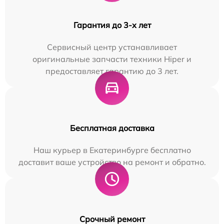
Гарантия до 3-х лет
Сервисный центр устанавливает
оригинальные запчасти техники Hiper и
предоставляет гарантию до 3 лет.
Бесплатная доставка
Наш курьер в Екатеринбурге бесплатно
доставит ваше устройство на ремонт и обратно.
Срочный ремонт