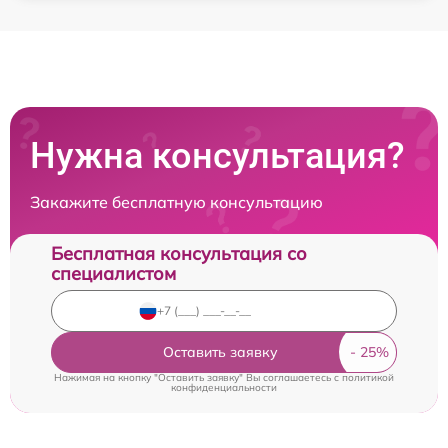
Нужна консультация?
Закажите бесплатную консультацию
Бесплатная консультация со
специалистом
Оставить заявку
Нажимая на кнопку "Оставить заявку" Вы соглашаетесь c
политикой
конфиденциальности