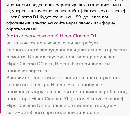
и запчасти предоставляем расширенную гарантию - мы в
сц уверены в качестве наших работ. [dataset:services:name]
Hiper Cinema D1 будет стоить на -15% дешевле при
оформлении заказа на сайте через звонок или форму
обратной связи.
[dataset:services:name] Hiper Cinema D1
выполняется на выезде, если не требует
специального оборудования и длительного времени
ремонта. В таких случаях наш мастер привезет
Hiper Cinema D1 в сц Hiper в Екатеринбурге и
привезет обратно.
Закажите звонок или позвоните и наш сотрудник
сервисного центра Hiper в Екатеринбурге
проконсультирует и рассчитает стоимость работ над
проектора Hiper Cinema D1. [dataset:services:name]
Hiper Cinema D1 по нашей статистике в среднем
занимает 3 часа при наличии запчастей.