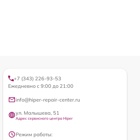
+7 (343) 226-93-53
Ежедневно с 9:00 до 21:00
info@hiper-repair-center.ru
ул. Малышева, 51
Адрес сервисного центра Hiper
Режим работы: