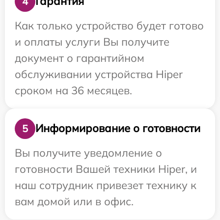
Гарантия
4
Как только устройство будет готово
и оплаты услуги Вы получите
документ о гарантийном
обслуживании устройства Hiper
сроком на 36 месяцев.
Информирование о готовности
5
Вы получите уведомление о
готовности Вашей техники Hiper, и
наш сотрудник привезет технику к
вам домой или в офис.