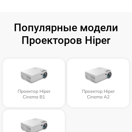
Популярные модели
Проекторов Hiper
Проектор Hiper
Проектор Hiper
Cinema B1
Cinema A2