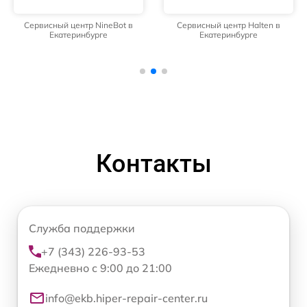
Сервисный центр NineBot в
Сервисный центр Halten в
Екатеринбурге
Екатеринбурге
Контакты
Служба поддержки
+7 (343) 226-93-53
Ежедневно с 9:00 до 21:00
info@ekb.hiper-repair-center.ru