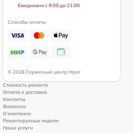
Ежедневно с 9:00 до 21:00
Способы оплаты
© 2026 Сервисный центр Hiper
Стоимость ремонта
Оплата и доставка
Контакты
Вакансии
О компании
Ремонтируемые модели
Наши услуги