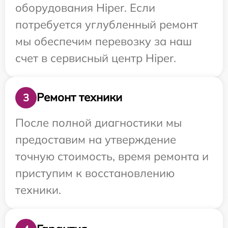
оборудования Hiper. Если
потребуется углубленный ремонт
мы обеспечим перевозку за наш
счет в сервисный центр Hiper.
Ремонт техники
3
После полной диагностики мы
предоставим на утверждение
точную стоимость, время ремонта и
приступим к восстановлению
техники.