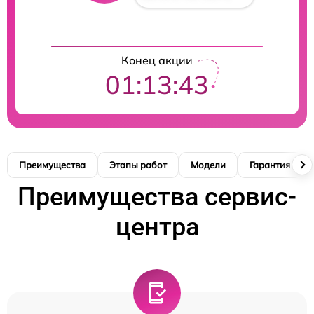
Конец акции
01:13:42
Преимущества
Этапы работ
Модели
Гарантия
Преимущества сервис-
центра