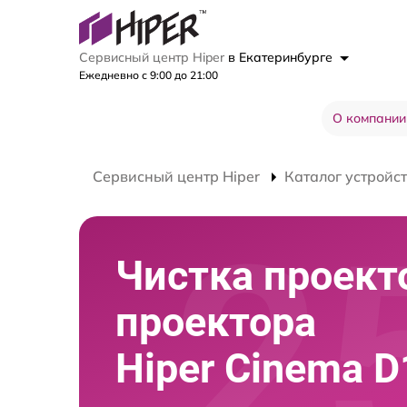
Сервисный центр Hiper
в Екатеринбурге
Ежедневно с 9:00 до 21:00
О компании
Сервисный центр Hiper
Каталог устройс
Чистка проект
проектора
Hiper Cinema D