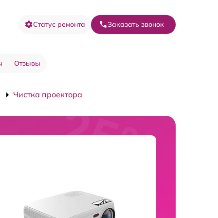
Статус ремонта
Заказать звонок
ы
Отзывы
Чистка проектора