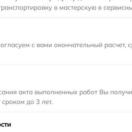
ранспортировку в мастерскую в сервисный
огласуем с вами окончательный расчет, 
сания акта выполненных работ Вы получи
сроком до 3 лет.
сти