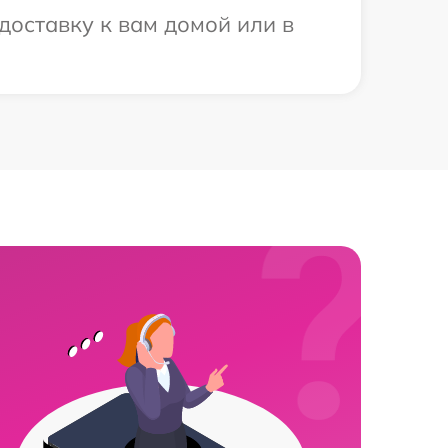
доставку к вам домой или в