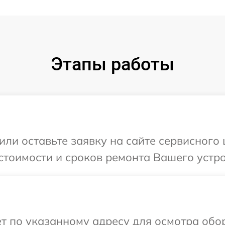
Этапы работы
или оставьте заявку на сайте сервисного 
стоимости и сроков ремонта Вашего устро
т по указанному адресу для осмотра обо