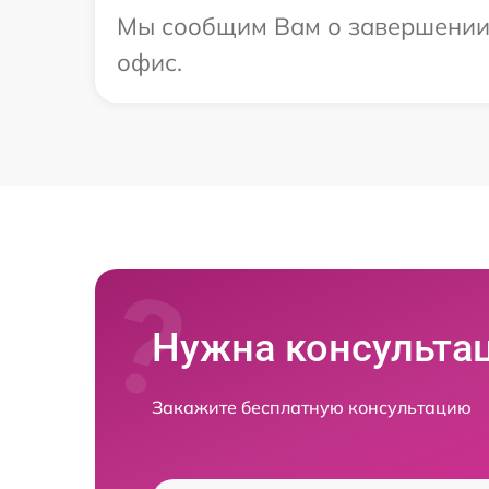
Мы сообщим Вам о завершении р
офис.
Нужна консульта
Закажите бесплатную консультацию