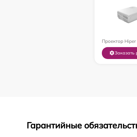
Проектор Hiper
Заказать 
Гарантийные обязательст