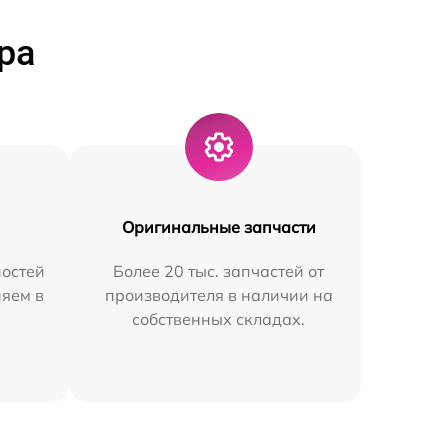
ра
Оригинальные запчасти
остей
Более 20 тыс. запчастей от
няем в
производителя в наличии на
собственных складах.