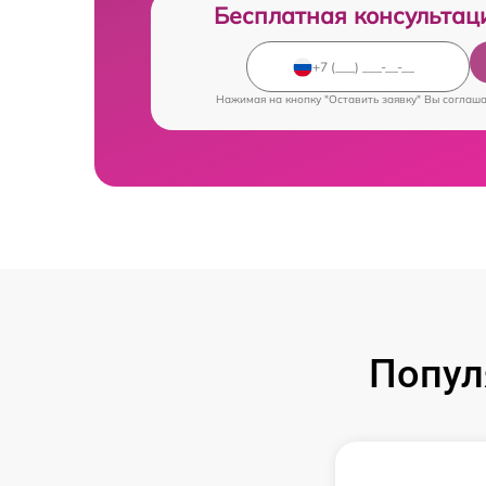
Бесплатная консультац
Нажимая на кнопку "Оставить заявку" Вы соглаш
Попул