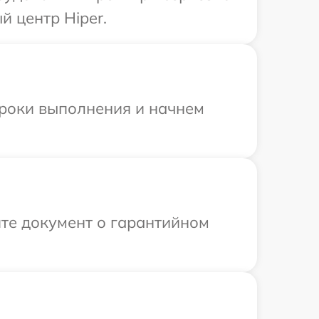
 центр Hiper.
сроки выполнения и начнем
те документ о гарантийном