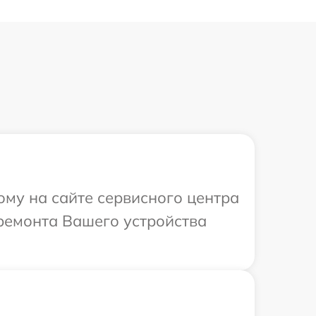
ому на сайте сервисного центра
ремонта Вашего устройства