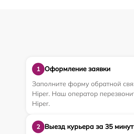
Оформление заявки
1
Заполните форму обратной связ
Hiper. Наш оператор перезвон
Hiper.
Выезд курьера за 35 минут
2