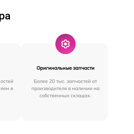
ра
Оригинальные запчасти
остей
Более 20 тыс. запчастей от
няем в
производителя в наличии на
собственных складах.