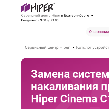
Сервисный центр Hiper
в Екатеринбурге
Ежедневно с 9:00 до 21:00
О компании
Сервисный центр Hiper
Каталог устройс
Замена систе
накаливания п
Hiper Cinema C