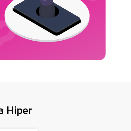
 Hiper