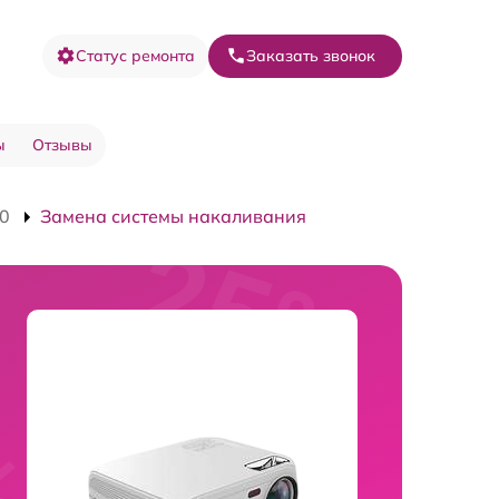
Статус ремонта
Заказать звонок
ы
Отзывы
10
Замена системы накаливания