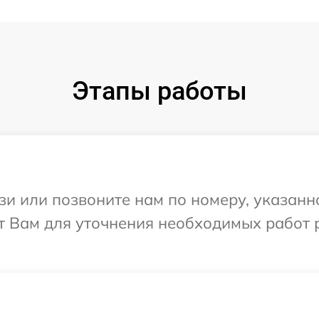
Этапы работы
и или позвоните нам по номеру, указанн
ит Вам для уточнения необходимых работ 