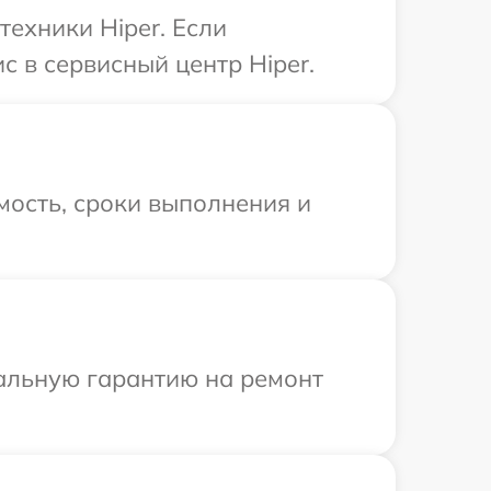
техники Hiper. Если
с в сервисный центр Hiper.
мость, сроки выполнения и
иальную гарантию на ремонт