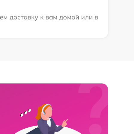
ем доставку к вам домой или в