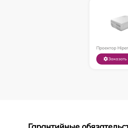
Проектор Hiper
Заказать
Гарантийные обязательст