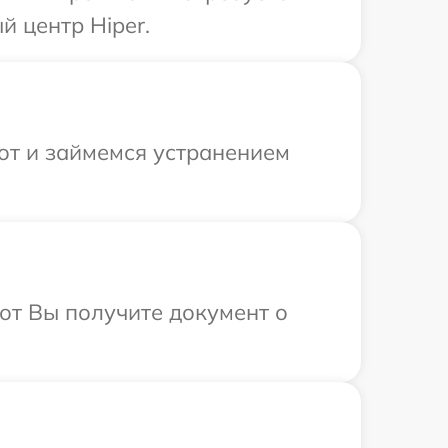
й центр Hiper.
от и займемся устранением
от Вы получите документ о