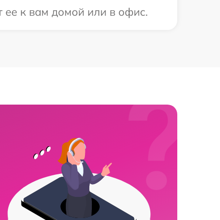
 ее к вам домой или в офис.