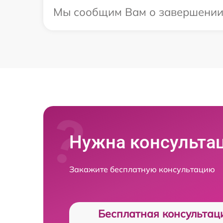
Мы сообщим Вам о завершении р
Нужна консульта
Закажите бесплатную консультацию
Бесплатная консультац