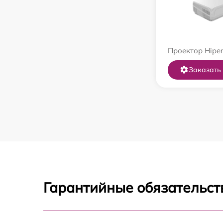
Проектор Hiper
Заказать
Гарантийные обязательст