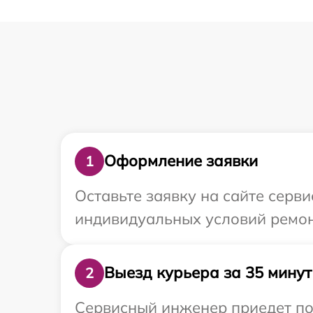
Оформление заявки
1
Оставьте заявку на сайте серв
индивидуальных условий ремонт
Выезд курьера за 35 минут
2
Сервисный инженер приедет по 