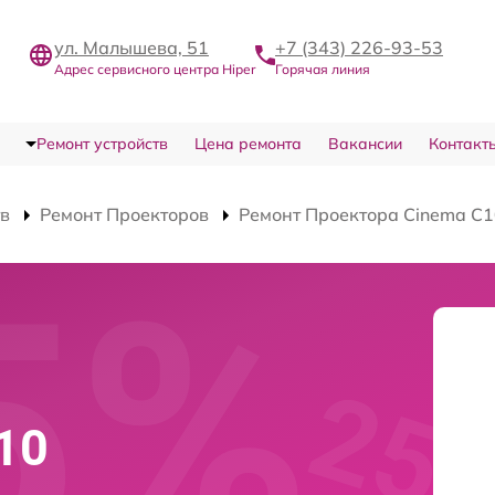
ул. Малышева, 51
+7 (343) 226-93-53
Адрес сервисного центра Hiper
Горячая линия
Ремонт устройств
Цена ремонта
Вакансии
Контакт
тв
Ремонт Проекторов
Ремонт Проектора Cinema C
10