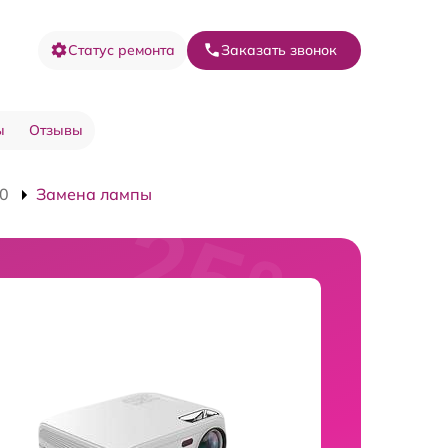
Статус ремонта
Заказать звонок
ы
Отзывы
10
Замена лампы