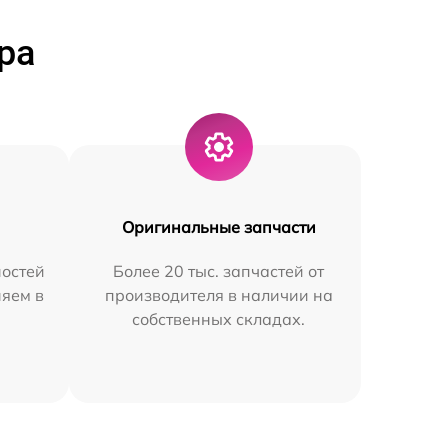
ра
Оригинальные запчасти
остей
Более 20 тыс. запчастей от
няем в
производителя в наличии на
собственных складах.