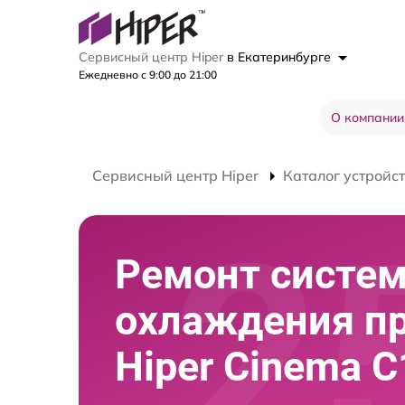
Сервисный центр Hiper
в Екатеринбурге
Ежедневно с 9:00 до 21:00
О компании
Сервисный центр Hiper
Каталог устройс
Ремонт систе
охлаждения п
Hiper Cinema C