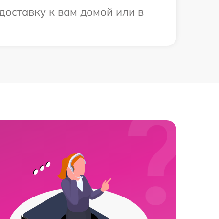
доставку к вам домой или в