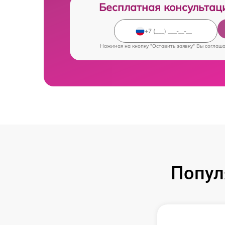
Бесплатная консультац
Нажимая на кнопку "Оставить заявку" Вы соглаш
Попул