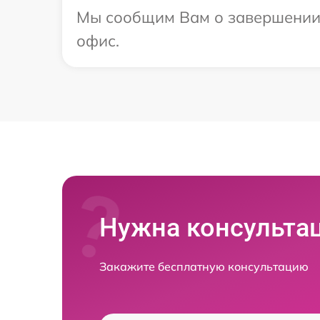
Мы сообщим Вам о завершении р
офис.
Нужна консульта
Закажите бесплатную консультацию