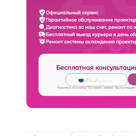
Официальный сервис
Гарантийное обслуживание
проектор
Диагностика за наш счет,
ремонт по
Бесплатный выезд курьера
в день о
Ремонт системы охлаждения проект
Бесплатная консультаци
Нажимая на кнопку "Оставить заявку" Вы соглашает