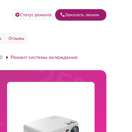
Статус ремонта
Заказать звонок
ы
Отзывы
10
Ремонт системы охлаждения