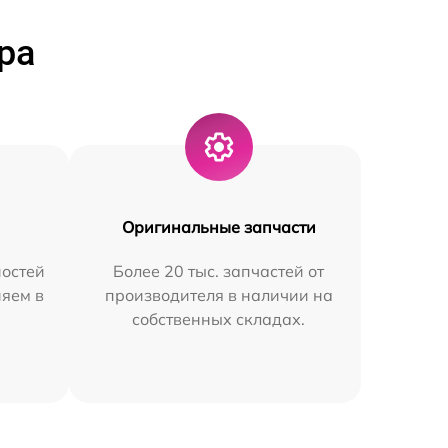
ра
Оригинальные запчасти
остей
Более 20 тыс. запчастей от
няем в
производителя в наличии на
собственных складах.