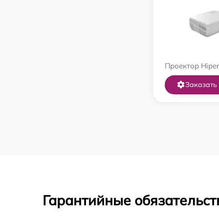
Проектор Hiper
Заказать
Гарантийные обязательст