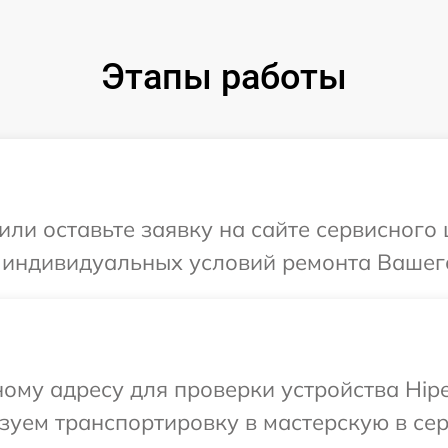
Этапы работы
или оставьте заявку на сайте сервисного
 индивидуальных условий ремонта Вашего
ому адресу для проверки устройства Hipe
уем транспортировку в мастерскую в сер