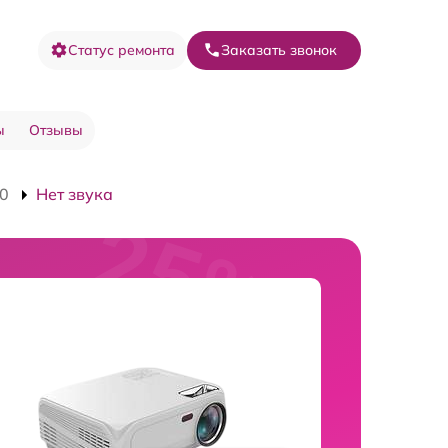
Статус ремонта
Заказать звонок
ы
Отзывы
10
Нет звука