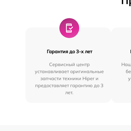
П
Гарантия до 3-х лет
Сервисный центр
Наш
устанавливает оригинальные
бе
запчасти техники Hiper и
у
предоставляет гарантию до 3
лет.