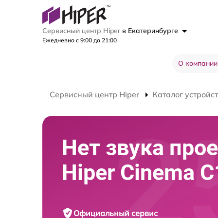
Сервисный центр Hiper
в Екатеринбурге
Ежедневно с 9:00 до 21:00
О компании
Сервисный центр Hiper
Каталог устройс
Нет звука про
Hiper Cinema C
Официальный сервис