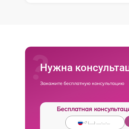
Нужна консульта
Закажите бесплатную консультацию
Бесплатная консультац