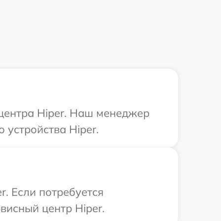
 центра Hiper. Наш менеджер
 устройства Hiper.
r. Если потребуется
висный центр Hiper.