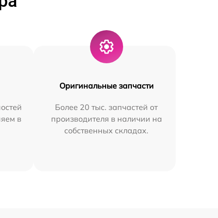
ра
Оригинальные запчасти
остей
Более 20 тыс. запчастей от
няем в
производителя в наличии на
собственных складах.