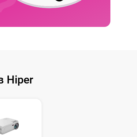
 Hiper