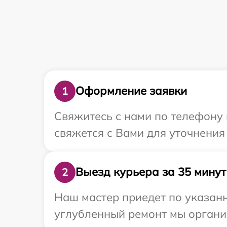
Оформление заявки
1
Свяжитесь с нами по телефону 
свяжется с Вами для уточнения
Выезд курьера за 35 минут
2
Наш мастер приедет по указанн
углубленный ремонт мы организ