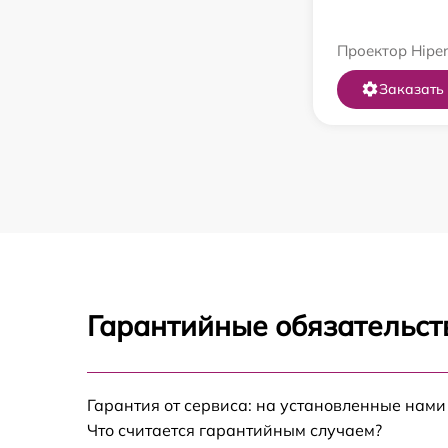
Проектор Hiper
Заказать
Гарантийные обязательст
Гарантия от сервиса: на установленные нами
Что считается гарантийным случаем?