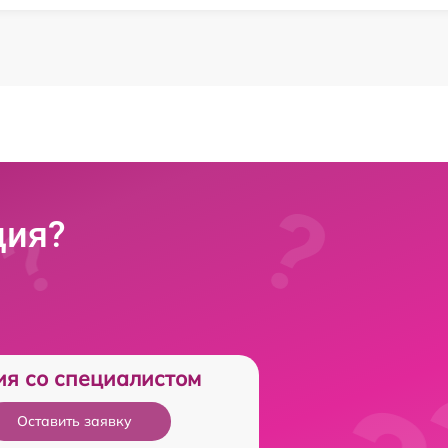
ция?
ия со специалистом
Оставить заявку