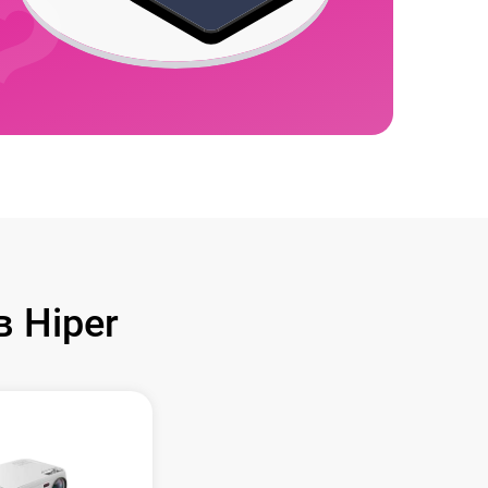
 Hiper