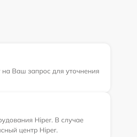
т на Ваш запрос для уточнения
удования Hiper. В случае
сный центр Hiper.