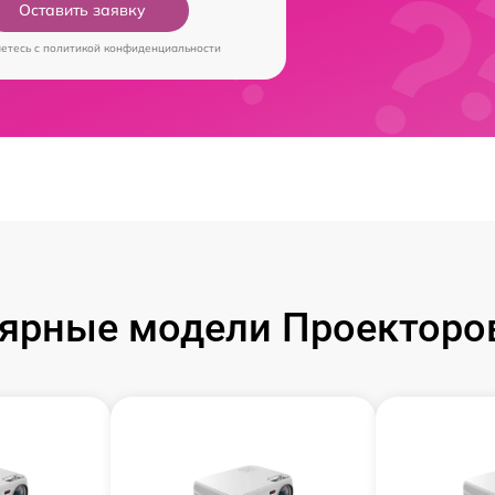
Оставить заявку
аетесь c
политикой конфиденциальности
ярные модели Проекторов