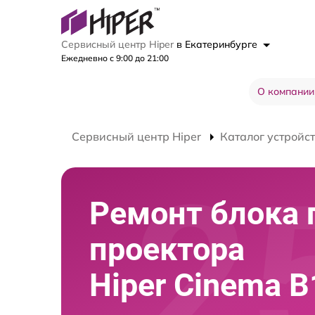
Сервисный центр Hiper
в Екатеринбурге
Ежедневно с 9:00 до 21:00
О компании
Сервисный центр Hiper
Каталог устройс
Ремонт блока 
проектора
Hiper Cinema B