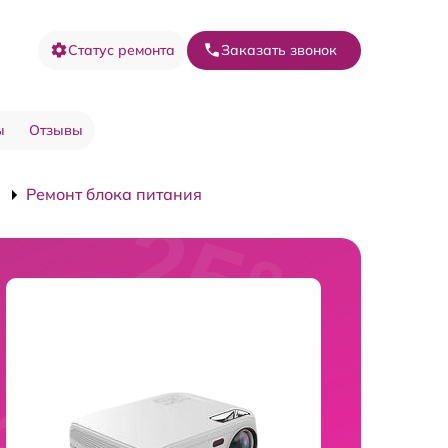
Статус ремонта
Заказать звонок
ы
Отзывы
Ремонт блока питания