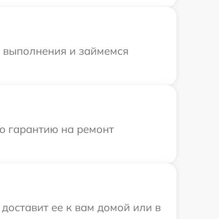
и выполнения и займемся
ю гарантию на ремонт
доставит ее к вам домой или в