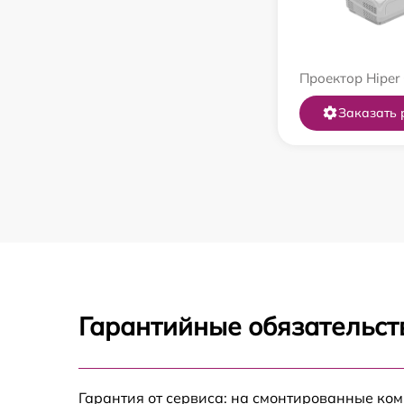
Проектор Hiper
Заказать 
Гарантийные обязательст
Гарантия от сервиса: на смонтированные ко