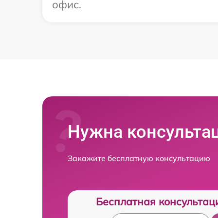
офис.
Нужна консульта
Закажите бесплатную консультацию
Бесплатная консультац