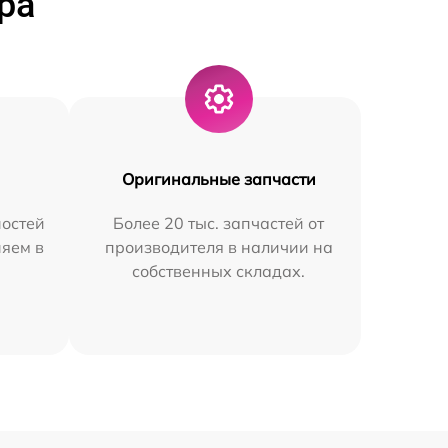
ра
Оригинальные запчасти
остей
Более 20 тыс. запчастей от
няем в
производителя в наличии на
собственных складах.