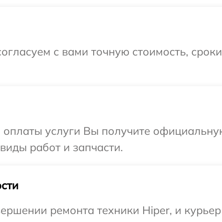
огласуем с вами точную стоимость, срок
и оплаты услуги Вы получите официальну
 виды работ и запчасти.
сти
ершении ремонта техники Hiper, и курьер 