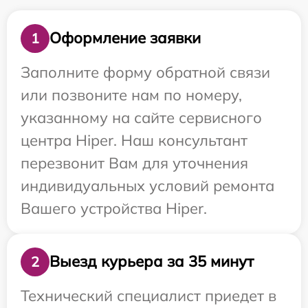
Оформление заявки
1
Заполните форму обратной связи
или позвоните нам по номеру,
указанному на сайте сервисного
центра Hiper. Наш консультант
перезвонит Вам для уточнения
индивидуальных условий ремонта
Вашего устройства Hiper.
Выезд курьера за 35 минут
2
Технический специалист приедет в