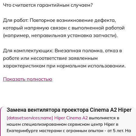
Что считается гарантийным случаем?
Для работ: Повторное возникновение дефекта,
который напрямую связан с выполненной работой
(например, неправильная установка запчасти).
Для комплектующих: Внезапная поломка, отказ в
работе или несоответствие заявленным
характеристикам при нормальном использовании.
Показать полностью
Замена вентилятора проектора Cinema A2 Hiper
[dataset:services:name] Hiper Cinema A2
выполняется в
нашем специализированном сервисном центр Hiper в
Екатеринбурге мастерами с огромным опытом - от 5 лет. На