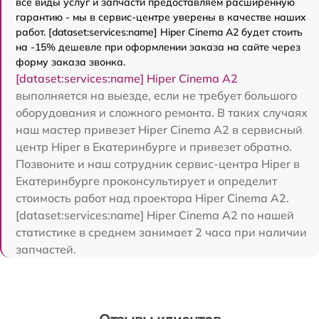
все виды услуг и запчасти предоставляем расширенную
гарантию - мы в сервис-центре уверены в качестве наших
работ. [dataset:services:name] Hiper Cinema A2 будет стоить
на -15% дешевле при оформлении заказа на сайте через
форму заказа звонка.
[dataset:services:name] Hiper Cinema A2
выполняется на выезде, если не требует большого
оборудования и сложного ремонта. В таких случаях
наш мастер привезет Hiper Cinema A2 в сервисный
центр Hiper в Екатеринбурге и привезет обратно.
Позвоните и наш сотрудник сервис-центра Hiper в
Екатеринбурге проконсультирует и определит
стоимость работ над проектора Hiper Cinema A2.
[dataset:services:name] Hiper Cinema A2 по нашей
статистике в среднем занимает 2 часа при наличии
запчастей.