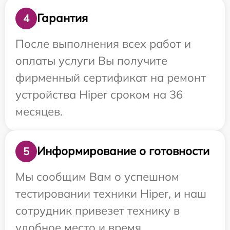
Гарантия
4
После выполнения всех работ и
оплаты услуги Вы получите
фирменный сертификат на ремонт
устройства Hiper сроком на 36
месяцев.
Информирование о готовности
5
Мы сообщим Вам о успешном
тестировании техники Hiper, и наш
сотрудник привезет технику в
удобное место и время.