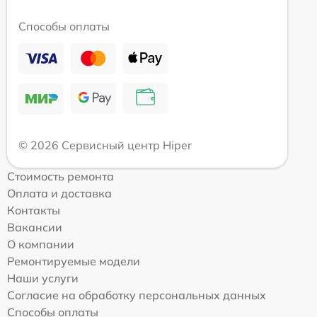
Способы оплаты
© 2026 Сервисный центр Hiper
Стоимость ремонта
Оплата и доставка
Контакты
Вакансии
О компании
Ремонтируемые модели
Наши услуги
Согласие на обработку персональных данных
Способы оплаты