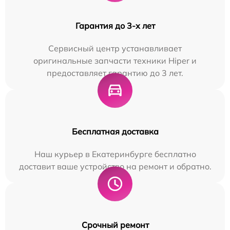
Гарантия до 3-х лет
Сервисный центр устанавливает
оригинальные запчасти техники Hiper и
предоставляет гарантию до 3 лет.
Бесплатная доставка
Наш курьер в Екатеринбурге бесплатно
доставит ваше устройство на ремонт и обратно.
Срочный ремонт