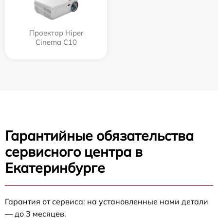
Проектор Hiper
Cinema C10
Гарантийные обязательства
сервисного центра в
Екатеринбурге
Гарантия от сервиса: на установленные нами детали
— до 3 месяцев.