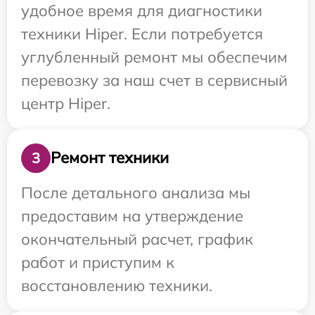
удобное время для диагностики
техники Hiper. Если потребуется
углубленный ремонт мы обеспечим
перевозку за наш счет в сервисный
центр Hiper.
Ремонт техники
3
После детального анализа мы
предоставим на утверждение
окончательный расчет, график
работ и приступим к
восстановлению техники.