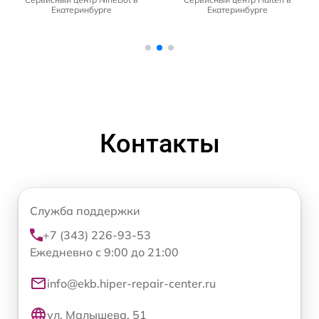
Екатеринбурге
Екатеринбурге
Контакты
Служба поддержки
+7 (343) 226-93-53
Ежедневно с 9:00 до 21:00
info@ekb.hiper-repair-center.ru
ул. Малышева, 51