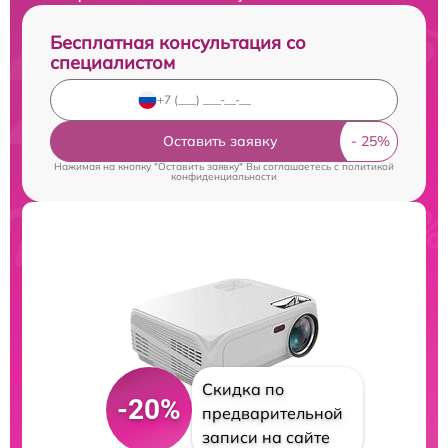
Бесплатная консультация со
специалистом
Оставить заявку
Нажимая на кнопку "Оставить заявку" Вы соглашаетесь c
политикой
конфиденциальности
Скидка по
-20%
предварительной
записи на сайте