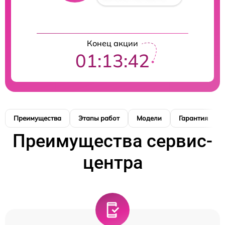
Конец акции
01:13:41
Преимущества
Этапы работ
Модели
Гарантия
Преимущества сервис-
центра