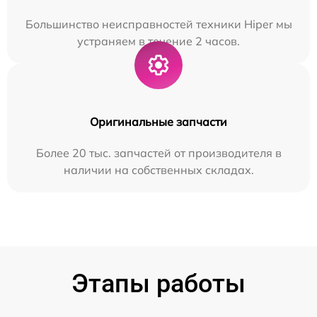
Большинство неисправностей техники Hiper мы
устраняем в течение 2 часов.
Оригинальные запчасти
Более 20 тыс. запчастей от производителя в
наличии на собственных складах.
Этапы работы