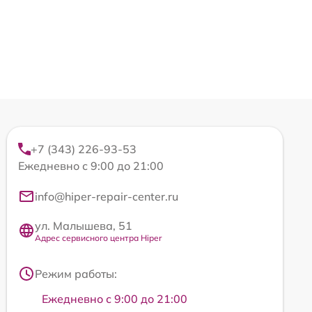
+7 (343) 226-93-53
Ежедневно с 9:00 до 21:00
info@hiper-repair-center.ru
ул. Малышева, 51
Адрес сервисного центра Hiper
Режим работы:
Ежедневно с 9:00 до 21:00