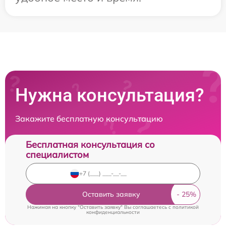
Нужна консультация?
Закажите бесплатную консультацию
Бесплатная консультация со
специалистом
Оставить заявку
Нажимая на кнопку "Оставить заявку" Вы соглашаетесь c
политикой
конфиденциальности