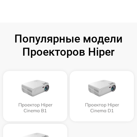
Популярные модели
Проекторов Hiper
Проектор Hiper
Проектор Hiper
Cinema B1
Cinema D1