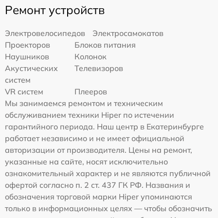
Ремонт устройств
Электровелосипедов
Электросамокатов
Проекторов
Блоков питания
Наушников
Колонок
Акустических
Телевизоров
систем
VR систем
Плееров
Мы занимаемся ремонтом и техническим
обслуживанием техники Hiper по истечении
гарантийного периода. Наш центр в Екатеринбурге
работает независимо и не имеет официальной
авторизации от производителя. Цены на ремонт,
указанные на сайте, носят исключительно
ознакомительный характер и не являются публичной
офертой согласно п. 2 ст. 437 ГК РФ. Названия и
обозначения торговой марки Hiper упоминаются
только в информационных целях — чтобы обозначить