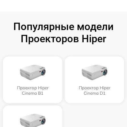
Популярные модели
Проекторов Hiper
Проектор Hiper
Проектор Hiper
Cinema B1
Cinema D1