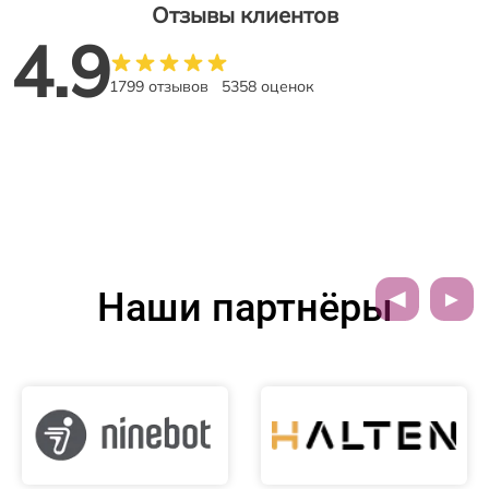
Отзывы клиентов
4.9
1799 отзывов
5358 оценок
Наши партнёры