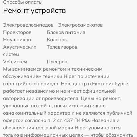
Способы оплаты
Ремонт устройств
Электровелосипедов
Электросамокатов
Проекторов
Блоков питания
Наушников
Колонок
Акустических
Телевизоров
систем
VR систем
Плееров
Мы занимаемся ремонтом и техническим
обслуживанием техники Hiper по истечении
гарантийного периода. Наш центр в Екатеринбурге
работает независимо и не имеет официальной
авторизации от производителя. Цены на ремонт,
указанные на сайте, носят исключительно
ознакомительный характер и не являются публичной
офертой согласно п. 2 ст. 437 ГК РФ. Названия и
обозначения торговой марки Hiper упоминаются
только в информационных целях — чтобы обозначить