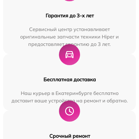
Гарантия до 3-х лет
Сервисный центр устанавливает
оригинальные запчасти техники Hiper и
предоставляет гарантию до 3 лет.
Бесплатная доставка
Наш курьер в Екатеринбурге бесплатно
доставит ваше устройство на ремонт и обратно.
Срочный ремонт