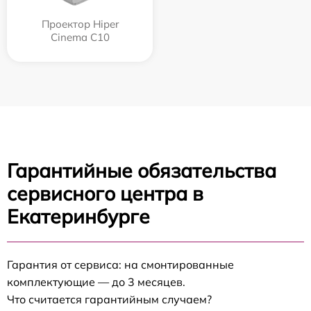
Проектор Hiper
Cinema C10
Гарантийные обязательства
сервисного центра в
Екатеринбурге
Гарантия от сервиса: на смонтированные
комплектующие — до 3 месяцев.
Что считается гарантийным случаем?