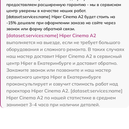
предоставляем расширенную гарантию - мы в сервисном
центр уверены в качестве наших работ.
[dataset:services:name] Hiper Cinema A2 будет стоить на
-15% дешевле при оформлении заказа на сайте через
звонок или форму обратной связи.
[dataset:services:name] Hiper Cinema A2
выполняется на выезде, если не требует большого
оборудования и сложного ремонта. В таких случаях
наш мастер доставит Hiper Cinema A2 в сервисный
центр Hiper в Екатеринбурге и доставит обратно.
Закажите звонок или позвоните и наш мастер
сервисного центра Hiper в Екатеринбурге
проконсультирует и озвучит стоимость работ над
проектора Hiper Cinema A2. [dataset:services:name]
Hiper Cinema A2 по нашей статистике в среднем
занимает 3-4 часа при наличии деталей.