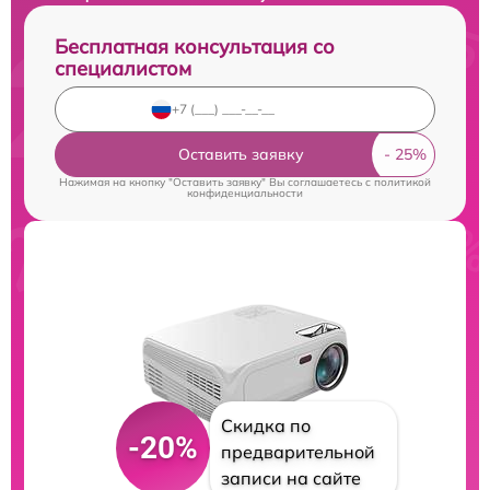
Бесплатная консультация со
специалистом
Оставить заявку
Нажимая на кнопку "Оставить заявку" Вы соглашаетесь c
политикой
конфиденциальности
Скидка по
-20%
предварительной
записи на сайте