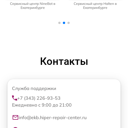
Сервисный центр NineBot в
Сервисный центр Halten в
Екатеринбурге
Екатеринбурге
Контакты
Служба поддержки
+7 (343) 226-93-53
Ежедневно с 9:00 до 21:00
info@ekb.hiper-repair-center.ru