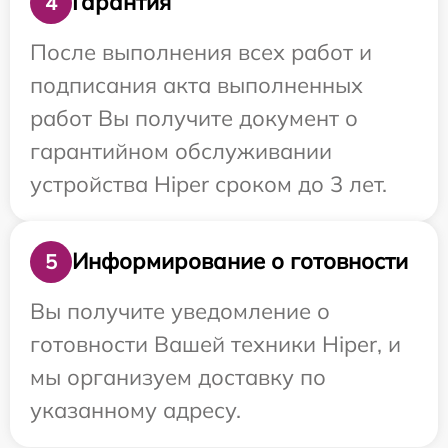
Гарантия
4
После выполнения всех работ и
подписания акта выполненных
работ Вы получите документ о
гарантийном обслуживании
устройства Hiper сроком до 3 лет.
Информирование о готовности
5
Вы получите уведомление о
готовности Вашей техники Hiper, и
мы организуем доставку по
указанному адресу.