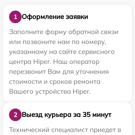
Оформление заявки
1
Заполните форму обратной связи
или позвоните нам по номеру,
указанному на сайте сервисного
центра Hiper. Наш оператор
перезвонит Вам для уточнения
стоимости и сроков ремонта
Вашего устройства Hiper.
Выезд курьера за 35 минут
2
Технический специалист приедет в