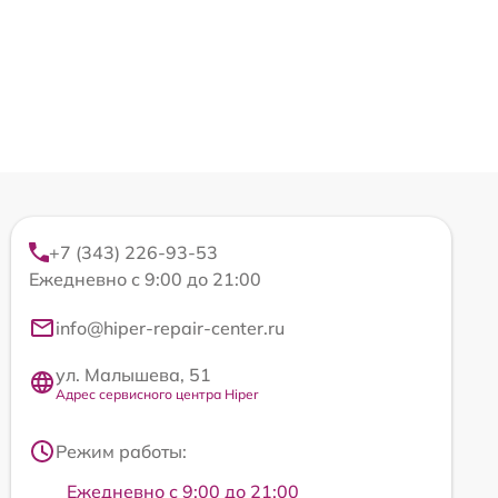
+7 (343) 226-93-53
Ежедневно с 9:00 до 21:00
info@hiper-repair-center.ru
ул. Малышева, 51
Адрес сервисного центра Hiper
Режим работы:
Ежедневно с 9:00 до 21:00