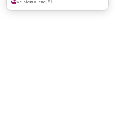
ул. Малышева, 51