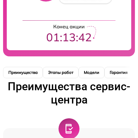
Конец акции
01:13:41
Преимущества
Этапы работ
Модели
Гарантия
Преимущества сервис-
центра