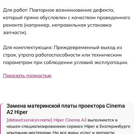
Для работ: Повторное возникновение дефекта,
который прямо обусловлен с качеством проведенного
ремонта (например, неправильная установка
запчасти).
Для комплектующих: Преждевременный выход из
строя, утрата работоспособности или техническим
параметрам при соблюдении условий эксплуатации.
Показать полностью
Замена материнской платы проектора Cinema
A2 Hiper
[dataset:services:name] Hiper Cinema A2
выполняется в
нашем специализированном сервисе Hiper в Екатеринбурге
опытными мастерами. На все виды услуг и запчасти