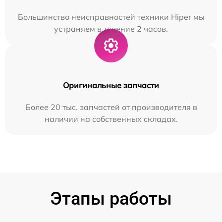
Большинство неисправностей техники Hiper мы
устраняем в течение 2 часов.
Оригинальные запчасти
Более 20 тыс. запчастей от производителя в
наличии на собственных складах.
Этапы работы