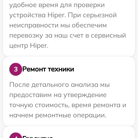
удобное время для проверки
устройства Hiper. При серьезной
неисправности мы обеспечим
перевозку за наш счет в сервисный
центр Hiper.
Ремонт техники
3
После детального анализа мы
предоставим на утверждение
точную стоимость, время ремонта и
начнем ремонтные операции.