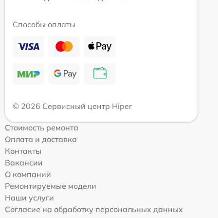
Способы оплаты
© 2026 Сервисный центр Hiper
Стоимость ремонта
Оплата и доставка
Контакты
Вакансии
О компании
Ремонтируемые модели
Наши услуги
Согласие на обработку персональных данных