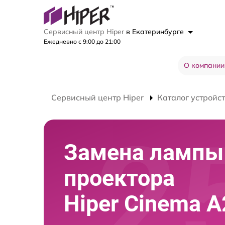
Сервисный центр Hiper
в Екатеринбурге
Ежедневно с 9:00 до 21:00
О компании
Сервисный центр Hiper
Каталог устройс
Замена лампы
проектора
Hiper Cinema A