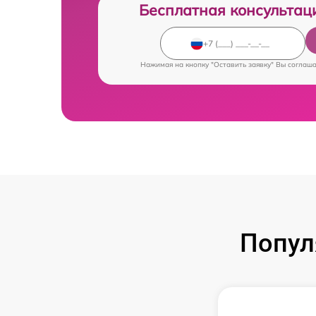
Бесплатная консультац
Нажимая на кнопку "Оставить заявку" Вы соглаш
Попул