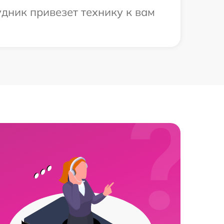
удник привезет технику к вам