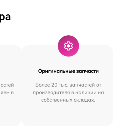
ра
Оригинальные запчасти
остей
Более 20 тыс. запчастей от
няем в
производителя в наличии на
собственных складах.