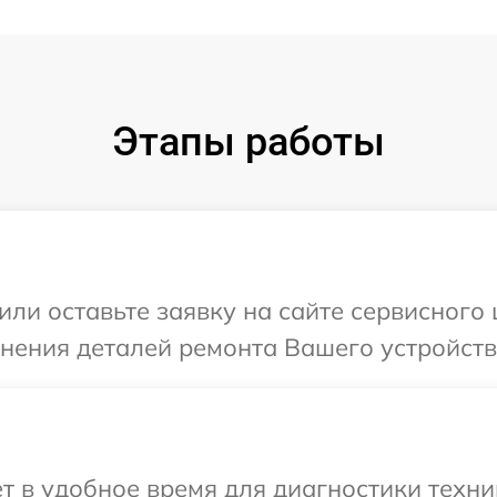
Этапы работы
или оставьте заявку на сайте сервисного 
чнения деталей ремонта Вашего устройства
т в удобное время для диагностики техни