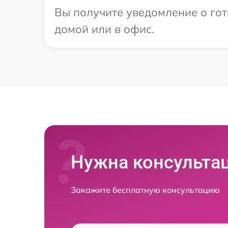
Вы получите уведомление о гот
домой или в офис.
Нужна консульта
Закажите бесплатную консультацию