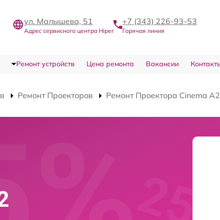
ул. Малышева, 51
+7 (343) 226-93-53
Адрес сервисного центра Hiper
Горячая линия
Ремонт устройств
Цена ремонта
Вакансии
Контакт
тв
Ремонт Проекторов
Ремонт Проектора Cinema A2
2