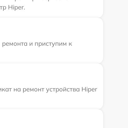
р Hiper.
 ремонта и приступим к
ат на ремонт устройства Hiper