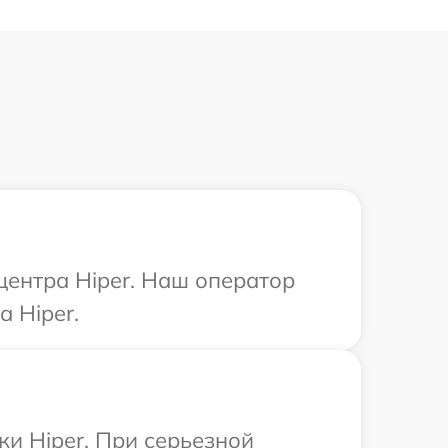
центра Hiper. Наш оператор
 Hiper.
ки Hiper. При серьезной