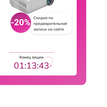
Скидка по
-20%
предварительной
записи на сайте
Конец акции
01:13:43