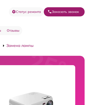
Статус ремонта
Заказать звонок
ы
Отзывы
Замена лампы