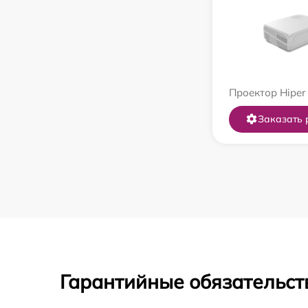
Проектор Hiper
Заказать 
Гарантийные обязательст