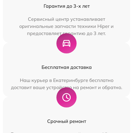
Гарантия до 3-х лет
Сервисный центр устанавливает
оригинальные запчасти техники Hiper и
предоставляет гарантию до 3 лет.
Бесплатная доставка
Наш курьер в Екатеринбурге бесплатно
доставит ваше устройство на ремонт и обратно.
Срочный ремонт