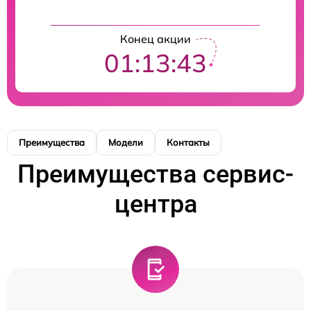
Конец акции
01:13:43
Преимущества
Модели
Контакты
Преимущества сервис-
центра