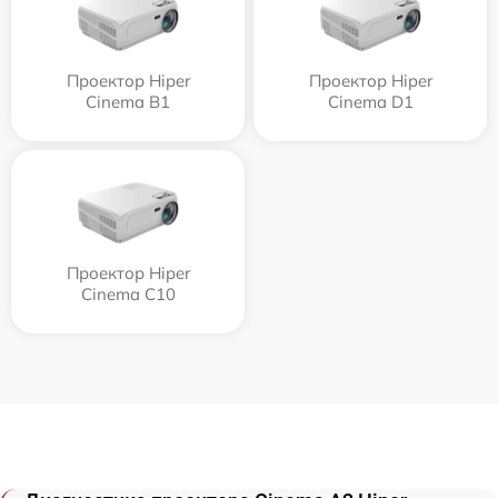
Проектор Hiper
Проектор Hiper
Cinema B1
Cinema D1
Проектор Hiper
Cinema C10