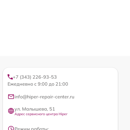
+7 (343) 226-93-53
Ежедневно с 9:00 до 21:00
info@hiper-repair-center.ru
ул. Малышева, 51
Адрес сервисного центра Hiper
Режим работы: