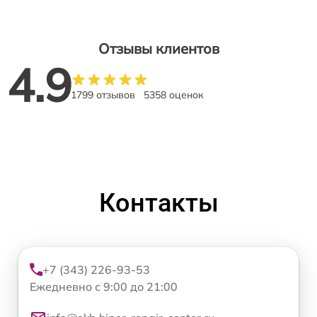
Отзывы клиентов
4.9
1799 отзывов
5358 оценок
Контакты
+7 (343) 226-93-53
Ежедневно с 9:00 до 21:00