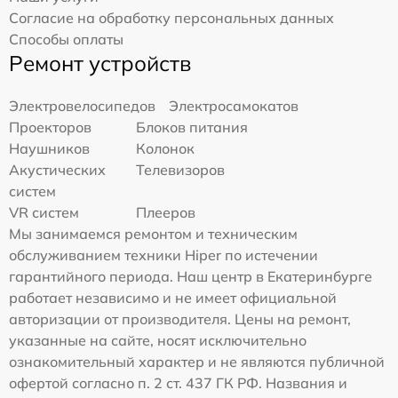
Согласие на обработку персональных данных
Способы оплаты
Ремонт устройств
Электровелосипедов
Электросамокатов
Проекторов
Блоков питания
Наушников
Колонок
Акустических
Телевизоров
систем
VR систем
Плееров
Мы занимаемся ремонтом и техническим
обслуживанием техники Hiper по истечении
гарантийного периода. Наш центр в Екатеринбурге
работает независимо и не имеет официальной
авторизации от производителя. Цены на ремонт,
указанные на сайте, носят исключительно
ознакомительный характер и не являются публичной
офертой согласно п. 2 ст. 437 ГК РФ. Названия и