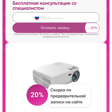
Бесплатная консультация со
специалистом
Оставить заявку
Нажимая на кнопку "Оставить заявку" Вы соглашаетесь c
политикой
конфиденциальности
Скидка по
20%
предварительной
записи на сайте