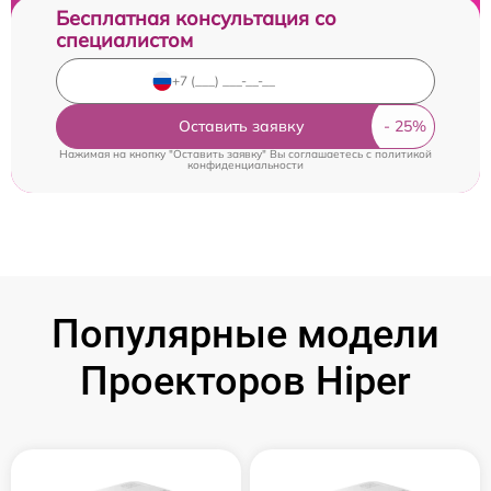
Бесплатная консультация со
специалистом
Оставить заявку
Нажимая на кнопку "Оставить заявку" Вы соглашаетесь c
политикой
конфиденциальности
Популярные модели
Проекторов Hiper