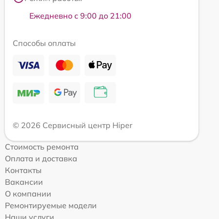
Ежедневно с 9:00 до 21:00
Способы оплаты
© 2026 Сервисный центр Hiper
Стоимость ремонта
Оплата и доставка
Контакты
Вакансии
О компании
Ремонтируемые модели
Наши услуги