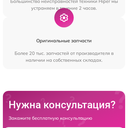
Большинство неисправностей техники Hiper мы
устраняем в течение 2 часов.
Оригинальные запчасти
Более 20 тыс. запчастей от производителя в
наличии на собственных складах.
Нужна консультация?
Закажите бесплатную консультацию