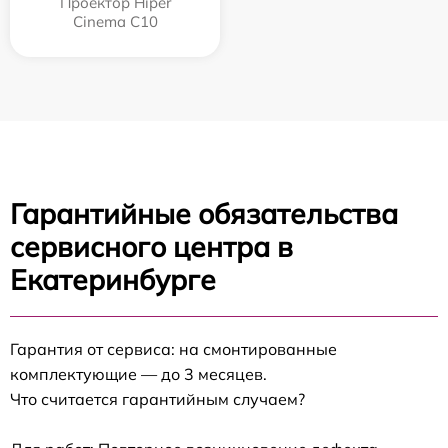
Проектор Hiper
Cinema C10
Гарантийные обязательства
сервисного центра в
Екатеринбурге
Гарантия от сервиса: на смонтированные
комплектующие — до 3 месяцев.
Что считается гарантийным случаем?