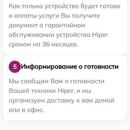
Как только устройство будет готово
и оплаты услуги Вы получите
документ о гарантийном
обслуживании устройства Hiper
сроком на 36 месяцев.
Информирование о готовности
5
Мы сообщим Вам о готовности
Вашей техники Hiper, и мы
организуем доставку к вам домой
или в офис.