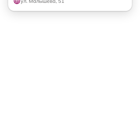
ул. Малышева, 51