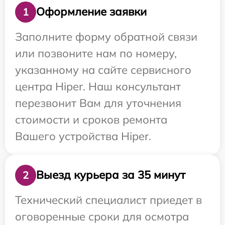
Оформление заявки
1
Заполните форму обратной связи
или позвоните нам по номеру,
указанному на сайте сервисного
центра Hiper. Наш консультант
перезвонит Вам для уточнения
стоимости и сроков ремонта
Вашего устройства Hiper.
Выезд курьера за 35 минут
2
Технический специалист приедет в
оговоренные сроки для осмотра