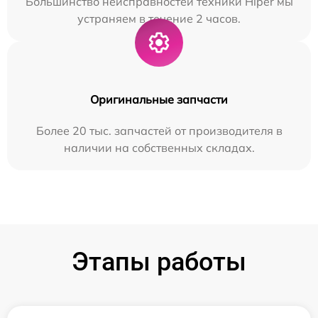
Большинство неисправностей техники Hiper мы
устраняем в течение 2 часов.
Оригинальные запчасти
Более 20 тыс. запчастей от производителя в
наличии на собственных складах.
Этапы работы