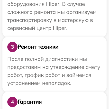
оборудования Hiper. В случае
сложного ремонта мы организуем
транспортировку в мастерскую в
сервисный центр Hiper.
Ремонт техники
3
После полной диагностики мы
предоставим на утверждение смету
работ, график работ и займемся
устранением неполадок.
Гарантия
4