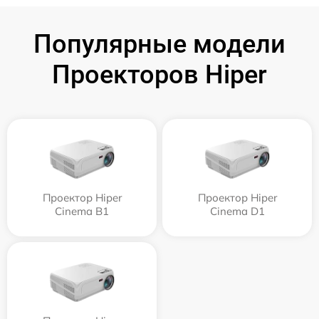
Популярные модели
Проекторов Hiper
Проектор Hiper
Проектор Hiper
Cinema B1
Cinema D1