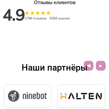
Отзывы клиентов
4.9
1799 отзывов
5358 оценок
Наши партнёры