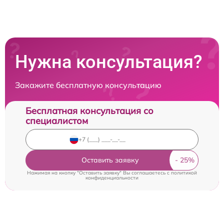
Нужна консультация?
Закажите бесплатную консультацию
Бесплатная консультация со
специалистом
Оставить заявку
Нажимая на кнопку "Оставить заявку" Вы соглашаетесь c
политикой
конфиденциальности