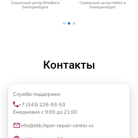
Сервисный центр NineBot в
Сервисный центр Halten в
Екатеринбурге
Екатеринбурге
Контакты
Служба поддержки
+7 (343) 226-93-53
Ежедневно с 9:00 до 21:00
info@ekb.hiper-repair-center.ru