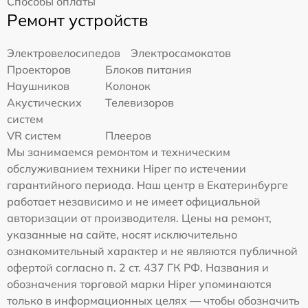
Способы оплаты
Ремонт устройств
Электровелосипедов
Электросамокатов
Проекторов
Блоков питания
Наушников
Колонок
Акустических
Телевизоров
систем
VR систем
Плееров
Мы занимаемся ремонтом и техническим
обслуживанием техники Hiper по истечении
гарантийного периода. Наш центр в Екатеринбурге
работает независимо и не имеет официальной
авторизации от производителя. Цены на ремонт,
указанные на сайте, носят исключительно
ознакомительный характер и не являются публичной
офертой согласно п. 2 ст. 437 ГК РФ. Названия и
обозначения торговой марки Hiper упоминаются
только в информационных целях — чтобы обозначить