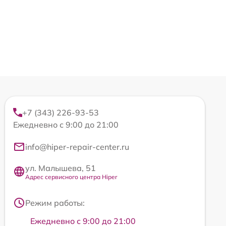
+7 (343) 226-93-53
Ежедневно с 9:00 до 21:00
info@hiper-repair-center.ru
ул. Малышева, 51
Адрес сервисного центра Hiper
Режим работы:
Ежедневно с 9:00 до 21:00