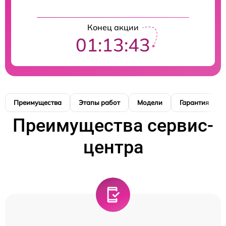
Конец акции
01:13:42
Преимущества
Этапы работ
Модели
Гарантия
Преимущества сервис-
центра