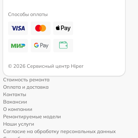
Способы оплаты
© 2026 Сервисный центр Hiper
Стоимость ремонта
Оплата и доставка
Контакты
Вакансии
О компании
Ремонтируемые модели
Наши услуги
Согласие на обработку персональных данных