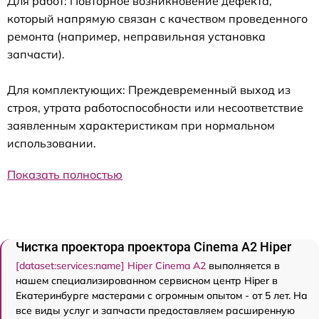
Для работ: Повторное возникновение дефекта,
который напрямую связан с качеством проведенного
ремонта (например, неправильная установка
запчасти).
Для комплектующих: Преждевременный выход из
строя, утрата работоспособности или несоответствие
заявленным характеристикам при нормальном
использовании.
Показать полностью
Чистка проектора проектора Cinema A2 Hiper
[dataset:services:name] Hiper Cinema A2
выполняется в
нашем специализированном сервисном центр Hiper в
Екатеринбурге мастерами с огромным опытом - от 5 лет. На
все виды услуг и запчасти предоставляем расширенную