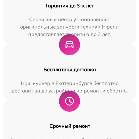
Гарантия до 3-х лет
Сервисный центр устанавливает
оригинальные запчасти техники Hiper и
предоставляет гарантию до 3 лет.
Бесплатная доставка
Наш курьер в Екатеринбурге бесплатно
доставит ваше устройство на ремонт и обратно.
Срочный ремонт