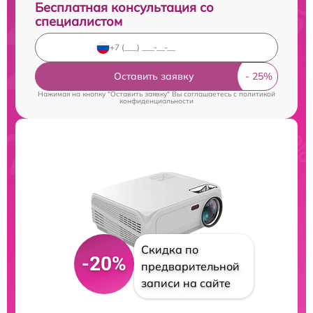
Бесплатная консультация со
специалистом
Оставить заявку
Нажимая на кнопку "Оставить заявку" Вы соглашаетесь c
политикой
конфиденциальности
Скидка по
-20%
предварительной
записи на сайте