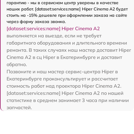
гарантию - мы в сервисном центр уверены в качестве
наших работ. [dataset:services:name] Hiper Cinema A2 будет
стоить на -15% дешевле при оформлении заказа на сайте
через форму заказа звонка.
[dataset:services:name] Hiper Cinema A2
выполняется на выезде, если не требует
габаритного оборудования и длительного времени
ремонта. В таких случаях наш мастер доставит Hiper
Cinema A2 в сц Hiper в Екатеринбурге и доставит
обратно.
Позвоните и наш мастер сервис-центра Hiper в
Екатеринбурге проконсультирует и рассчитает
стоимость работ над проектора Hiper Cinema A2.
[dataset:services:name] Hiper Cinema A2 по нашей
статистике в среднем занимает 3 часа при наличии
запчастей.