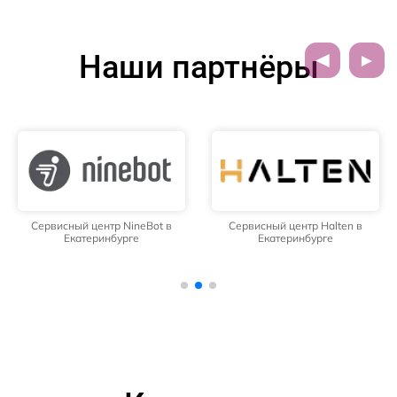
Наши партнёры
Сервисный центр NineBot в
Сервисный центр Halten в
Екатеринбурге
Екатеринбурге