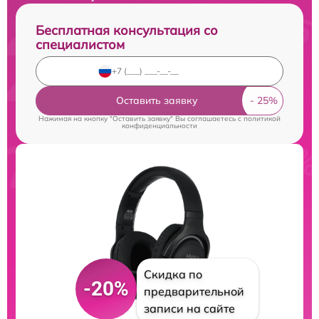
Бесплатная консультация со
специалистом
Оставить заявку
Нажимая на кнопку "Оставить заявку" Вы соглашаетесь c
политикой
конфиденциальности
Скидка по
-20%
предварительной
записи на сайте