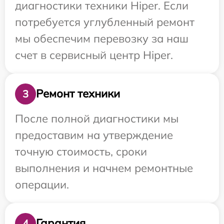
диагностики техники Hiper. Если
потребуется углубленный ремонт
мы обеспечим перевозку за наш
счет в сервисный центр Hiper.
Ремонт техники
3
После полной диагностики мы
предоставим на утверждение
точную стоимость, сроки
выполнения и начнем ремонтные
операции.
Гарантия
4