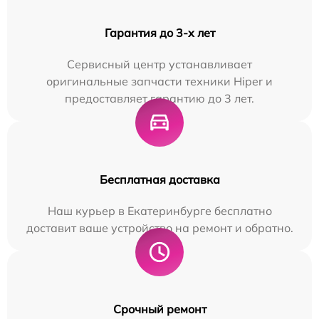
Гарантия до 3-х лет
Сервисный центр устанавливает
оригинальные запчасти техники Hiper и
предоставляет гарантию до 3 лет.
Бесплатная доставка
Наш курьер в Екатеринбурге бесплатно
доставит ваше устройство на ремонт и обратно.
Срочный ремонт