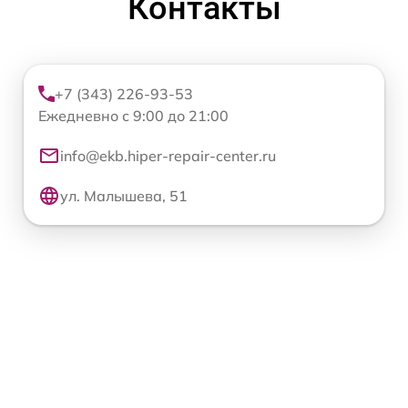
Контакты
+7 (343) 226-93-53
Ежедневно с 9:00 до 21:00
info@ekb.hiper-repair-center.ru
ул. Малышева, 51