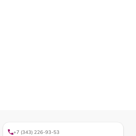
+7 (343) 226-93-53