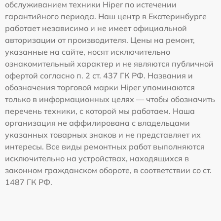
обслуживанием техники Hiper по истечении
гарантийного периода. Наш центр в Екатеринбурге
работает независимо и не имеет официальной
авторизации от производителя. Цены на ремонт,
указанные на сайте, носят исключительно
ознакомительный характер и не являются публичной
офертой согласно п. 2 ст. 437 ГК РФ. Названия и
обозначения торговой марки Hiper упоминаются
только в информационных целях — чтобы обозначить
перечень техники, с которой мы работаем. Наша
организация не аффилирована с владельцами
указанных товарных знаков и не представляет их
интересы. Все виды ремонтных работ выполняются
исключительно на устройствах, находящихся в
законном гражданском обороте, в соответствии со ст.
1487 ГК РФ.