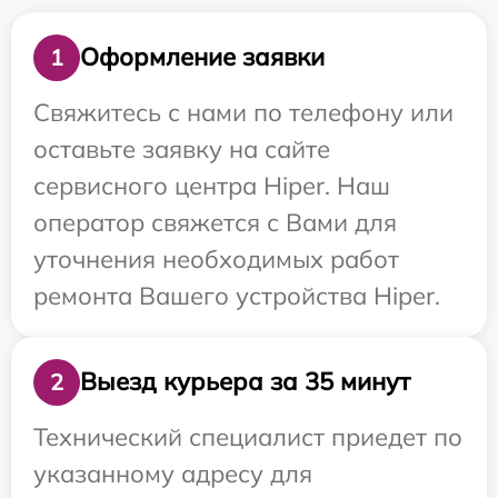
Оформление заявки
1
Свяжитесь с нами по телефону или
оставьте заявку на сайте
сервисного центра Hiper. Наш
оператор свяжется с Вами для
уточнения необходимых работ
ремонта Вашего устройства Hiper.
Выезд курьера за 35 минут
2
Технический специалист приедет по
указанному адресу для