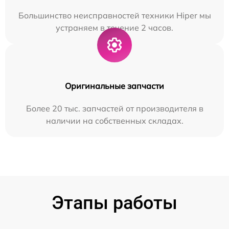
Большинство неисправностей техники Hiper мы
устраняем в течение 2 часов.
Оригинальные запчасти
Более 20 тыс. запчастей от производителя в
наличии на собственных складах.
Этапы работы