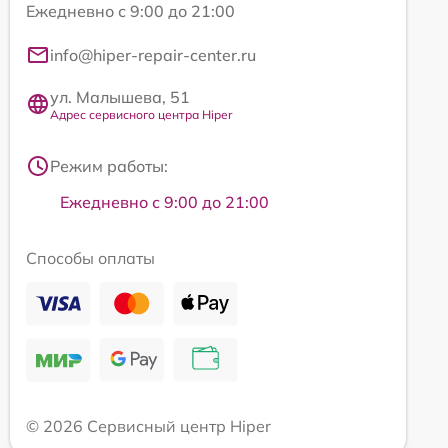
Ежедневно с 9:00 до 21:00
info@hiper-repair-center.ru
ул. Малышева, 51
Адрес сервисного центра Hiper
Режим работы:
Ежедневно с 9:00 до 21:00
Способы оплаты
© 2026 Сервисный центр Hiper