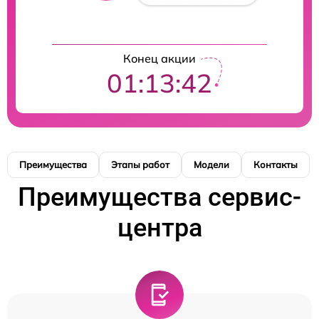
Конец акции
01:13:41
Преимущества
Этапы работ
Модели
Контакты
Преимущества сервис-
центра