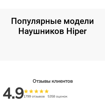
Популярные модели
Наушников Hiper
Отзывы клиентов
4.9
1799 отзывов
5358 оценок