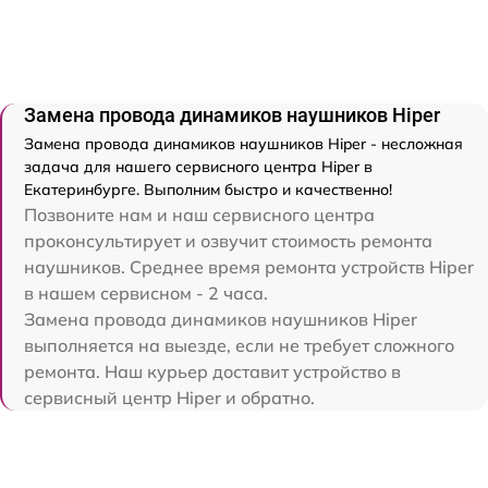
Замена провода динамиков наушников Hiper
Замена провода динамиков наушников Hiper - несложная
задача для нашего сервисного центра Hiper в
Екатеринбурге. Выполним быстро и качественно!
Позвоните нам и наш сервисного центра
проконсультирует и озвучит стоимость ремонта
наушников. Среднее время ремонта устройств Hiper
в нашем сервисном - 2 часа.
Замена провода динамиков наушников Hiper
выполняется на выезде, если не требует сложного
ремонта. Наш курьер доставит устройство в
сервисный центр Hiper и обратно.