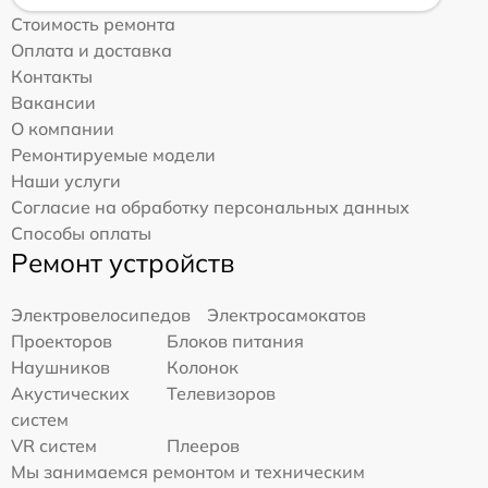
Стоимость ремонта
Оплата и доставка
Контакты
Вакансии
О компании
Ремонтируемые модели
Наши услуги
Согласие на обработку персональных данных
Способы оплаты
Ремонт устройств
Электровелосипедов
Электросамокатов
Проекторов
Блоков питания
Наушников
Колонок
Акустических
Телевизоров
систем
VR систем
Плееров
Мы занимаемся ремонтом и техническим