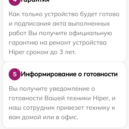
Как только устройство будет готово
и подписания акта выполненных
работ Вы получите официальную
гарантию на ремонт устройства
Hiper сроком до 3 лет.
Информирование о готовности
5
Вы получите уведомление о
готовности Вашей техники Hiper, и
наш сотрудник привезет технику к
вам домой или в офис.