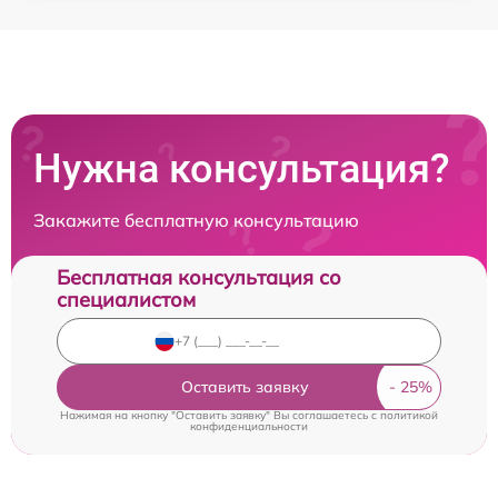
Нужна консультация?
Закажите бесплатную консультацию
Бесплатная консультация со
специалистом
Оставить заявку
Нажимая на кнопку "Оставить заявку" Вы соглашаетесь c
политикой
конфиденциальности