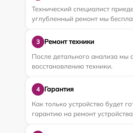
Технический специалист приеде
углубленный ремонт мы бесплат
Ремонт техники
3
После детального анализа мы с
восстановлению техники.
Гарантия
4
Как только устройство будет 
гарантию на ремонт устройства 