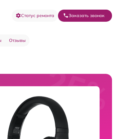
Статус ремонта
Заказать звонок
ы
Отзывы