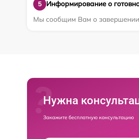
Информирование о готовно
5
Мы сообщим Вам о завершении р
Нужна консульта
Закажите бесплатную консультацию