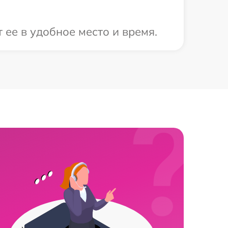
 ее в удобное место и время.