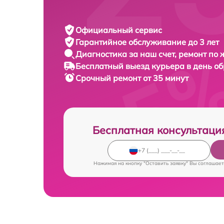
Официальный сервис
Гарантийное обслуживание
до 3 лет
Диагностика за наш счет,
ремонт по
Бесплатный выезд курьера
в день о
Срочный ремонт
от 35 минут
Бесплатная консультаци
Нажимая на кнопку "Оставить заявку" Вы соглашает