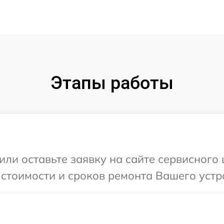
Этапы работы
или оставьте заявку на сайте сервисного 
 стоимости и сроков ремонта Вашего устро