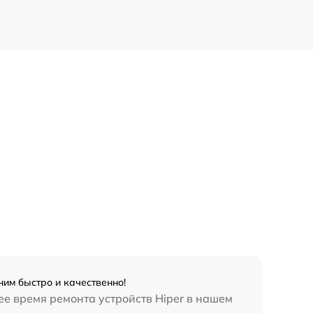
им быстро и качественно!
ее время ремонта устройств Hiper в нашем