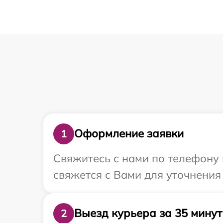
Оформление заявки
1
Свяжитесь с нами по телефону 
свяжется с Вами для уточнения
Выезд курьера за 35 минут
2