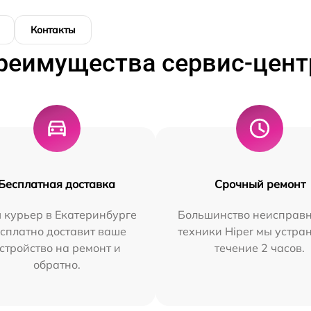
Контакты
реимущества сервис-цент
Бесплатная доставка
Срочный ремонт
 курьер в Екатеринбурге
Большинство неисправн
сплатно доставит ваше
техники Hiper мы устра
стройство на ремонт и
течение 2 часов.
обратно.