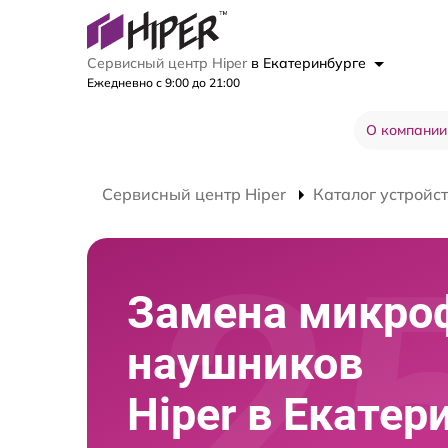
Сервисный центр Hiper
в Екатеринбурге
Ежедневно с 9:00 до 21:00
О компании
Сервисный центр Hiper
Каталог устройс
Замена микро
наушников
Hiper в Екатер