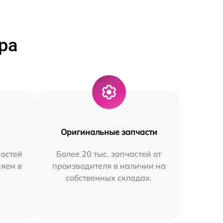
ра
Оригинальные запчасти
остей
Более 20 тыс. запчастей от
няем в
производителя в наличии на
собственных складах.