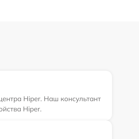
центра Hiper. Наш консультант
йства Hiper.