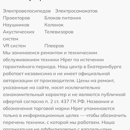
Электровелосипедов
Электросамокатов
Проекторов
Блоков питания
Наушников
Колонок
Акустических
Телевизоров
систем
VR систем
Плееров
Мы занимаемся ремонтом и техническим
обслуживанием техники Hiper по истечении
гарантийного периода. Наш центр в Екатеринбурге
работает независимо и не имеет официальной
авторизации от производителя. Цены на ремонт,
указанные на сайте, носят исключительно
ознакомительный характер и не являются публичной
офертой согласно п. 2 ст. 437 ГК РФ. Названия и
обозначения торговой марки Hiper упоминаются
только в информационных целях — чтобы обозначить
перечень техники, с которой мы работаем. Наша
организация не аффилирована с владельцами