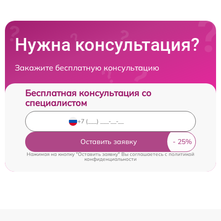
Нужна консультация?
Закажите бесплатную консультацию
Бесплатная консультация со
специалистом
Оставить заявку
Нажимая на кнопку "Оставить заявку" Вы соглашаетесь c
политикой
конфиденциальности