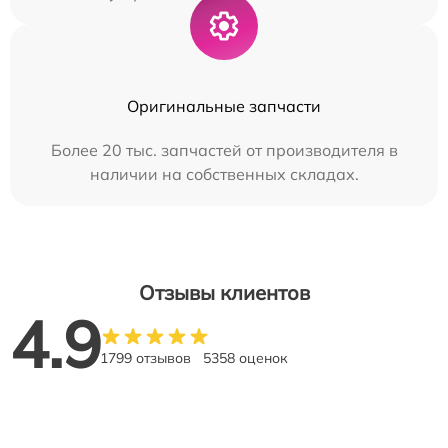
Оригинальные запчасти
Более 20 тыс. запчастей от производителя в
наличии на собственных складах.
Отзывы клиентов
4.9
1799 отзывов
5358 оценок