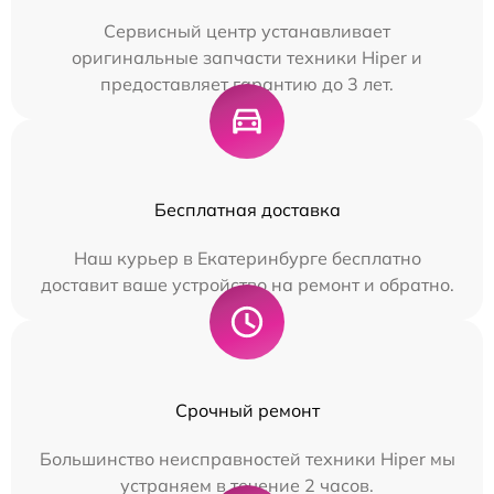
Сервисный центр устанавливает
оригинальные запчасти техники Hiper и
предоставляет гарантию до 3 лет.
Бесплатная доставка
Наш курьер в Екатеринбурге бесплатно
доставит ваше устройство на ремонт и обратно.
Срочный ремонт
Большинство неисправностей техники Hiper мы
устраняем в течение 2 часов.