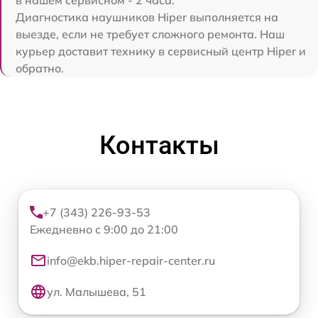
Диагностика наушников Hiper выполняется на
выезде, если не требует сложного ремонта. Наш
курьер доставит технику в сервисный центр Hiper и
обратно.
Контакты
+7 (343) 226-93-53
Ежедневно с 9:00 до 21:00
info@ekb.hiper-repair-center.ru
ул. Малышева, 51