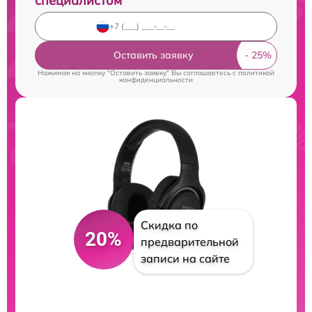
специалистом
Оставить заявку
Нажимая на кнопку "Оставить заявку" Вы соглашаетесь c
политикой
конфиденциальности
Скидка по
20%
предварительной
записи на сайте