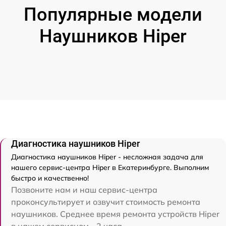
Популярные модели
Наушников Hiper
Диагностика наушников Hiper
Диагностика наушников Hiper - несложная задача для
нашего сервис-центра Hiper в Екатеринбурге. Выполним
быстро и качественно!
Позвоните нам и наш сервис-центра
проконсультирует и озвучит стоимость ремонта
наушников. Среднее время ремонта устройств Hiper
в нашем сервисном - 2 часа.