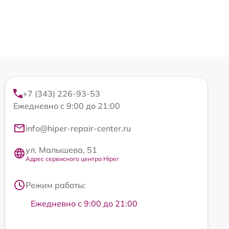
+7 (343) 226-93-53
Ежедневно с 9:00 до 21:00
info@hiper-repair-center.ru
ул. Малышева, 51
Адрес сервисного центра Hiper
Режим работы:
Ежедневно с 9:00 до 21:00