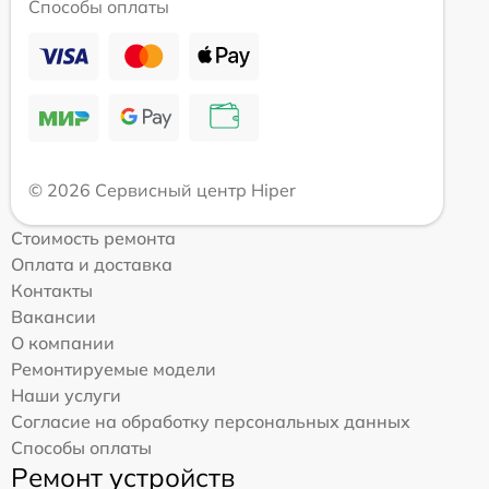
Способы оплаты
© 2026 Сервисный центр Hiper
Стоимость ремонта
Оплата и доставка
Контакты
Вакансии
О компании
Ремонтируемые модели
Наши услуги
Согласие на обработку персональных данных
Способы оплаты
Ремонт устройств