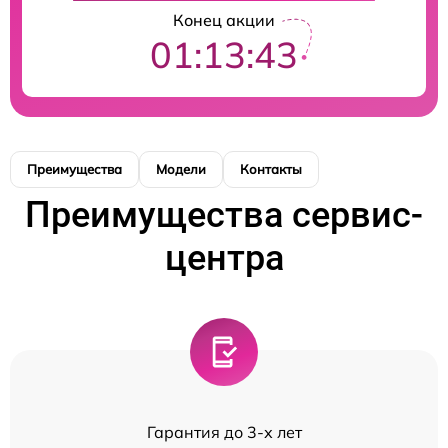
Конец акции
01:13:43
Преимущества
Модели
Контакты
Преимущества сервис-
центра
Гарантия до 3-х лет