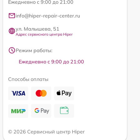
Ежедневно с 9:00 до 21:00
info@hiper-repair-center.ru
ул. Малышева, 51
Адрес сервисного центра Hiper
Режим работы:
Ежедневно с 9:00 до 21:00
Способы оплаты
© 2026 Сервисный центр Hiper