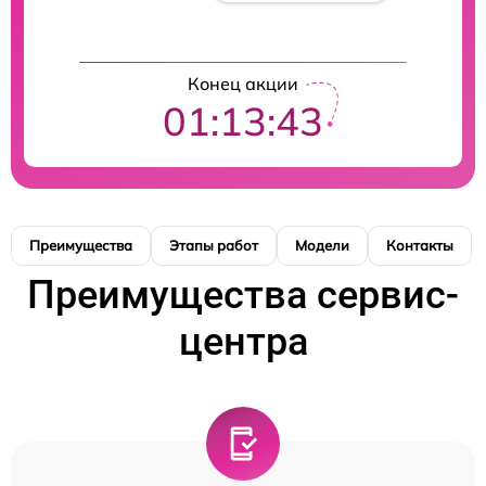
Конец акции
01:13:42
Преимущества
Этапы работ
Модели
Контакты
Преимущества сервис-
центра