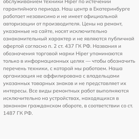
обслуживанием техники Hiper по истечении
гарантийного периода. Наш центр в Екатеринбурге
работает независимо и не имеет официальной
авторизации от производителя. Цены на ремонт,
указанные на сайте, носят исключительно
ознакомительный характер и не являются публичной
офертой согласно п. 2 ст. 437 ГК РФ. Названия и
обозначения торговой марки Hiper упоминаются
только в информационных целях — чтобы обозначить
перечень техники, с которой мы работаем. Наша
организация не аффилирована с владельцами
указанных товарных знаков и не представляет их
интересы. Все виды ремонтных работ выполняются
исключительно на устройствах, находящихся в
законном гражданском обороте, в соответствии со ст.
1487 ГК РФ.