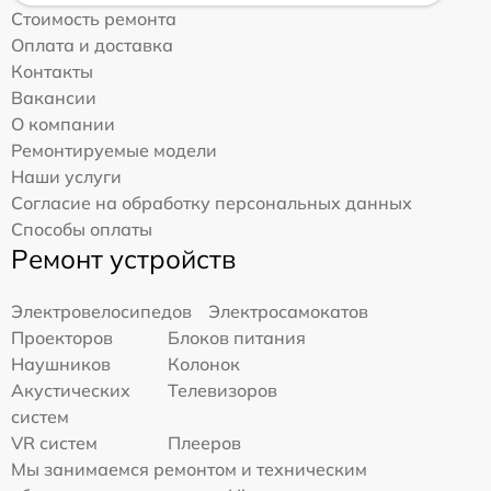
Стоимость ремонта
Оплата и доставка
Контакты
Вакансии
О компании
Ремонтируемые модели
Наши услуги
Согласие на обработку персональных данных
Способы оплаты
Ремонт устройств
Электровелосипедов
Электросамокатов
Проекторов
Блоков питания
Наушников
Колонок
Акустических
Телевизоров
систем
VR систем
Плееров
Мы занимаемся ремонтом и техническим