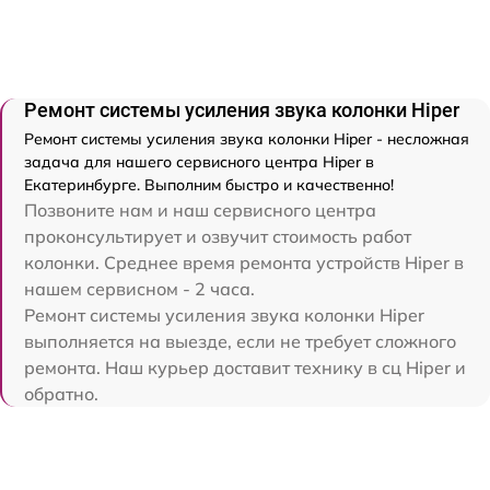
Ремонт системы усиления звука колонки Hiper
Ремонт системы усиления звука колонки Hiper - несложная
задача для нашего сервисного центра Hiper в
Екатеринбурге. Выполним быстро и качественно!
Позвоните нам и наш сервисного центра
проконсультирует и озвучит стоимость работ
колонки. Среднее время ремонта устройств Hiper в
нашем сервисном - 2 часа.
Ремонт системы усиления звука колонки Hiper
выполняется на выезде, если не требует сложного
ремонта. Наш курьер доставит технику в сц Hiper и
обратно.