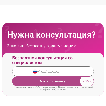
Нужна консультация?
Закажите бесплатную консультацию
Бесплатная консультация со
специалистом
Оставить заявку
Нажимая на кнопку "Оставить заявку" Вы соглашаетесь c
политикой
конфиденциальности