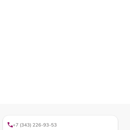
+7 (343) 226-93-53