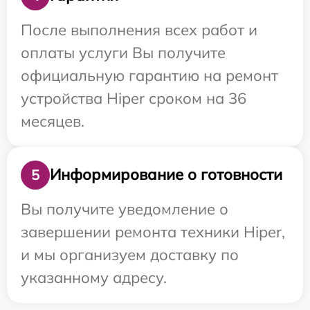
После выполнения всех работ и
оплаты услуги Вы получите
официальную гарантию на ремонт
устройства Hiper сроком на 36
месяцев.
Информирование о готовности
5
Вы получите уведомление о
завершении ремонта техники Hiper,
и мы организуем доставку по
указанному адресу.