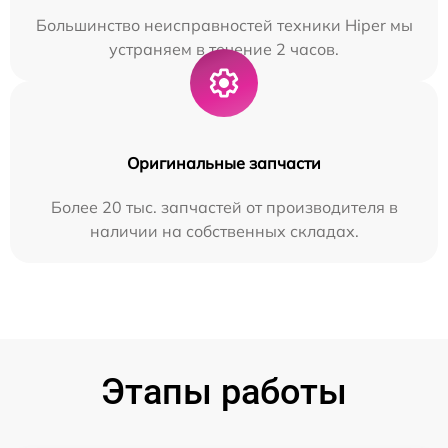
Большинство неисправностей техники Hiper мы
устраняем в течение 2 часов.
Оригинальные запчасти
Более 20 тыс. запчастей от производителя в
наличии на собственных складах.
Этапы работы