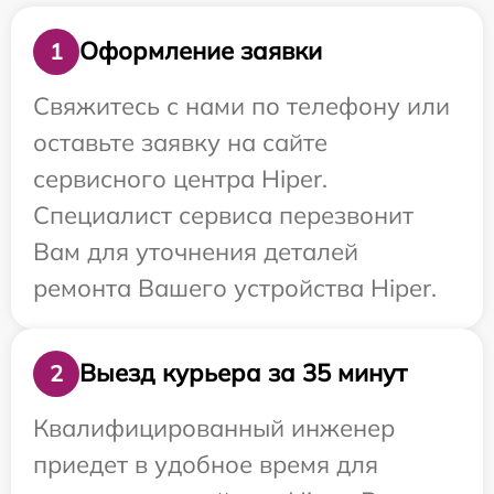
Оформление заявки
1
Свяжитесь с нами по телефону или
оставьте заявку на сайте
сервисного центра Hiper.
Специалист сервиса перезвонит
Вам для уточнения деталей
ремонта Вашего устройства Hiper.
Выезд курьера за 35 минут
2
Квалифицированный инженер
приедет в удобное время для