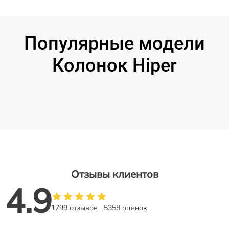
Популярные модели
Колонок Hiper
Отзывы клиентов
4.9
1799 отзывов
5358 оценок