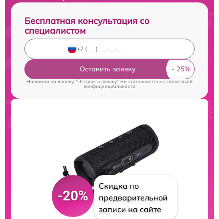
Бесплатная консультация со
специалистом
Оставить заявку
Нажимая на кнопку "Оставить заявку" Вы соглашаетесь c
политикой
конфиденциальности
Скидка по
-20%
предварительной
записи на сайте