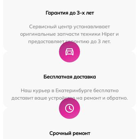
Гарантия до 3-х лет
Сервисный центр устанавливает
оригинальные запчасти техники Hiper и
предоставляет гарантию до 3 лет.
Бесплатная доставка
Наш курьер в Екатеринбурге бесплатно
доставит ваше устройство на ремонт и обратно.
Срочный ремонт