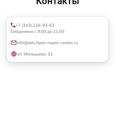
Контакты
+7 (343) 226-93-53
Ежедневно с 9:00 до 21:00
info@ekb.hiper-repair-center.ru
ул. Малышева, 51