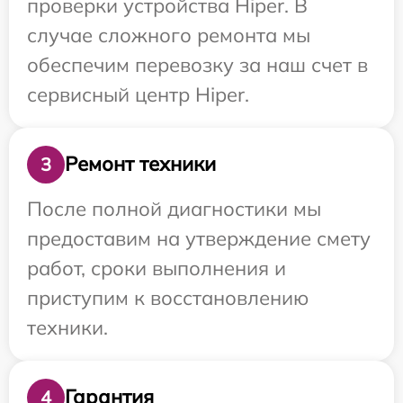
проверки устройства Hiper. В
случае сложного ремонта мы
обеспечим перевозку за наш счет в
сервисный центр Hiper.
Ремонт техники
3
После полной диагностики мы
предоставим на утверждение смету
работ, сроки выполнения и
приступим к восстановлению
техники.
Гарантия
4