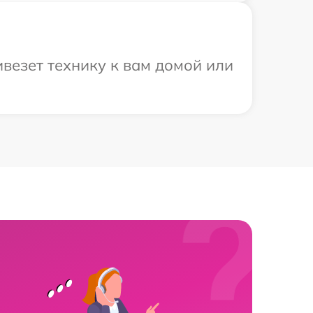
везет технику к вам домой или