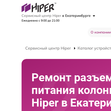
Сервисный центр Hiper
в Екатеринбурге
Ежедневно с 9:00 до 21:00
О компании
Сервисный центр Hiper
Каталог устройс
Ремонт разъе
питания колон
Hiper в Екатер