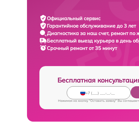
Официальный сервис
Гарантийное обслуживание
до 3 лет
Диагностика за наш счет,
ремонт по
Бесплатный выезд курьера
в день о
Срочный ремонт
от 35 минут
Бесплатная консультаци
Нажимая на кнопку "Оставить заявку" Вы соглашает