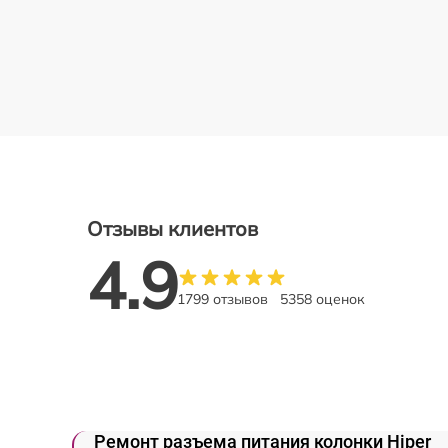
Отзывы клиентов
4.9
1799 отзывов
5358 оценок
Ремонт разъема питания колонки Hiper