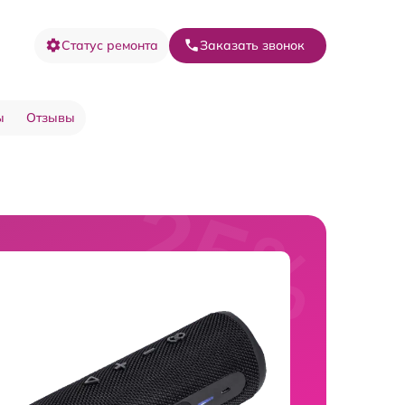
Статус ремонта
Заказать звонок
ы
Отзывы