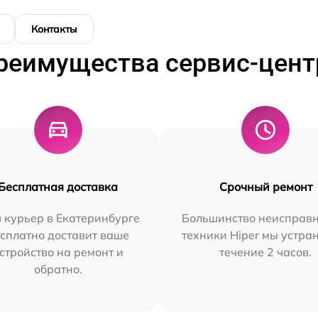
Контакты
реимущества сервис-цент
Бесплатная доставка
Срочный ремонт
 курьер в Екатеринбурге
Большинство неисправн
сплатно доставит ваше
техники Hiper мы устра
стройство на ремонт и
течение 2 часов.
обратно.