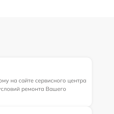
ому на сайте сервисного центра
 условий ремонта Вашего