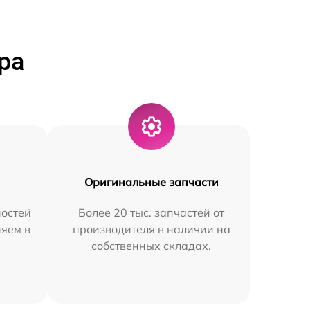
ра
Оригинальные запчасти
остей
Более 20 тыс. запчастей от
няем в
производителя в наличии на
собственных складах.