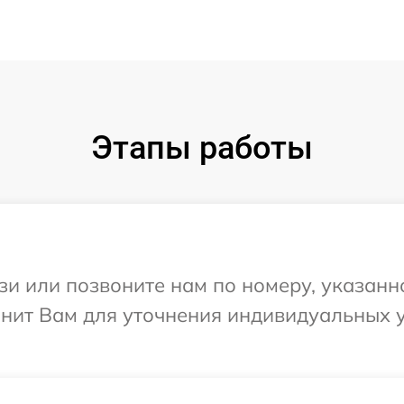
Этапы работы
и или позвоните нам по номеру, указанн
вонит Вам для уточнения индивидуальных