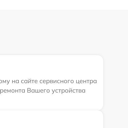
ому на сайте сервисного центра
 ремонта Вашего устройства