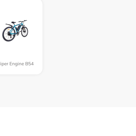
iper Engine B54