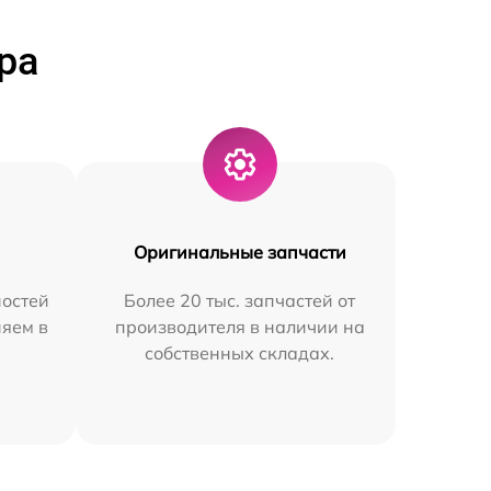
ра
Оригинальные запчасти
остей
Более 20 тыс. запчастей от
няем в
производителя в наличии на
собственных складах.