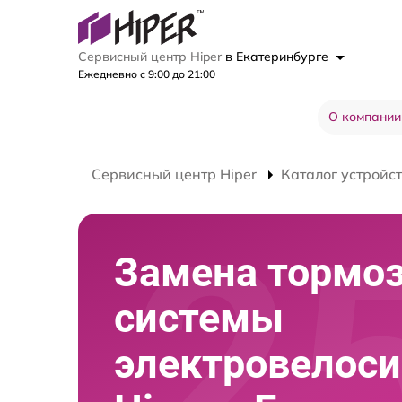
Сервисный центр Hiper
в Екатеринбурге
Ежедневно с 9:00 до 21:00
О компании
Сервисный центр Hiper
Каталог устройс
Замена тормо
системы
электровелос