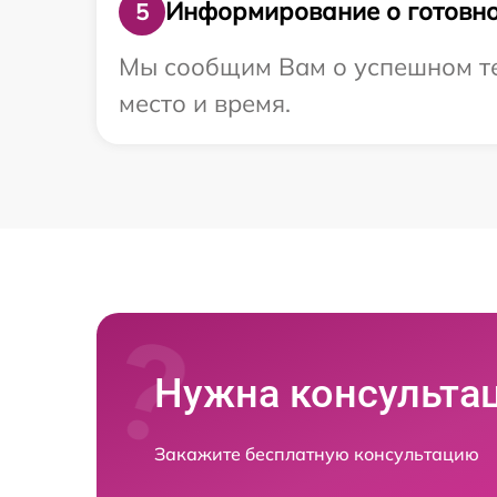
Информирование о готовно
5
Мы сообщим Вам о успешном тес
место и время.
Нужна консульта
Закажите бесплатную консультацию