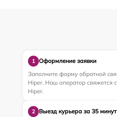
Оформление заявки
1
Заполните форму обратной связ
Hiper. Наш оператор свяжется 
Hiper.
Выезд курьера за 35 минут
2