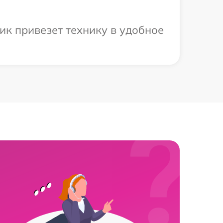
ик привезет технику в удобное