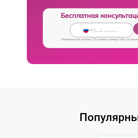
Бесплатная консультац
Нажимая на кнопку "Оставить заявку" Вы соглаш
Популярны