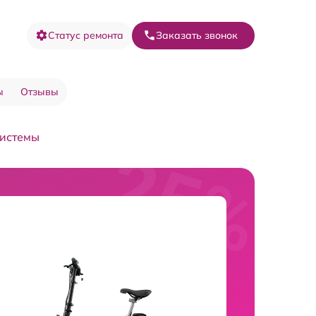
Статус ремонта
Заказать звонок
ы
Отзывы
системы