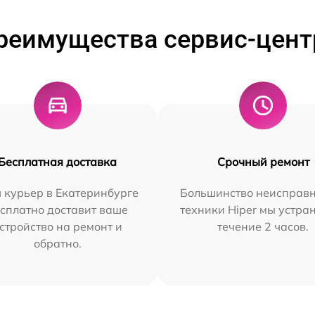
реимущества сервис-цент
Бесплатная доставка
Срочный ремонт
 курьер в Екатеринбурге
Большинство неисправн
сплатно доставит ваше
техники Hiper мы устра
стройство на ремонт и
течение 2 часов.
обратно.