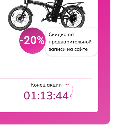
Скидка по
-20%
предварительной
записи на сайте
Конец акции
01:13:43