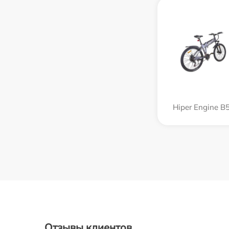
Hiper Engine B
Отзывы клиентов