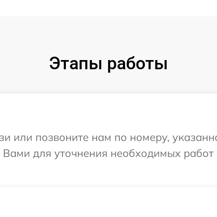
Этапы работы
и или позвоните нам по номеру, указанн
с Вами для уточнения необходимых работ