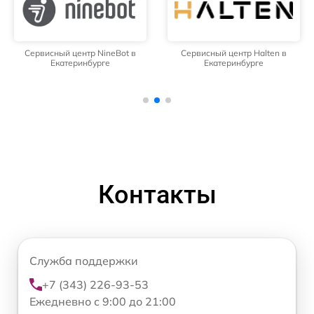
Сервисный центр NineBot в
Сервисный центр Halten в
Екатеринбурге
Екатеринбурге
Контакты
Служба поддержки
+7 (343) 226-93-53
Ежедневно с 9:00 до 21:00