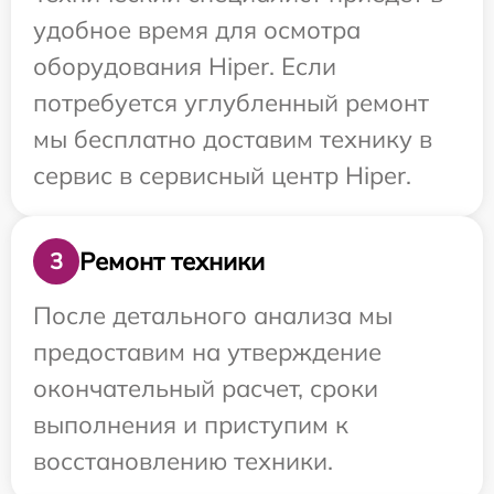
удобное время для осмотра
оборудования Hiper. Если
потребуется углубленный ремонт
мы бесплатно доставим технику в
сервис в сервисный центр Hiper.
Ремонт техники
3
После детального анализа мы
предоставим на утверждение
окончательный расчет, сроки
выполнения и приступим к
восстановлению техники.