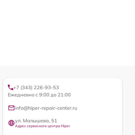
+7 (343) 226-93-53
Ежедневно с 9:00 до 21:00
info@hiper-repair-center.ru
ул. Малышева, 51
Адрес сервисного центра Hiper