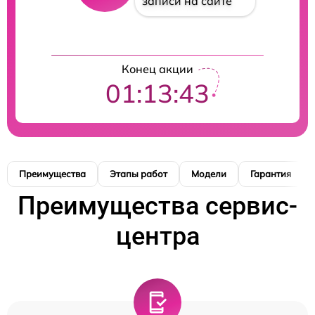
записи на сайте
Конец акции
01:13:42
Преимущества
Этапы работ
Модели
Гарантия
Преимущества сервис-
центра