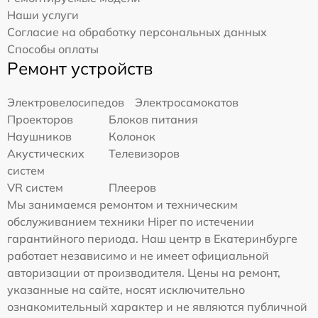
Наши услуги
Согласие на обработку персональных данных
Способы оплаты
Ремонт устройств
Электровелосипедов
Электросамокатов
Проекторов
Блоков питания
Наушников
Колонок
Акустических
Телевизоров
систем
VR систем
Плееров
Мы занимаемся ремонтом и техническим
обслуживанием техники Hiper по истечении
гарантийного периода. Наш центр в Екатеринбурге
работает независимо и не имеет официальной
авторизации от производителя. Цены на ремонт,
указанные на сайте, носят исключительно
ознакомительный характер и не являются публичной