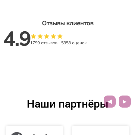
Отзывы клиентов
4.9
1799 отзывов
5358 оценок
Наши партнёры