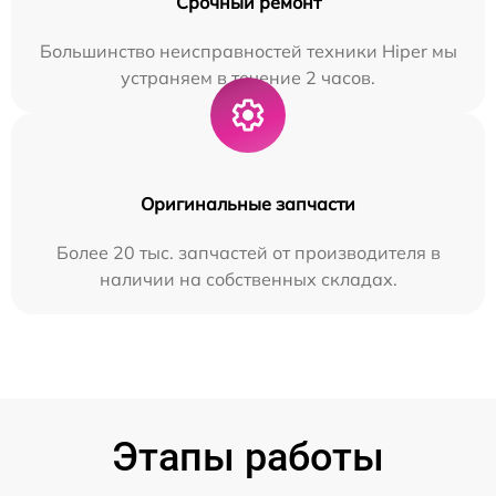
Срочный ремонт
Большинство неисправностей техники Hiper мы
устраняем в течение 2 часов.
Оригинальные запчасти
Более 20 тыс. запчастей от производителя в
наличии на собственных складах.
Этапы работы