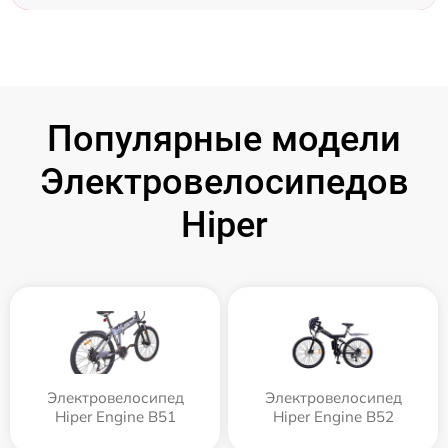
Популярные модели
Электровелосипедов
Hiper
Электровелосипед
Электровелосипед
Hiper Engine B51
Hiper Engine B52