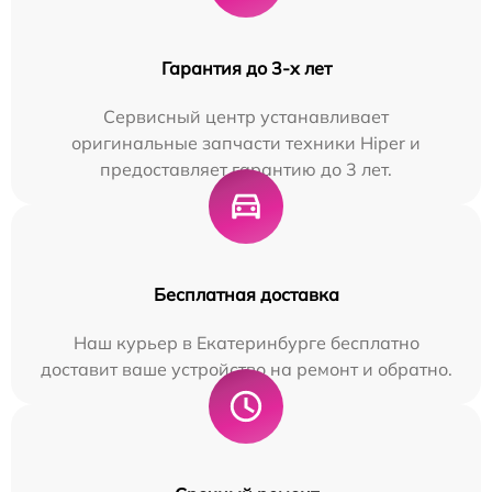
Гарантия до 3-х лет
Сервисный центр устанавливает
оригинальные запчасти техники Hiper и
предоставляет гарантию до 3 лет.
Бесплатная доставка
Наш курьер в Екатеринбурге бесплатно
доставит ваше устройство на ремонт и обратно.