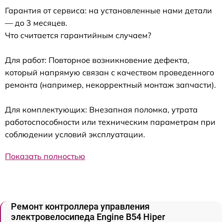
Гарантия от сервиса: на установленные нами детали
— до 3 месяцев.
Что считается гарантийным случаем?
Для работ: Повторное возникновение дефекта,
который напрямую связан с качеством проведенного
ремонта (например, некорректный монтаж запчасти).
Для комплектующих: Внезапная поломка, утрата
работоспособности или техническим параметрам при
соблюдении условий эксплуатации.
Показать полностью
Ремонт контроллера управления
электровелосипеда Engine B54 Hiper