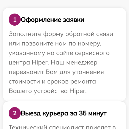
Оформление заявки
1
Заполните форму обратной связи
или позвоните нам по номеру,
указанному на сайте сервисного
центра Hiper. Наш менеджер
перезвонит Вам для уточнения
стоимости и сроков ремонта
Вашего устройства Hiper.
Выезд курьера за 35 минут
2
Технический специалист приедет в