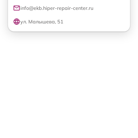
info@ekb.hiper-repair-center.ru
ул. Малышева, 51