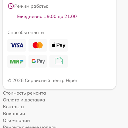
Режим работы:
Ежедневно с 9:00 до 21:00
Способы оплаты
© 2026 Сервисный центр Hiper
Стоимость ремонта
Оплата и доставка
Контакты
Вакансии
О компании
Ремонтируемые модели