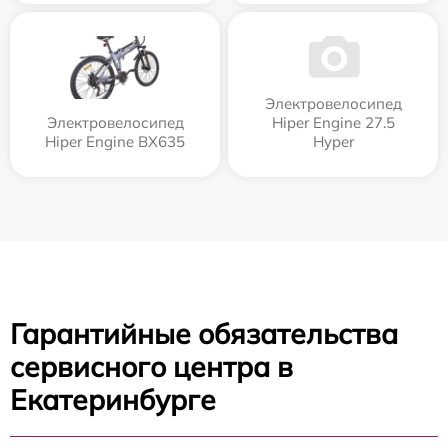
Электровелосипед
Электровелосипед
Hiper Engine 27.5
Hiper Engine BX635
Нyper
Гарантийные обязательства
сервисного центра в
Екатеринбурге