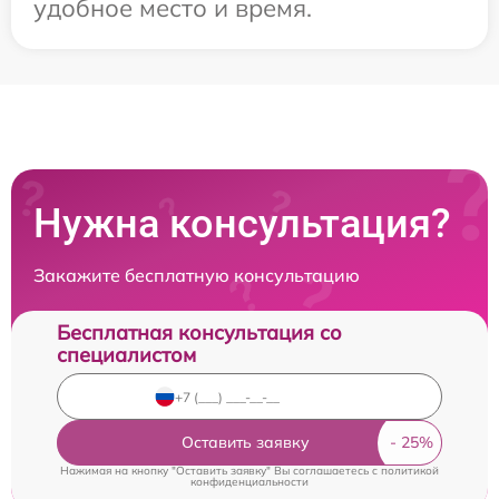
удобное место и время.
Нужна консультация?
Закажите бесплатную консультацию
Бесплатная консультация со
специалистом
Оставить заявку
Нажимая на кнопку "Оставить заявку" Вы соглашаетесь c
политикой
конфиденциальности