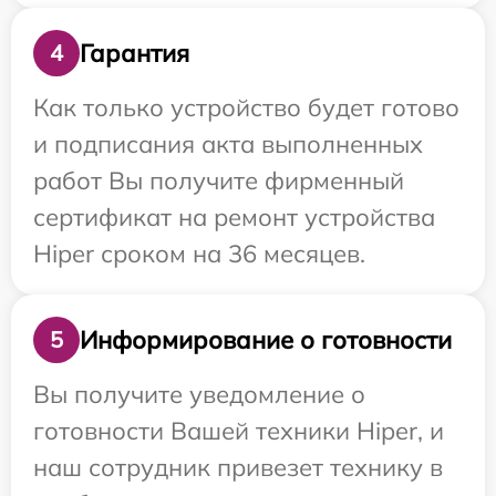
Гарантия
4
Как только устройство будет готово
и подписания акта выполненных
работ Вы получите фирменный
сертификат на ремонт устройства
Hiper сроком на 36 месяцев.
Информирование о готовности
5
Вы получите уведомление о
готовности Вашей техники Hiper, и
наш сотрудник привезет технику в