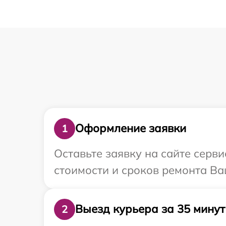
Оформление заявки
1
Оставьте заявку на сайте серв
стоимости и сроков ремонта Ва
Выезд курьера за 35 минут
2