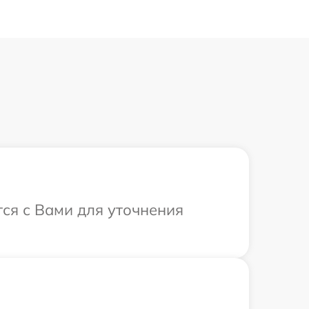
тся с Вами для уточнения