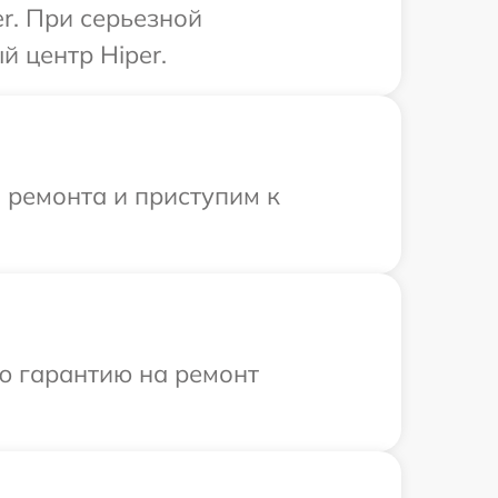
r. При серьезной
 центр Hiper.
 ремонта и приступим к
ю гарантию на ремонт