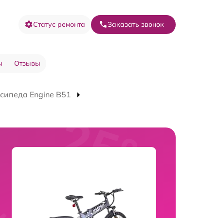
Статус ремонта
Заказать звонок
ы
Отзывы
сипеда Engine B51