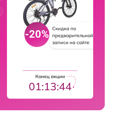
Скидка по
-20%
предварительной
записи на сайте
Конец акции
01:13:43