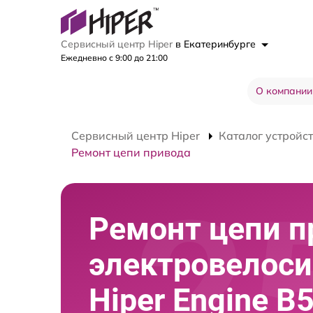
Сервисный центр Hiper
в Екатеринбурге
Ежедневно с 9:00 до 21:00
О компании
Сервисный центр Hiper
Каталог устройс
Ремонт цепи привода
Ремонт цепи п
электровелос
Hiper Engine B