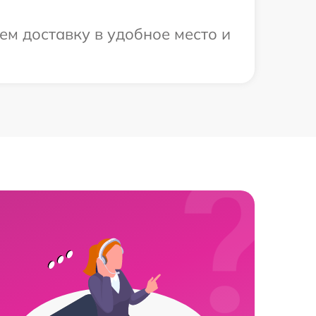
ем доставку в удобное место и