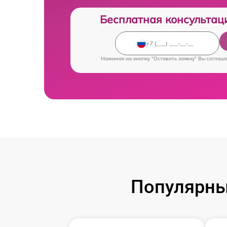
Бесплатная консультац
Нажимая на кнопку "Оставить заявку" Вы соглаш
Популярны