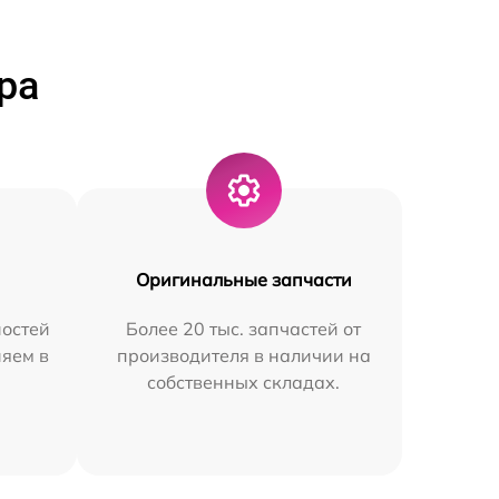
ра
Оригинальные запчасти
остей
Более 20 тыс. запчастей от
няем в
производителя в наличии на
собственных складах.