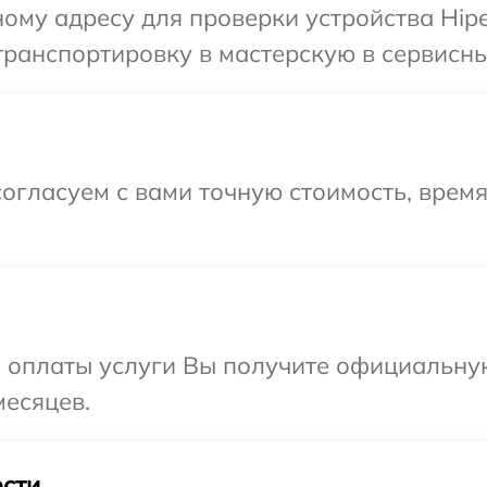
ому адресу для проверки устройства Hipe
ранспортировку в мастерскую в сервисный
огласуем с вами точную стоимость, время
и оплаты услуги Вы получите официальну
месяцев.
сти