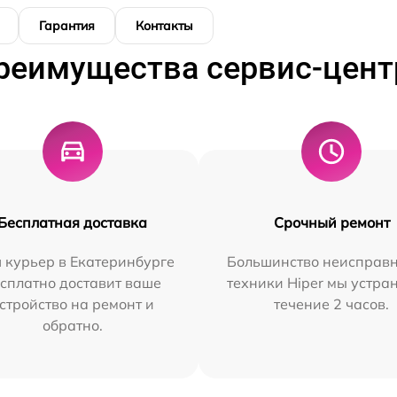
Гарантия
Контакты
реимущества сервис-цент
Бесплатная доставка
Срочный ремонт
 курьер в Екатеринбурге
Большинство неисправн
сплатно доставит ваше
техники Hiper мы устра
стройство на ремонт и
течение 2 часов.
обратно.