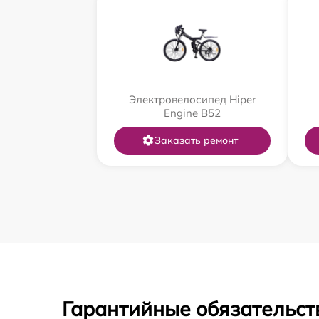
Электровелосипед Hiper
Engine B52
Заказать ремонт
Гарантийные обязательст