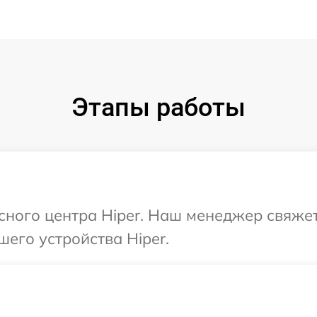
Этапы работы
исного центра Hiper. Наш менеджер свяже
шего устройства Hiper.