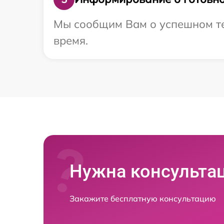
Мы сообщим Вам о успешном тес
время.
Нужна консульта
Закажите бесплатную консультацию