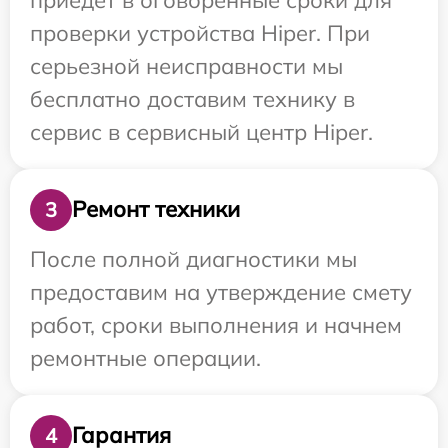
проверки устройства Hiper. При
серьезной неисправности мы
бесплатно доставим технику в
сервис в сервисный центр Hiper.
Ремонт техники
3
После полной диагностики мы
предоставим на утверждение смету
работ, сроки выполнения и начнем
ремонтные операции.
Гарантия
4