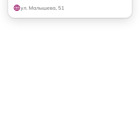
ул. Малышева, 51