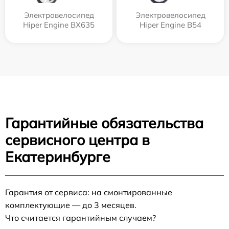
Электровелосипед
Электровелосипед
Hiper Engine BX635
Hiper Engine B54
Гарантийные обязательства
сервисного центра в
Екатеринбурге
Гарантия от сервиса: на смонтированные
комплектующие — до 3 месяцев.
Что считается гарантийным случаем?