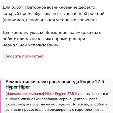
Для работ: Повторное возникновение дефекта,
который прямо обусловлен с выполненной работой
(например, неправильная установка запчасти).
Для комплектующих: Внезапная поломка, отказ в
работе или техническим параметрам при
нормальном использовании.
Показать полностью
Ремонт вилки электровелосипеда Engine 27.5
Нyper Hiper
[dataset:services:name] Hiper Engine 27.5 Нyper
выполняется
в нашем специализированном сервис-центре Hiper в
Екатеринбурге опытными мастерами. На все виды работ и
запчасти предоставляем расширенную гарантию - мы в