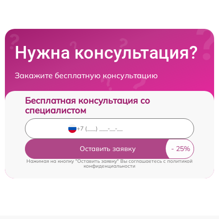
Нужна консультация?
Закажите бесплатную консультацию
Бесплатная консультация со
специалистом
Оставить заявку
Нажимая на кнопку "Оставить заявку" Вы соглашаетесь c
политикой
конфиденциальности