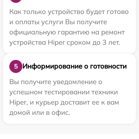
Как только устройство будет готово
и оплаты услуги Вы получите
официальную гарантию на ремонт
устройства Hiper сроком до 3 лет.
Информирование о готовности
5
Вы получите уведомление о
успешном тестировании техники
Hiper, и курьер доставит ее к вам
домой или в офис.