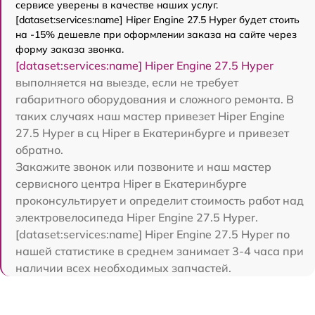
сервисе уверены в качестве наших услуг.
[dataset:services:name] Hiper Engine 27.5 Нyper будет стоить
на -15% дешевле при оформлении заказа на сайте через
форму заказа звонка.
[dataset:services:name] Hiper Engine 27.5 Нyper
выполняется на выезде, если не требует
габаритного оборудования и сложного ремонта. В
таких случаях наш мастер привезет Hiper Engine
27.5 Нyper в сц Hiper в Екатеринбурге и привезет
обратно.
Закажите звонок или позвоните и наш мастер
сервисного центра Hiper в Екатеринбурге
проконсультирует и определит стоимость работ над
электровелосипеда Hiper Engine 27.5 Нyper.
[dataset:services:name] Hiper Engine 27.5 Нyper по
нашей статистике в среднем занимает 3-4 часа при
наличии всех необходимых запчастей.