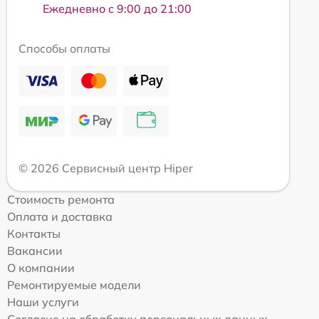
Ежедневно с 9:00 до 21:00
Способы оплаты
© 2026 Сервисный центр Hiper
Стоимость ремонта
Оплата и доставка
Контакты
Вакансии
О компании
Ремонтируемые модели
Наши услуги
Согласие на обработку персональных данных