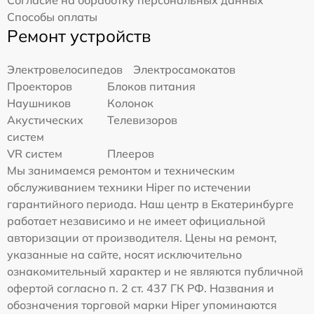
Способы оплаты
Ремонт устройств
Электровелосипедов
Электросамокатов
Проекторов
Блоков питания
Наушников
Колонок
Акустических
Телевизоров
систем
VR систем
Плееров
Мы занимаемся ремонтом и техническим
обслуживанием техники Hiper по истечении
гарантийного периода. Наш центр в Екатеринбурге
работает независимо и не имеет официальной
авторизации от производителя. Цены на ремонт,
указанные на сайте, носят исключительно
ознакомительный характер и не являются публичной
офертой согласно п. 2 ст. 437 ГК РФ. Названия и
обозначения торговой марки Hiper упоминаются