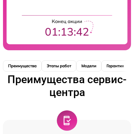
Конец акции
01:13:41
Преимущества
Этапы работ
Модели
Гарантия
Преимущества сервис-
центра