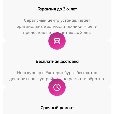
Гарантия до 3-х лет
Сервисный центр устанавливает
оригинальные запчасти техники Hiper и
предоставляет гарантию до 3 лет.
Бесплатная доставка
Наш курьер в Екатеринбурге бесплатно
доставит ваше устройство на ремонт и обратно.
Срочный ремонт