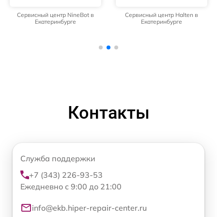
Сервисный центр NineBot в
Сервисный центр Halten в
Екатеринбурге
Екатеринбурге
Контакты
Служба поддержки
+7 (343) 226-93-53
Ежедневно с 9:00 до 21:00
info@ekb.hiper-repair-center.ru