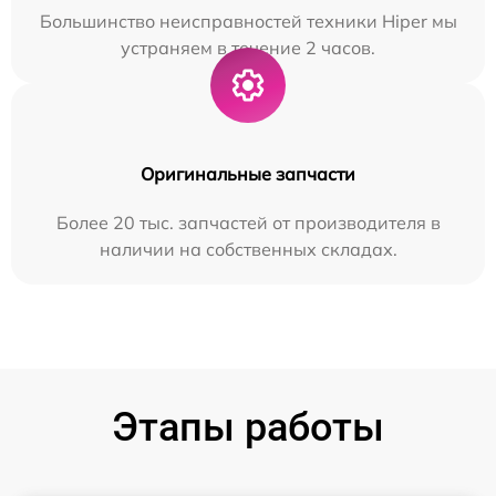
Большинство неисправностей техники Hiper мы
устраняем в течение 2 часов.
Оригинальные запчасти
Более 20 тыс. запчастей от производителя в
наличии на собственных складах.
Этапы работы