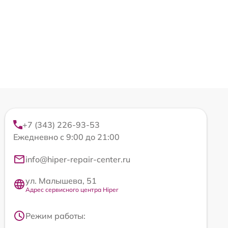
+7 (343) 226-93-53
Ежедневно с 9:00 до 21:00
info@hiper-repair-center.ru
ул. Малышева, 51
Адрес сервисного центра Hiper
Режим работы: