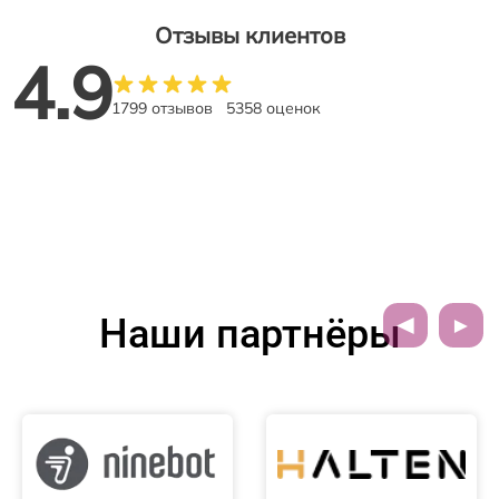
Отзывы клиентов
4.9
1799 отзывов
5358 оценок
Наши партнёры