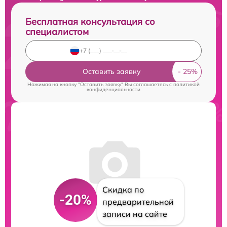
Бесплатная консультация со
специалистом
Оставить заявку
Нажимая на кнопку "Оставить заявку" Вы соглашаетесь c
политикой
конфиденциальности
Скидка по
-20%
предварительной
записи на сайте