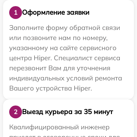
Оформление заявки
1
Заполните форму обратной связи
или позвоните нам по номеру,
указанному на сайте сервисного
центра Hiper. Специалист сервиса
перезвонит Вам для уточнения
индивидуальных условий ремонта
Вашего устройства Hiper.
Выезд курьера за 35 минут
2
Квалифицированный инженер
приедет в оговоренные сроки для