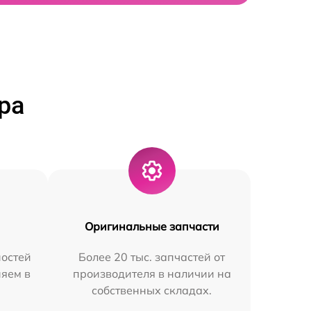
ра
Оригинальные запчасти
остей
Более 20 тыс. запчастей от
няем в
производителя в наличии на
собственных складах.