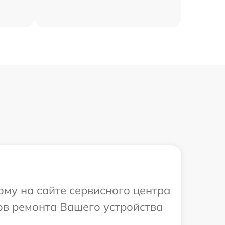
ому на сайте сервисного центра
ков ремонта Вашего устройства