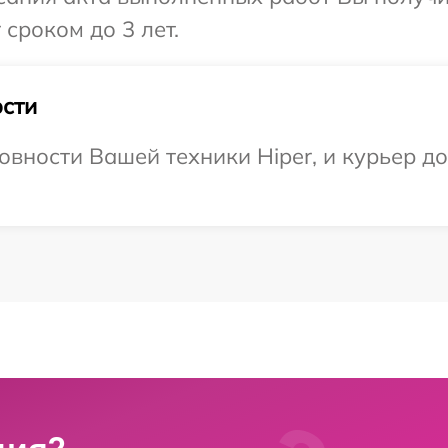
сроком до 3 лет.
сти
овности Вашей техники Hiper, и курьер д