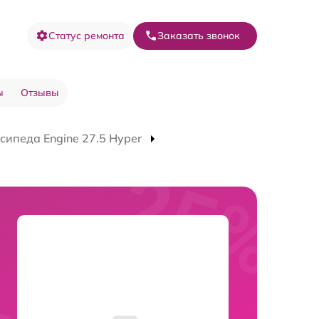
Статус ремонта
Заказать звонок
ы
Отзывы
сипеда Engine 27.5 Нyper