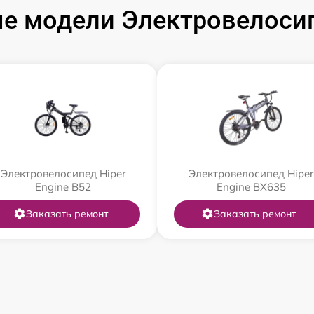
е модели Электровелосип
Электровелосипед Hiper
Электровелосипед Hiper
Engine B52
Engine BX635
Заказать ремонт
Заказать ремонт