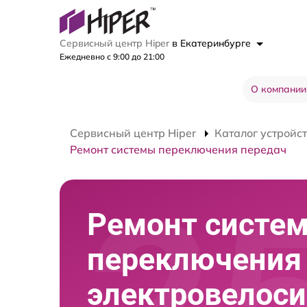
Сервисный центр Hiper
в Екатеринбурге
Ежедневно с 9:00 до 21:00
О компании
Сервисный центр Hiper
Каталог устройс
Ремонт системы переключения передач
Ремонт систе
переключения
электровелос