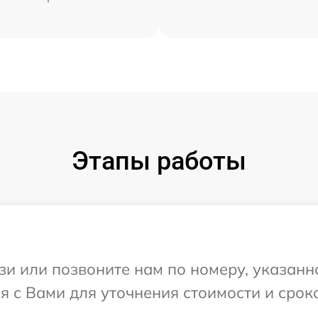
Этапы работы
и или позвоните нам по номеру, указанн
ся с Вами для уточнения стоимости и сро