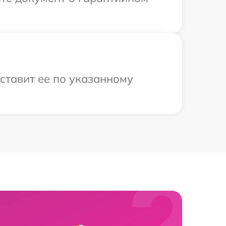
оставит ее по указанному