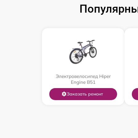
Популярны
Электровелосипед Hiper
Engine B51
Заказать ремонт