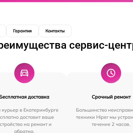
Гарантия
Контакты
реимущества сервис-цент
Бесплатная доставка
Срочный ремонт
 курьер в Екатеринбурге
Большинство неисправн
сплатно доставит ваше
техники Hiper мы устра
стройство на ремонт и
течение 2 часов.
обратно.