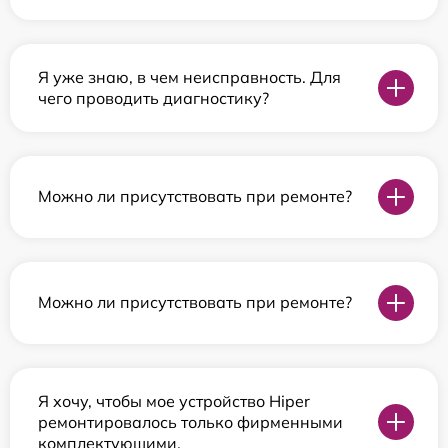
Я уже знаю, в чем неисправность. Для
чего проводить диагностику?
Можно ли присутствовать при ремонте?
Можно ли присутствовать при ремонте?
Я хочу, чтобы мое устройство Hiper
ремонтировалось только фирменными
комплектующими.