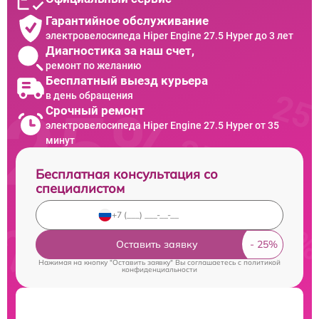
Гарантийное обслуживание
электровелосипеда Hiper Engine 27.5 Нyper до 3 лет
Диагностика за наш счет,
ремонт по желанию
Бесплатный выезд курьера
в день обращения
Срочный ремонт
электровелосипеда Hiper Engine 27.5 Нyper от 35
минут
Бесплатная консультация со
специалистом
Оставить заявку
Нажимая на кнопку "Оставить заявку" Вы соглашаетесь c
политикой
конфиденциальности