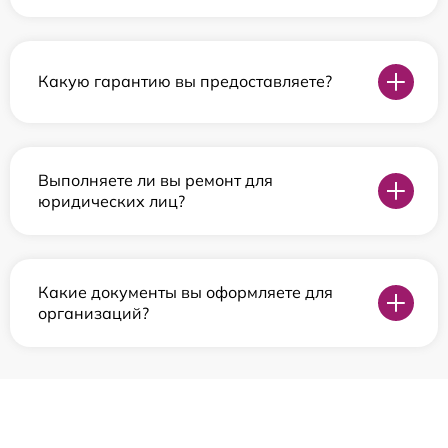
Какую гарантию вы предоставляете?
Выполняете ли вы ремонт для
юридических лиц?
Какие документы вы оформляете для
организаций?