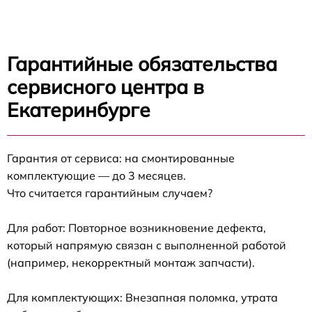
Гарантийные обязательства
сервисного центра в
Екатеринбурге
Гарантия от сервиса: на смонтированные
комплектующие — до 3 месяцев.
Что считается гарантийным случаем?
Для работ: Повторное возникновение дефекта,
который напрямую связан с выполненной работой
(например, некорректный монтаж запчасти).
Для комплектующих: Внезапная поломка, утрата