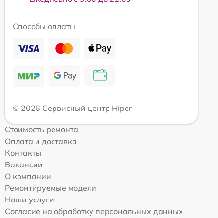
Способы оплаты
© 2026 Сервисный центр Hiper
Стоимость ремонта
Оплата и доставка
Контакты
Вакансии
О компании
Ремонтируемые модели
Наши услуги
Согласие на обработку персональных данных