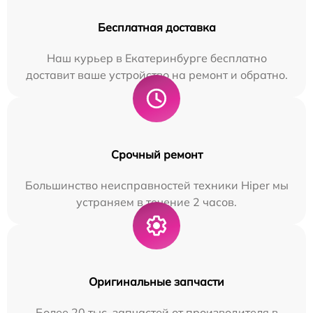
Бесплатная доставка
Наш курьер в Екатеринбурге бесплатно
доставит ваше устройство на ремонт и обратно.
Срочный ремонт
Большинство неисправностей техники Hiper мы
устраняем в течение 2 часов.
Оригинальные запчасти
Более 20 тыс. запчастей от производителя в