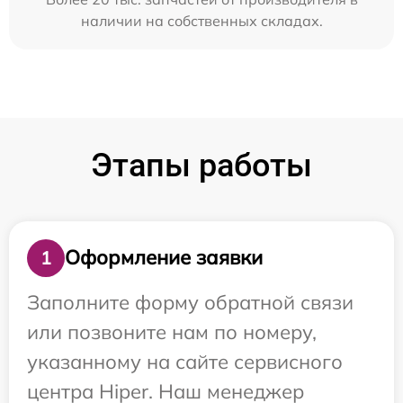
наличии на собственных складах.
Этапы работы
Оформление заявки
1
Заполните форму обратной связи
или позвоните нам по номеру,
указанному на сайте сервисного
центра Hiper. Наш менеджер