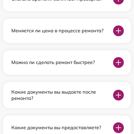
Меняется ли цена в процессе ремонта?
Можно ли сделать ремонт быстрее?
Какие документы вы выдаете после
ремонта?
Какие документы вы предоставляете?