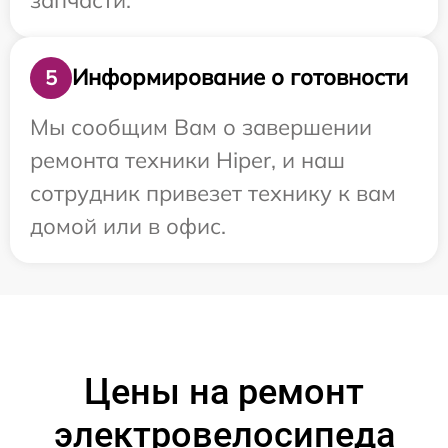
Информирование о готовности
5
Мы сообщим Вам о завершении
ремонта техники Hiper, и наш
сотрудник привезет технику к вам
домой или в офис.
Цены на ремонт
электровелосипеда