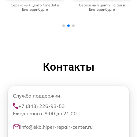
Сервисный центр NineBot в
Сервисный центр Halten в
Екатеринбурге
Екатеринбурге
Контакты
Служба поддержки
+7 (343) 226-93-53
Ежедневно с 9:00 до 21:00
info@ekb.hiper-repair-center.ru