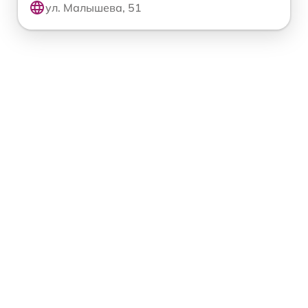
ул. Малышева, 51