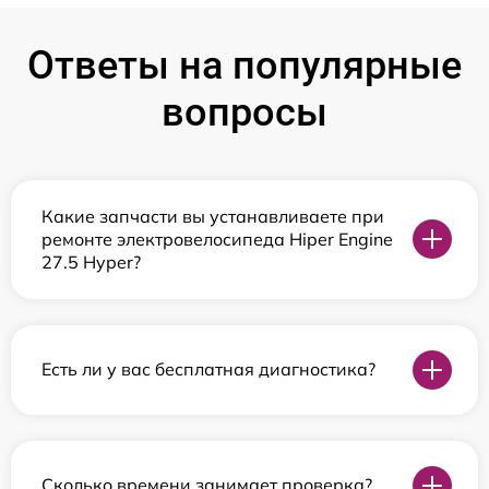
Ответы на популярные
вопросы
Какие запчасти вы устанавливаете при
ремонте электровелосипеда Hiper Engine
27.5 Нyper?
Есть ли у вас бесплатная диагностика?
Сколько времени занимает проверка?