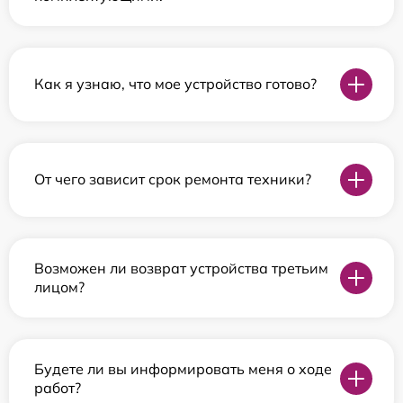
Как я узнаю, что мое устройство готово?
От чего зависит срок ремонта техники?
Возможен ли возврат устройства третьим
лицом?
Будете ли вы информировать меня о ходе
работ?