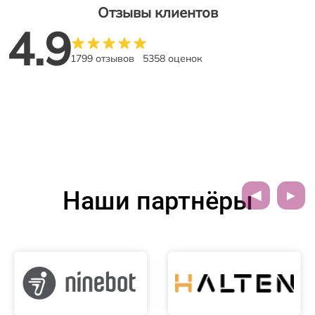
Отзывы клиентов
4.9
1799 отзывов
5358 оценок
Наши партнёры