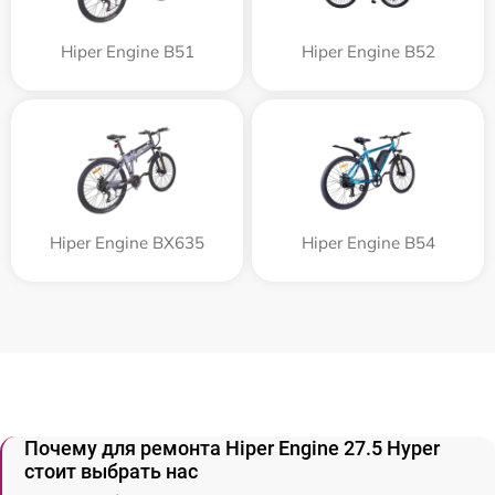
Hiper Engine B51
Hiper Engine B52
Hiper Engine BX635
Hiper Engine B54
Почему для ремонта Hiper Engine 27.5 Нyper
стоит выбрать нас