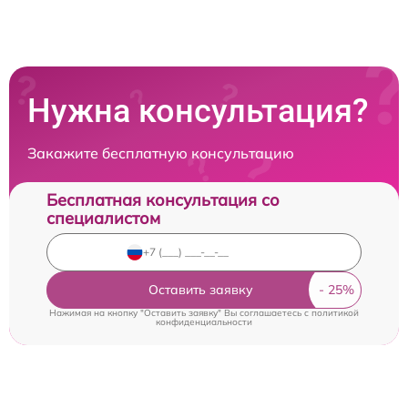
Нужна консультация?
Закажите бесплатную консультацию
Бесплатная консультация со
специалистом
Оставить заявку
Нажимая на кнопку "Оставить заявку" Вы соглашаетесь c
политикой
конфиденциальности