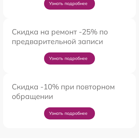
Узнать подробнее
Скидка на ремонт -25% по
предварительной записи
Узнать подробнее
Скидка -10% при повторном
обращении
Узнать подробнее