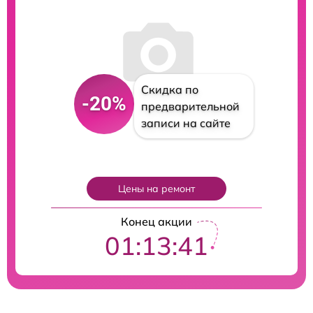
Скидка по
-20%
предварительной
записи на сайте
Цены на ремонт
Конец акции
01:13:40