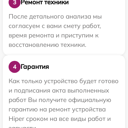
Ремонт техники
3
После детального анализа мы
согласуем с вами смету работ,
время ремонта и приступим к
восстановлению техники.
Гарантия
4
Как только устройство будет готово
и подписания акта выполненных
работ Вы получите официальную
гарантию на ремонт устройства
Hiper сроком на все виды работ и
запчасти.