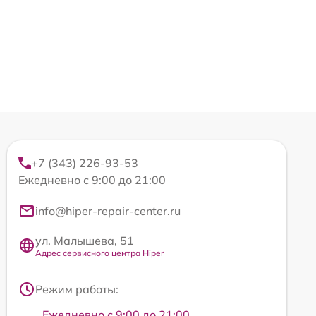
+7 (343) 226-93-53
Ежедневно с 9:00 до 21:00
info@hiper-repair-center.ru
ул. Малышева, 51
Адрес сервисного центра Hiper
Режим работы:
Ежедневно с 9:00 до 21:00