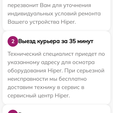
перезвонит Вам для уточнения
индивидуальных условий ремонта
Вашего устройства Hiper.
Выезд курьера за 35 минут
2
Технический специалист приедет по
указанному адресу для осмотра
оборудования Hiper. При серьезной
неисправности мы бесплатно
доставим технику в сервис в
сервисный центр Hiper.