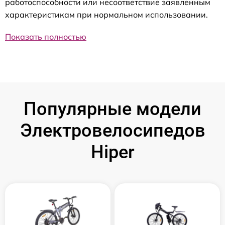
работоспособности или несоответствие заявленным
характеристикам при нормальном использовании.
Показать полностью
Популярные модели
Электровелосипедов
Hiper