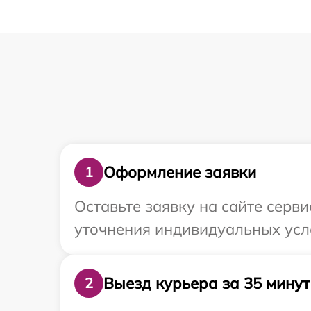
Оформление заявки
1
Оставьте заявку на сайте серви
уточнения индивидуальных усло
Выезд курьера за 35 минут
2