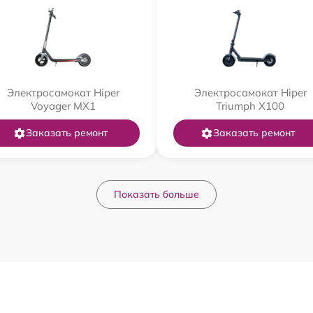
Электросамокат Hiper
Электросамокат Hiper
Voyager MX1
Triumph X100
Заказать ремонт
Заказать ремонт
Показать больше