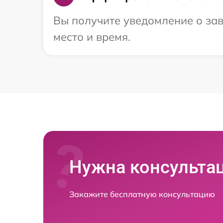
Вы получите уведомление о зав
место и время.
Нужна консульта
Закажите бесплатную консультацию