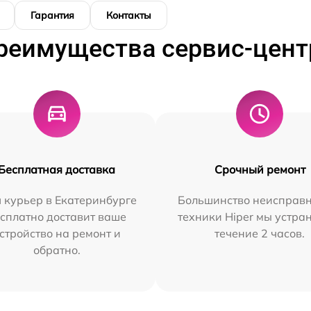
Гарантия
Контакты
реимущества сервис-цент
Бесплатная доставка
Срочный ремонт
 курьер в Екатеринбурге
Большинство неисправн
сплатно доставит ваше
техники Hiper мы устра
стройство на ремонт и
течение 2 часов.
обратно.