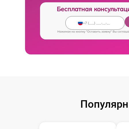
Бесплатная консультац
Нажимая на кнопку "Оставить заявку" Вы соглаш
Популярн