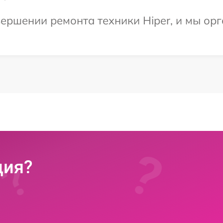
ершении ремонта техники Hiper, и мы орг
ция?