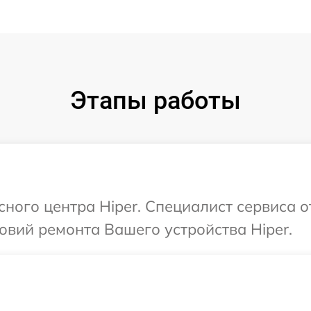
Этапы работы
сного центра Hiper. Специалист сервиса 
вий ремонта Вашего устройства Hiper.