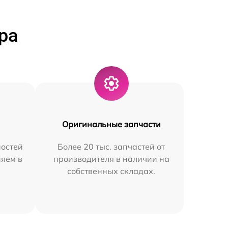
ра
Оригинальные запчасти
остей
Более 20 тыс. запчастей от
няем в
производителя в наличии на
собственных складах.