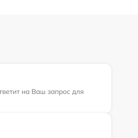
ответит на Ваш запрос для