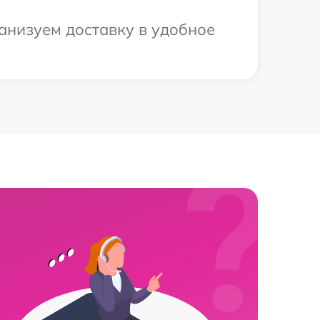
анизуем доставку в удобное