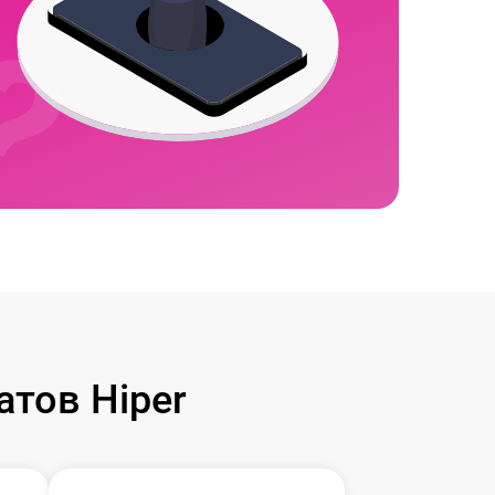
тов Hiper