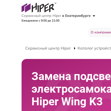
Сервисный центр Hiper
в Екатеринбурге
Ежедневно с 9:00 до 21:00
О компании
Сервисный центр Hiper
Каталог устройс
Замена подсве
электросамок
Hiper Wing K3