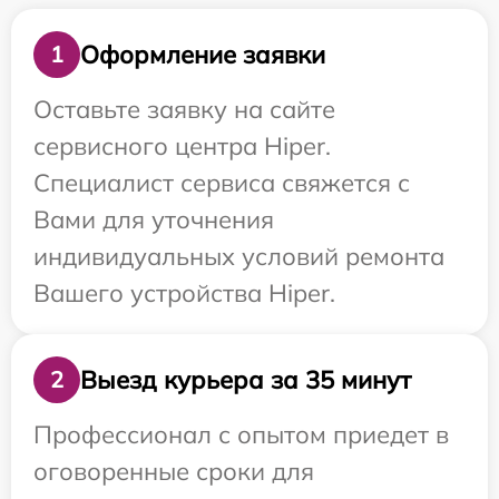
Оформление заявки
1
Оставьте заявку на сайте
сервисного центра Hiper.
Специалист сервиса свяжется с
Вами для уточнения
индивидуальных условий ремонта
Вашего устройства Hiper.
Выезд курьера за 35 минут
2
Профессионал с опытом приедет в
оговоренные сроки для