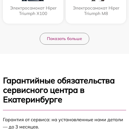
Электросамокат Hiper
Электросамокат Hiper
Triumph X100
Triumph M8
Показать больше
Гарантийные обязательства
сервисного центра в
Екатеринбурге
Гарантия от сервиса: на установленные нами детали
— до 3 месяцев.