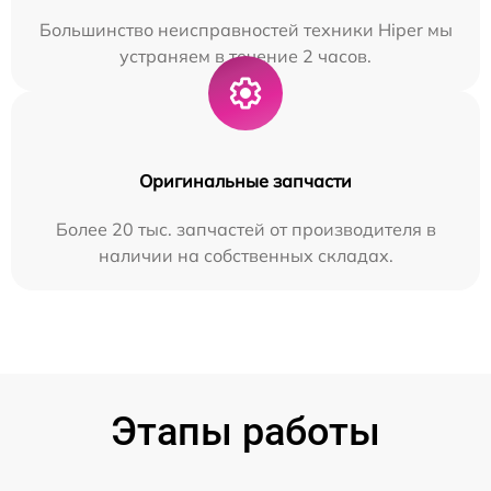
Большинство неисправностей техники Hiper мы
устраняем в течение 2 часов.
Оригинальные запчасти
Более 20 тыс. запчастей от производителя в
наличии на собственных складах.
Этапы работы