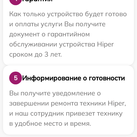
Как только устройство будет готово
и оплаты услуги Вы получите
документ о гарантийном
обслуживании устройства Hiper
сроком до 3 лет.
Информирование о готовности
5
Вы получите уведомление о
завершении ремонта техники Hiper,
и наш сотрудник привезет технику
в удобное место и время.