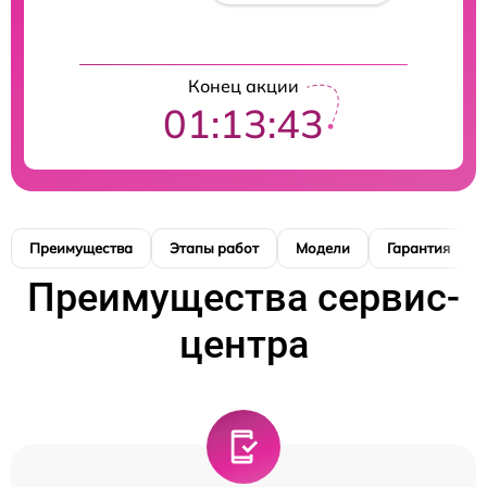
Конец акции
01:13:42
Преимущества
Этапы работ
Модели
Гарантия
Преимущества сервис-
центра