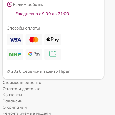
Режим работы:
Ежедневно с 9:00 до 21:00
Способы оплаты
© 2026 Сервисный центр Hiper
Стоимость ремонта
Оплата и доставка
Контакты
Вакансии
О компании
Ремонтируемые модели