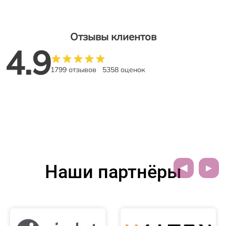
Отзывы клиентов
4.9
1799 отзывов
5358 оценок
Наши партнёры