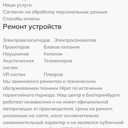
Наши услуги
Согласие на обработку персональных данных
Способы оплаты
Ремонт устройств
Электровелосипедов
Электросамокатов
Проекторов
Блоков питания
Наушников
Колонок
Акустических
Телевизоров
систем
VR систем
Плееров
Мы занимаемся ремонтом и техническим
обслуживанием техники Hiper по истечении
гарантийного периода. Наш центр в Екатеринбурге
работает независимо и не имеет официальной
авторизации от производителя. Цены на ремонт,
указанные на сайте, носят исключительно
ознакомительный характер и не являются публичной