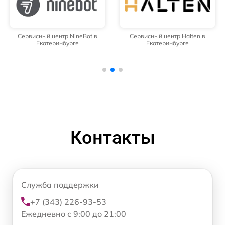
Сервисный центр NineBot в
Сервисный центр Halten в
Екатеринбурге
Екатеринбурге
Контакты
Служба поддержки
+7 (343) 226-93-53
Ежедневно с 9:00 до 21:00