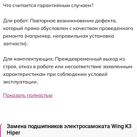
Что считается гарантийным случаем?
Для работ: Повторное возникновение дефекта,
который прямо обусловлен с качеством проведенного
ремонта (например, неправильная установка
запчасти).
Для комплектующих: Преждевременный выход из
строя, отказ в работе или несоответствие заявленным
характеристикам при соблюдении условий
эксплуатации.
Показать полностью
Замена подшипников электросамоката Wing K3
Hiper