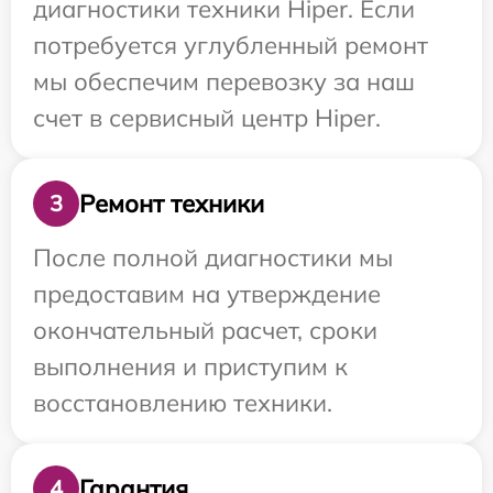
диагностики техники Hiper. Если
потребуется углубленный ремонт
мы обеспечим перевозку за наш
счет в сервисный центр Hiper.
Ремонт техники
3
После полной диагностики мы
предоставим на утверждение
окончательный расчет, сроки
выполнения и приступим к
восстановлению техники.
Гарантия
4