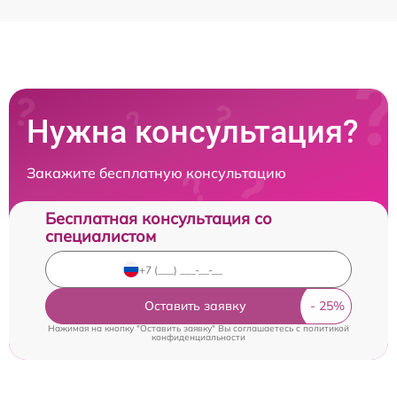
Нужна консультация?
Закажите бесплатную консультацию
Бесплатная консультация со
специалистом
Оставить заявку
Нажимая на кнопку "Оставить заявку" Вы соглашаетесь c
политикой
конфиденциальности