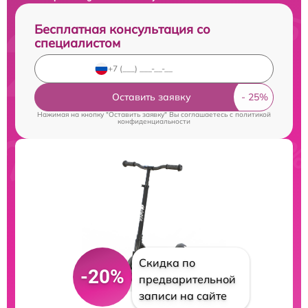
Бесплатная консультация со
специалистом
Оставить заявку
Нажимая на кнопку "Оставить заявку" Вы соглашаетесь c
политикой
конфиденциальности
Скидка по
-20%
предварительной
записи на сайте