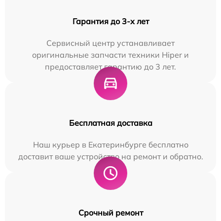
Гарантия до 3-х лет
Сервисный центр устанавливает
оригинальные запчасти техники Hiper и
предоставляет гарантию до 3 лет.
Бесплатная доставка
Наш курьер в Екатеринбурге бесплатно
доставит ваше устройство на ремонт и обратно.
Срочный ремонт