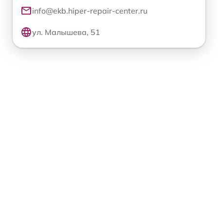
info@ekb.hiper-repair-center.ru
ул. Малышева, 51