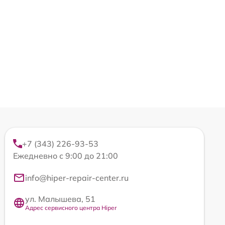
+7 (343) 226-93-53
Ежедневно с 9:00 до 21:00
info@hiper-repair-center.ru
ул. Малышева, 51
Адрес сервисного центра Hiper