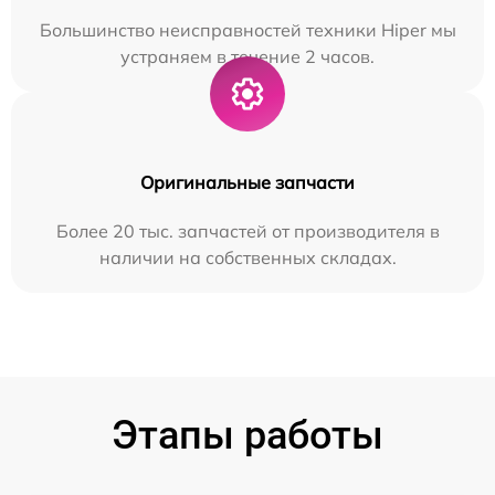
Большинство неисправностей техники Hiper мы
устраняем в течение 2 часов.
Оригинальные запчасти
Более 20 тыс. запчастей от производителя в
наличии на собственных складах.
Этапы работы