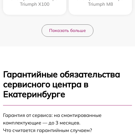
Triumph X100
Triumph M8
Показать больше
Гарантийные обязательства
сервисного центра в
Екатеринбурге
Гарантия от сервиса: на смонтированные
комплектующие — до 3 месяцев.
Что считается гарантийным случаем?