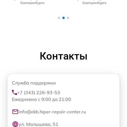
Екатеринбурге
Екатеринбурге
Контакты
Служба поддержки
+7 (343) 226-93-53
Ежедневно с 9:00 до 21:00
info@ekb.hiper-repair-center.ru
ул. Малышева, 51