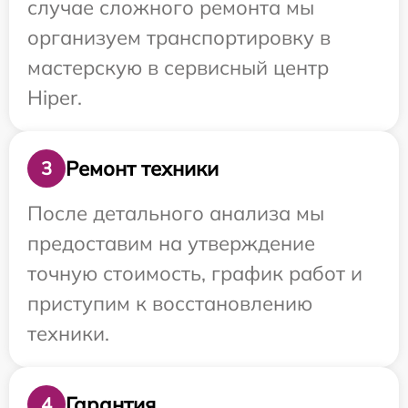
случае сложного ремонта мы
организуем транспортировку в
мастерскую в сервисный центр
Hiper.
Ремонт техники
3
После детального анализа мы
предоставим на утверждение
точную стоимость, график работ и
приступим к восстановлению
техники.
Гарантия
4