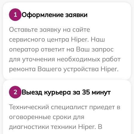
Оформление заявки
1
Оставьте заявку на сайте
сервисного центра Hiper. Наш
оператор ответит на Ваш запрос
для уточнения необходимых работ
ремонта Вашего устройства Hiper.
Выезд курьера за 35 минут
2
Технический специалист приедет в
оговоренные сроки для
диагностики техники Hiper. В