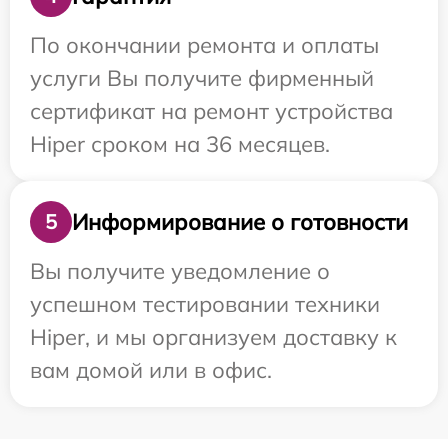
По окончании ремонта и оплаты
услуги Вы получите фирменный
сертификат на ремонт устройства
Hiper сроком на 36 месяцев.
Информирование о готовности
5
Вы получите уведомление о
успешном тестировании техники
Hiper, и мы организуем доставку к
вам домой или в офис.