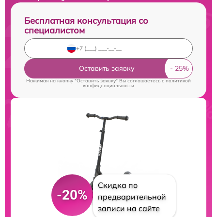
Бесплатная консультация со
специалистом
Оставить заявку
Нажимая на кнопку "Оставить заявку" Вы соглашаетесь c
политикой
конфиденциальности
Скидка по
-20%
предварительной
записи на сайте