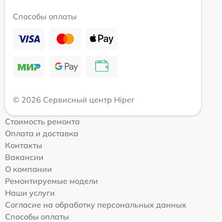
Способы оплаты
© 2026 Сервисный центр Hiper
Стоимость ремонта
Оплата и доставка
Контакты
Вакансии
О компании
Ремонтируемые модели
Наши услуги
Согласие на обработку персональных данных
Способы оплаты