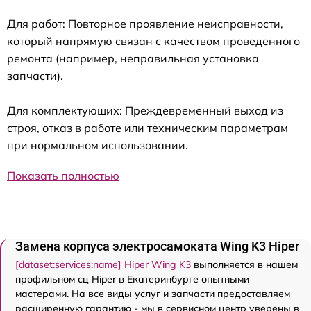
Для работ: Повторное проявление неисправности,
который напрямую связан с качеством проведенного
ремонта (например, неправильная установка
запчасти).
Для комплектующих: Преждевременный выход из
строя, отказ в работе или техническим параметрам
при нормальном использовании.
Показать полностью
Замена корпуса электросамоката Wing K3 Hiper
[dataset:services:name] Hiper Wing K3
выполняется в нашем
профильном сц Hiper в Екатеринбурге опытными
мастерами. На все виды услуг и запчасти предоставляем
расширенную гарантию - мы в сервисном центр уверены в