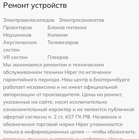
Ремонт устройств
Электровелосипедов
Электросамокатов
Проекторов
Блоков питания
Наушников
Колонок
Акустических
Телевизоров
систем
VR систем
Плееров
Мы занимаемся ремонтом и техническим
обслуживанием техники Hiper по истечении
гарантийного периода. Наш центр в Екатеринбурге
работает независимо и не имеет официальной
авторизации от производителя. Цены на ремонт,
указанные на сайте, носят исключительно
ознакомительный характер и не являются публичной
офертой согласно п. 2 ст. 437 ГК РФ. Названия и
обозначения торговой марки Hiper упоминаются
только в информационных целях — чтобы обозначить