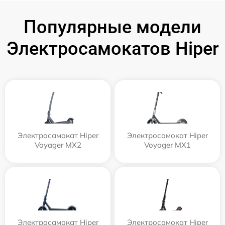
Популярные модели
Электросамокатов Hiper
Электросамокат Hiper
Электросамокат Hiper
Voyager MX2
Voyager MX1
Электросамокат Hiper
Электросамокат Hiper