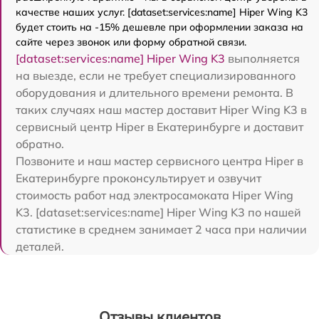
качестве наших услуг. [dataset:services:name] Hiper Wing K3
будет стоить на -15% дешевле при оформлении заказа на
сайте через звонок или форму обратной связи.
[dataset:services:name] Hiper Wing K3
выполняется
на выезде, если не требует специализированного
оборудования и длительного времени ремонта. В
таких случаях наш мастер доставит Hiper Wing K3 в
сервисный центр Hiper в Екатеринбурге и доставит
обратно.
Позвоните и наш мастер сервисного центра Hiper в
Екатеринбурге проконсультирует и озвучит
стоимость работ над электросамоката Hiper Wing
K3. [dataset:services:name] Hiper Wing K3 по нашей
статистике в среднем занимает 2 часа при наличии
деталей.
Отзывы клиентов