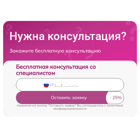
Нужна консультация?
Закажите бесплатную консультацию
Бесплатная консультация со
специалистом
Оставить заявку
Нажимая на кнопку "Оставить заявку" Вы соглашаетесь c
политикой
конфиденциальности