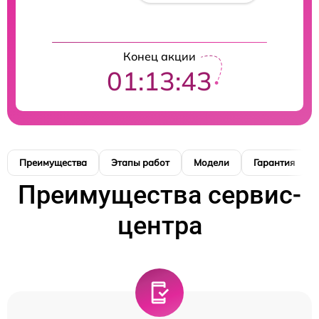
Конец акции
01:13:42
Преимущества
Этапы работ
Модели
Гарантия
Преимущества сервис-
центра