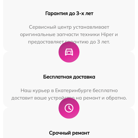
Гарантия до 3-х лет
Сервисный центр устанавливает
оригинальные запчасти техники Hiper и
предоставляет гарантию до 3 лет.
Бесплатная доставка
Наш курьер в Екатеринбурге бесплатно
доставит ваше устройство на ремонт и обратно.
Срочный ремонт