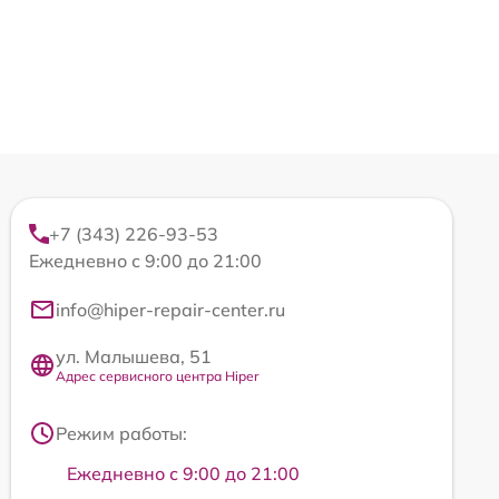
+7 (343) 226-93-53
Ежедневно с 9:00 до 21:00
info@hiper-repair-center.ru
ул. Малышева, 51
Адрес сервисного центра Hiper
Режим работы:
Ежедневно с 9:00 до 21:00