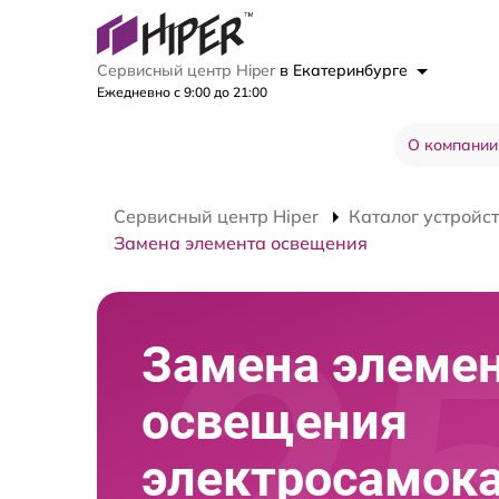
Сервисный центр Hiper
в Екатеринбурге
Ежедневно с 9:00 до 21:00
О компании
Сервисный центр Hiper
Каталог устройс
Замена элемента освещения
Замена элеме
освещения
электросамок