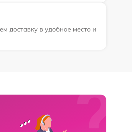
ем доставку в удобное место и