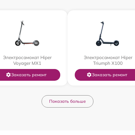
Электросамокат Hiper
Электросамокат Hiper
Voyager MX1
Triumph X100
Заказать ремонт
Заказать ремонт
Показать больше