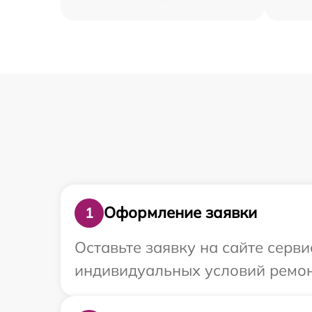
Оформление заявки
1
Оставьте заявку на сайте серв
индивидуальных условий ремонт