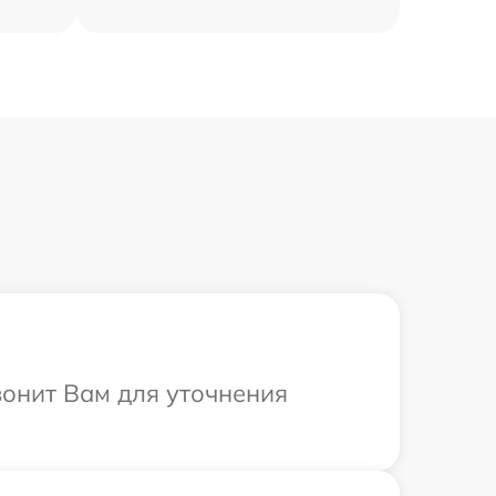
вонит Вам для уточнения