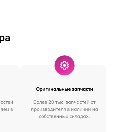
ра
Оригинальные запчасти
остей
Более 20 тыс. запчастей от
няем в
производителя в наличии на
собственных складах.