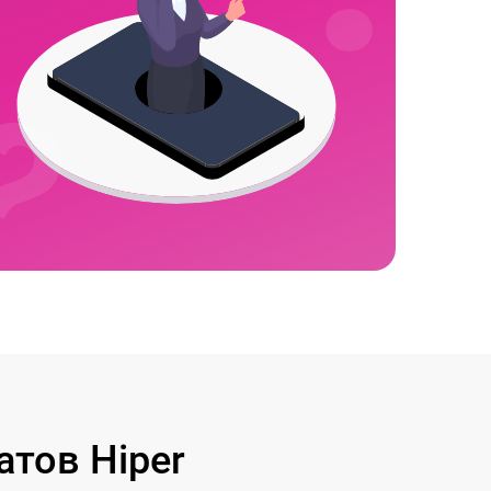
тов Hiper