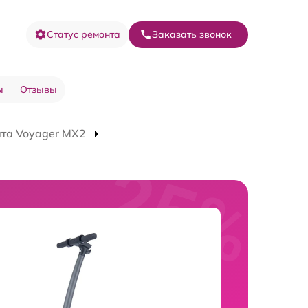
Статус ремонта
Заказать звонок
ы
Отзывы
та Voyager MX2