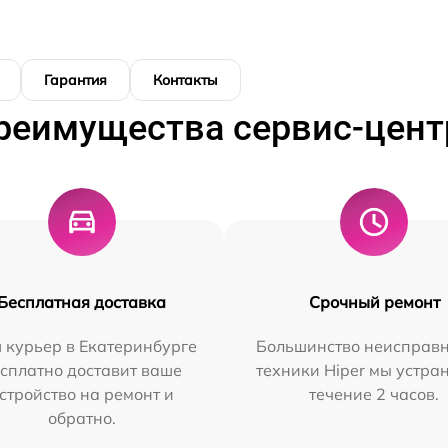
Гарантия
Контакты
реимущества сервис-цент
Бесплатная доставка
Срочный ремонт
 курьер в Екатеринбурге
Большинство неисправн
сплатно доставит ваше
техники Hiper мы устра
стройство на ремонт и
течение 2 часов.
обратно.