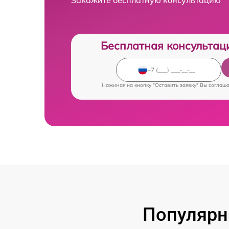
Бесплатная консультац
Нажимая на кнопку "Оставить заявку" Вы соглаш
Популярн