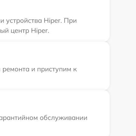
 устройства Hiper. При
ый центр Hiper.
 ремонта и приступим к
 гарантийном обслуживании